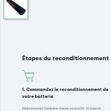
Étapes du reconditionnement
1. Commandez le reconditionnement de
votre batterie
Sélectionnez l’ampère-heure souhaité. Si besoin