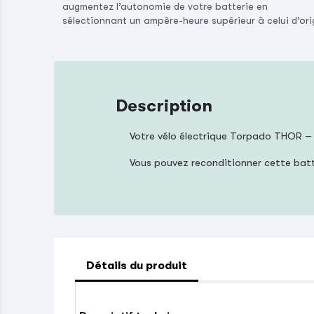
augmentez l’autonomie de votre batterie en
sélectionnant un ampère-heure supérieur à celui d’ori
Description
Votre vélo électrique Torpado THOR –
Vous pouvez reconditionner cette bat
Détails du produit