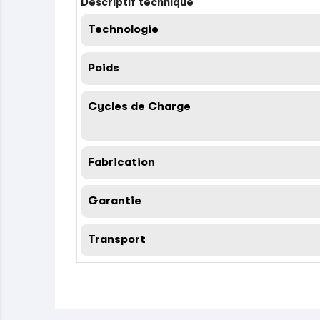
Descriptif technique
Technologie
Poids
Cycles de Charge
Fabrication
Garantie
Transport