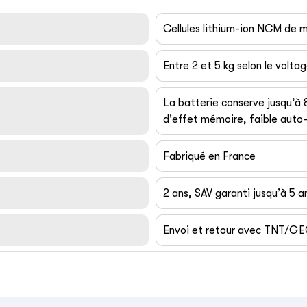
Cellules lithium-ion NCM de
Entre 2 et 5 kg selon le volta
La batterie conserve jusqu’à
d'effet mémoire, faible auto-
Fabriqué en France
2 ans, SAV garanti jusqu’à 5 a
Envoi et retour avec TNT/G