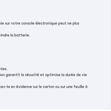
ie sur votre console électronique peut ne plus
indre la batterie.
nies.
on garantit la sécurité et optimise la durée de vie
z-la en évidence sur le carton ou sur une feuille à