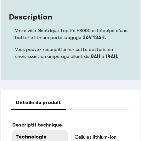
Description
Votre vélo électrique Toplife E8000 est équipé d'une
batterie lithium porte-bagage
36V 13AH.
Vous pouvez reconditionner cette batterie en
choisissant un ampérage allant de
8AH
à
14AH
.
Détails du produit
Descriptif technique
Technologie
Cellules lithium-ion