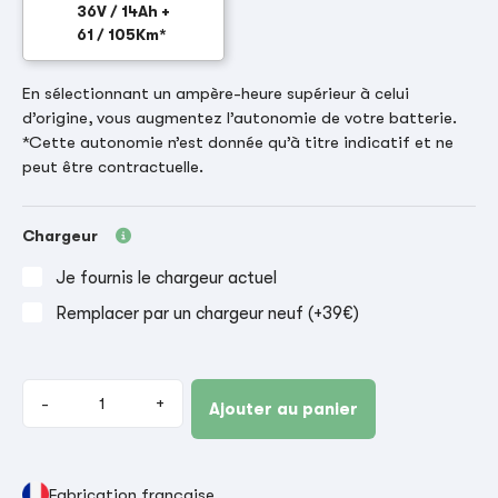
36V / 14Ah +
61 / 105Km*
En sélectionnant un ampère-heure supérieur à celui
d’origine, vous augmentez l’autonomie de votre batterie.
*Cette autonomie n’est donnée qu’à titre indicatif et ne
peut être contractuelle.
Chargeur
Je fournis le chargeur actuel
Remplacer par un chargeur neuf (+39€)
-
+
Ajouter au panier
Fabrication française