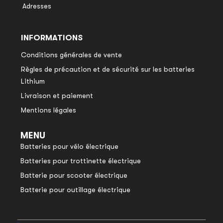
Adresses
INFORMATIONS
Conditions générales de vente
Règles de précaution et de sécurité sur les batteries
Lithium
Livraison et paiement
Mentions légales
MENU
Batteries pour vélo électrique
Batteries pour trottinette électrique
Batterie pour scooter électrique
Batterie pour outillage électrique