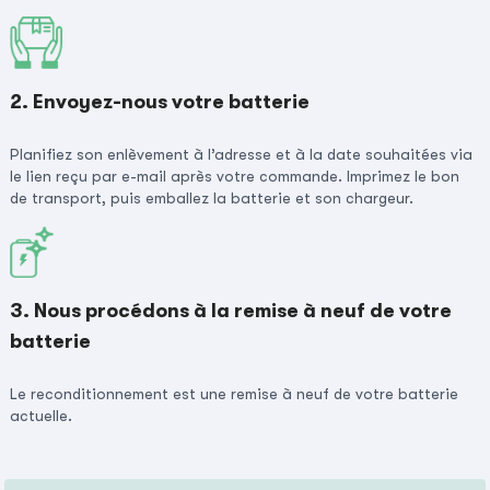
2. Envoyez-nous votre batterie
Planifiez son enlèvement à l’adresse et à la date souhaitées via
le lien reçu par e-mail après votre commande. Imprimez le bon
de transport, puis emballez la batterie et son chargeur.
3. Nous procédons à la remise à neuf de votre
batterie
Le reconditionnement est une remise à neuf de votre batterie
actuelle.