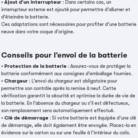
•
Ajout d’un interrupteur
: Dans certains cas, un
interrupteur externe est ajouté pour permettre d’allumer et
d’éteindre la batterie.
Ces adaptations sont nécessaires pour profiter d’une batterie
neuve dans votre coque d’origine.
Conseils pour l’envoi de la batterie
•
Protection de la batterie
: Assurez-vous de protéger la
batterie conformément aux consignes d'emballage fournies.
•
Chargeur
: L’envoi du chargeur est obligatoire pour
permettre son contrôle après la remise à neuf. Cette
vérification garantit la sécurité et optimise la durée de vie de
la batterie. En l’absence du chargeur ou s’il est défectueux,
son remplacement sera automatiquement effectué.
•
Clé de démarrage
: Si votre batterie est équipée d’une clé
de démarrage, elle doit également être envoyée. Placez-la en
évidence sur le carton ou sur une feuille à l’intérieur du colis.