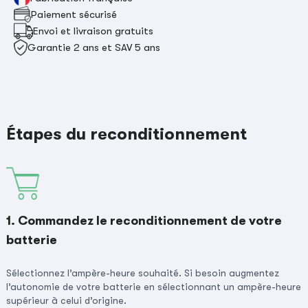
Paiement sécurisé
Envoi et livraison gratuits
Garantie 2 ans et SAV 5 ans
Étapes du reconditionnement
1. Commandez le reconditionnement de votre
batterie
Sélectionnez l’ampère-heure souhaité. Si besoin augmentez
l’autonomie de votre batterie en sélectionnant un ampère-heure
supérieur à celui d’origine.