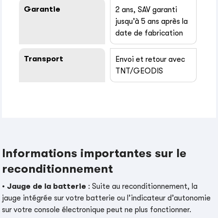
Garantie
2 ans, SAV garanti
jusqu’à 5 ans après la
date de fabrication
Transport
Envoi et retour avec
TNT/GEODIS
Informations importantes sur le
reconditionnement
•
Jauge de la batterie
: Suite au reconditionnement, la
jauge intégrée sur votre batterie ou l’indicateur d’autonomie
sur votre console électronique peut ne plus fonctionner.