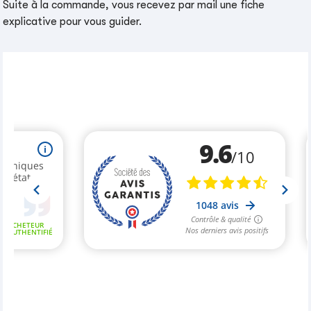
Suite à la commande, vous recevez par mail une fiche
explicative pour vous guider.