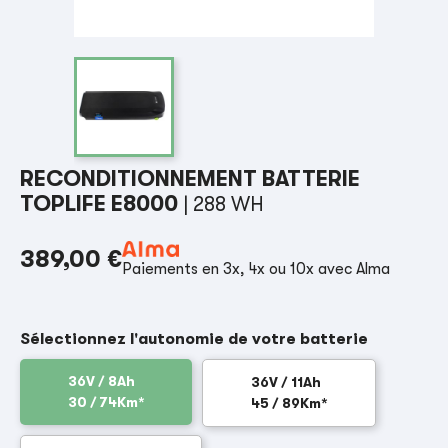
RECONDITIONNEMENT BATTERIE
TOPLIFE E8000
| 288 WH
389,00 €
Paiements en 3x, 4x ou 10x avec Alma
Sélectionnez l'autonomie de votre batterie
36V / 8Ah
36V / 11Ah
30 / 74Km*
45 / 89Km*