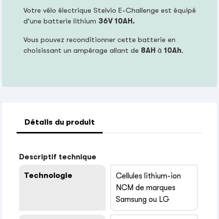
Votre vélo électrique Stelvio E-Challenge est équipé
d'une batterie lithium
36V 10AH.
Vous pouvez reconditionner cette batterie en
choisissant un ampérage allant de
8AH
à
10Ah
.
Détails du produit
Descriptif technique
Technologie
Cellules lithium-ion
NCM de marques
Samsung ou LG