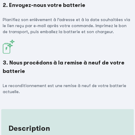
2. Envoyez-nous votre batterie
Planifiez son enlèvement à l’adresse et à la date souhaitées via
le lien reçu par e-mail après votre commande. Imprimez le bon
de transport, puis emballez la batterie et son chargeur.
3. Nous procédons à la remise à neuf de votre
batterie
Le reconditionnement est une remise à neuf de votre batterie
actuelle.
Description