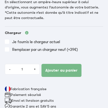
En sélectionnant un ampère-heure supérieur à celui
d’origine, vous augmentez l’autonomie de votre batterie.
*Cette autonomie n’est donnée qu’à titre indicatif et ne
peut être contractuelle.
Chargeur
Je fournis le chargeur actuel
Remplacer par un chargeur neuf (+39€)
-
+
Ajouter au panier
Fabrication française
Paiement sécurisé
Envoi et livraison gratuits
Garantie 2 ans et SAV 5 ans