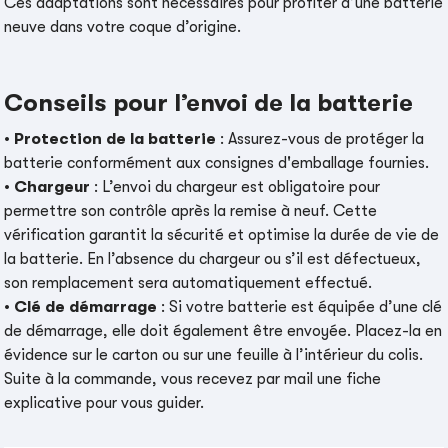
Ces adaptations sont nécessaires pour profiter d’une batterie
neuve dans votre coque d’origine.
Conseils pour l’envoi de la batterie
•
Protection de la batterie
: Assurez-vous de protéger la
batterie conformément aux consignes d'emballage fournies.
•
Chargeur
: L’envoi du chargeur est obligatoire pour
permettre son contrôle après la remise à neuf. Cette
vérification garantit la sécurité et optimise la durée de vie de
la batterie. En l’absence du chargeur ou s’il est défectueux,
son remplacement sera automatiquement effectué.
•
Clé de démarrage
: Si votre batterie est équipée d’une clé
de démarrage, elle doit également être envoyée. Placez-la en
évidence sur le carton ou sur une feuille à l’intérieur du colis.
Suite à la commande, vous recevez par mail une fiche
explicative pour vous guider.