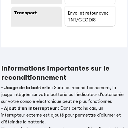
Transport
Envoi et retour avec
TNT/GEODIS
Informations importantes sur le
reconditionnement
•
Jauge de la batterie
: Suite au reconditionnement, la
jauge intégrée sur votre batterie ou l’indicateur d’autonomie
sur votre console électronique peut ne plus fonctionner.
•
Ajout d’un interrupteur
: Dans certains cas, un
interrupteur externe est ajouté pour permettre d’allumer et
d’éteindre la batterie.