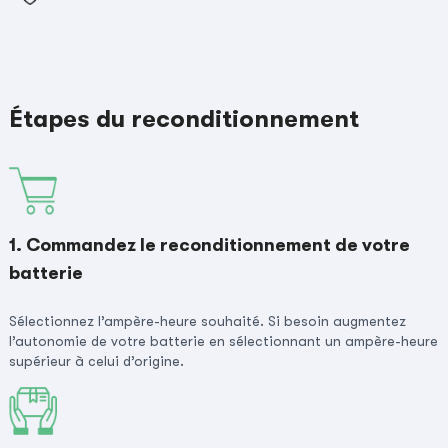
Étapes du reconditionnement
1. Commandez le reconditionnement de votre
batterie
Sélectionnez l’ampère-heure souhaité. Si besoin augmentez
l’autonomie de votre batterie en sélectionnant un ampère-heure
supérieur à celui d’origine.