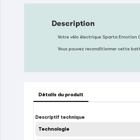
Description
Votre vélo électrique Sparta Emotion 
Vous pouvez reconditionner cette bat
Détails du produit
Descriptif technique
Technologie