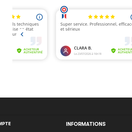
MPTE
INFORMATIONS