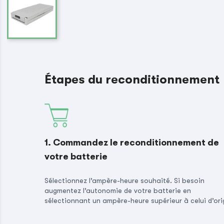
Étapes du reconditionnement
1. Commandez le reconditionnement de
votre batterie
Sélectionnez l’ampère-heure souhaité. Si besoin
augmentez l’autonomie de votre batterie en
sélectionnant un ampère-heure supérieur à celui d’ori