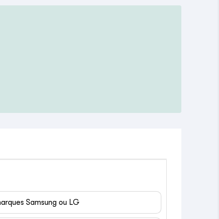
 marques Samsung ou LG