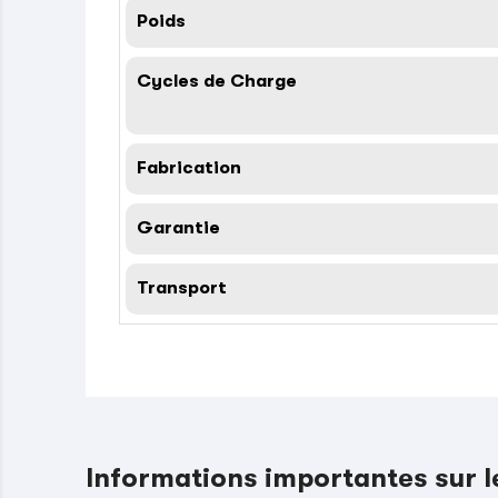
Poids
Cycles de Charge
Fabrication
Garantie
Transport
Informations importantes sur 