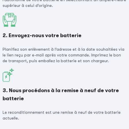
supérieur à celui d’origine.
2. Envoyez-nous votre batterie
Planifiez son enlèvement à l’adresse et à la date souhaitées via
le lien reçu par e-mail après votre commande. Imprimez le bon
de transport, puis emballez la batterie et son chargeur.
3. Nous procédons à la remise à neuf de votre
batterie
Le reconditionnement est une remise à neuf de votre batterie
actuelle.