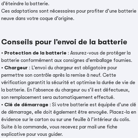
d’éteindre la batterie.
Ces adaptations sont nécessaires pour profiter d’une batterie
neuve dans votre coque d’origine.
Conseils pour l’envoi de la batterie
•
Protection de la batterie
: Assurez-vous de protéger la
batterie conformément aux consignes d'emballage fournies.
•
Chargeur
: L’envoi du chargeur est obligatoire pour
permettre son contrôle après la remise à neuf. Cette
vérification garantit la sécurité et optimise la durée de vie de
la batterie. En l’absence du chargeur ou s’il est défectueux,
son remplacement sera automatiquement effectué.
•
Clé de démarrage
: Si votre batterie est équipée d’une clé
de démarrage, elle doit également être envoyée. Placez-la en
évidence sur le carton ou sur une feuille à l’intérieur du colis.
Suite à la commande, vous recevez par mail une fiche
explicative pour vous guider.