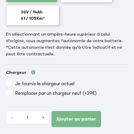
36V / 14Ah
61 / 105Km*
En sélectionnant un ampère-heure supérieur à celui
d’origine, vous augmentez l’autonomie de votre batterie.
*Cette autonomie n’est donnée qu’à titre indicatif et ne
peut être contractuelle.
Chargeur
Je fournis le chargeur actuel
Remplacer par un chargeur neuf (+39€)
-
+
Ajouter au panier