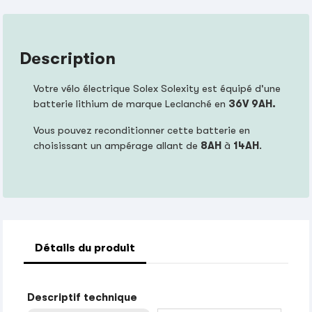
Description
Votre vélo électrique Solex Solexity est équipé d'une
batterie lithium de marque Leclanché en
36V 9AH.
Vous pouvez reconditionner cette batterie en
choisissant un ampérage allant de
8AH
à
14AH
.
Détails du produit
Descriptif technique