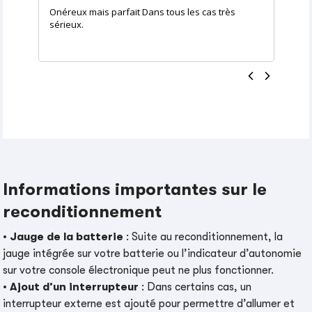
Onéreux mais parfait Dans tous les cas très
sérieux.
Informations importantes sur le
reconditionnement
•
Jauge de la batterie
: Suite au reconditionnement, la
jauge intégrée sur votre batterie ou l’indicateur d’autonomie
sur votre console électronique peut ne plus fonctionner.
•
Ajout d’un interrupteur
: Dans certains cas, un
interrupteur externe est ajouté pour permettre d’allumer et