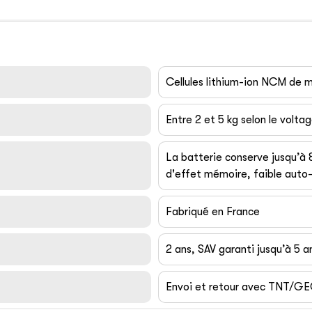
Cellules lithium-ion NCM de
Entre 2 et 5 kg selon le volta
La batterie conserve jusqu’à
d'effet mémoire, faible auto-
Fabriqué en France
2 ans, SAV garanti jusqu’à 5 a
Envoi et retour avec TNT/G