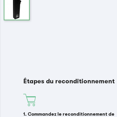
Étapes du reconditionnement
1. Commandez le reconditionnement de