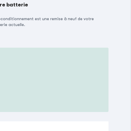
re batterie
econditionnement est une remise à neuf de votre
erie actuelle.