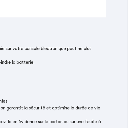
ie sur votre console électronique peut ne plus
indre la batterie.
nies.
on garantit la sécurité et optimise la durée de vie
z-la en évidence sur le carton ou sur une feuille à