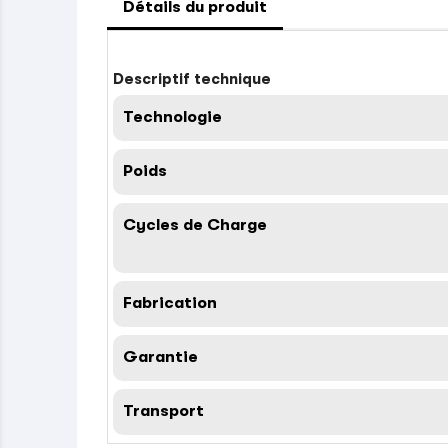
Détails du produit
Descriptif technique
Technologie
Poids
Cycles de Charge
Fabrication
Garantie
Transport