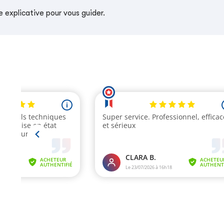
 explicative pour vous guider.