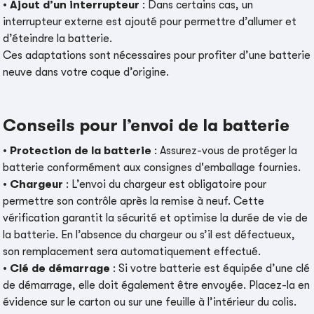
•
Ajout d’un interrupteur
: Dans certains cas, un
interrupteur externe est ajouté pour permettre d’allumer et
d’éteindre la batterie.
Ces adaptations sont nécessaires pour profiter d’une batterie
neuve dans votre coque d’origine.
Conseils pour l’envoi de la batterie
•
Protection de la batterie
: Assurez-vous de protéger la
batterie conformément aux consignes d'emballage fournies.
•
Chargeur
: L’envoi du chargeur est obligatoire pour
permettre son contrôle après la remise à neuf. Cette
vérification garantit la sécurité et optimise la durée de vie de
la batterie. En l’absence du chargeur ou s’il est défectueux,
son remplacement sera automatiquement effectué.
•
Clé de démarrage
: Si votre batterie est équipée d’une clé
de démarrage, elle doit également être envoyée. Placez-la en
évidence sur le carton ou sur une feuille à l’intérieur du colis.