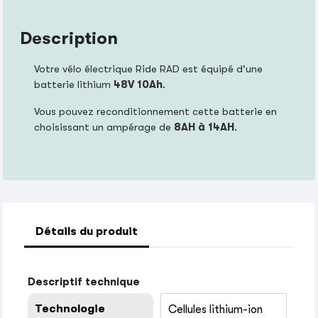
Description
Votre vélo électrique Ride RAD est équipé d'une
batterie lithium
48V 10Ah
.
Vous pouvez reconditionnement cette batterie en
choisissant un ampérage de
8AH à 14AH
.
Détails du produit
Descriptif technique
Technologie
Cellules lithium-ion