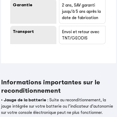
Garantie
2 ans, SAV garanti
jusqu’à 5 ans après la
date de fabrication
Transport
Envoi et retour avec
TNT/GEODIS
Informations importantes sur le
reconditionnement
•
Jauge de la batterie
: Suite au reconditionnement, la
jauge intégrée sur votre batterie ou l’indicateur d’autonomie
sur votre console électronique peut ne plus fonctionner.