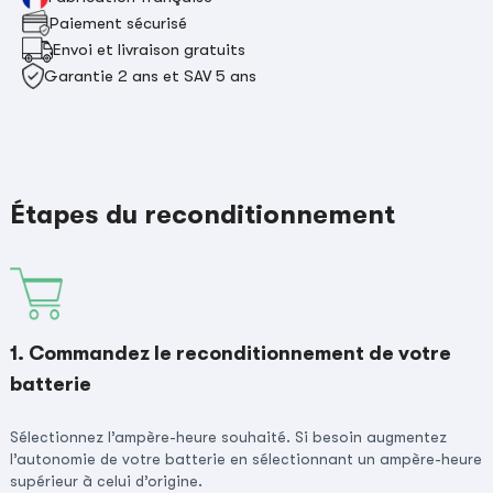
Paiement sécurisé
Envoi et livraison gratuits
Garantie 2 ans et SAV 5 ans
Étapes du reconditionnement
1. Commandez le reconditionnement de votre
batterie
Sélectionnez l’ampère-heure souhaité. Si besoin augmentez
l’autonomie de votre batterie en sélectionnant un ampère-heure
supérieur à celui d’origine.