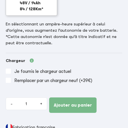
48V / 14Ah
84 / 128Km*
En sélectionnant un ampère-heure supérieur à celui
d’origine, vous augmentez l’autonomie de votre batterie.
*Cette autonomie n’est donnée qu’à titre indicatif et ne
peut être contractuelle.
Chargeur
Je fournis le chargeur actuel
Remplacer par un chargeur neuf (+39€)
-
+
Ajouter au panier
Fabrication française