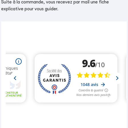
Suite à la commande, vous recevez par mail une fiche
explicative pour vous guider.