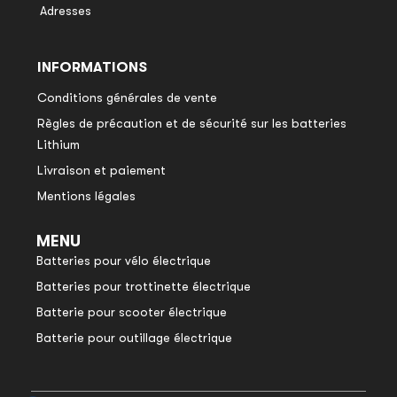
Adresses
INFORMATIONS
Conditions générales de vente
Règles de précaution et de sécurité sur les batteries
Lithium
Livraison et paiement
Mentions légales
MENU
Batteries pour vélo électrique
Batteries pour trottinette électrique
Batterie pour scooter électrique
Batterie pour outillage électrique