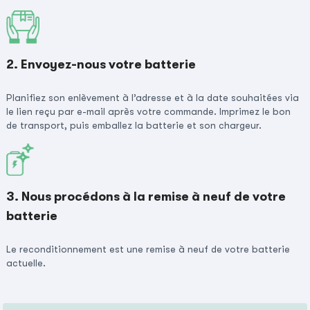
2. Envoyez-nous votre batterie
Planifiez son enlèvement à l’adresse et à la date souhaitées via
le lien reçu par e-mail après votre commande. Imprimez le bon
de transport, puis emballez la batterie et son chargeur.
3. Nous procédons à la remise à neuf de votre
batterie
Le reconditionnement est une remise à neuf de votre batterie
actuelle.