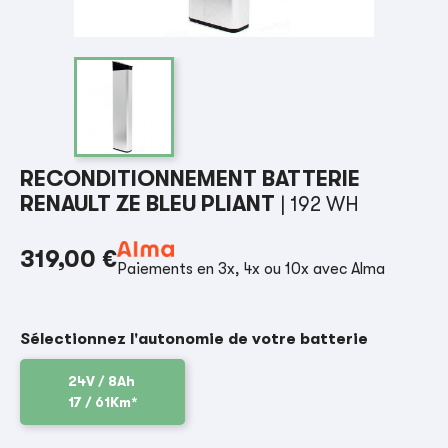
RECONDITIONNEMENT BATTERIE
RENAULT ZE BLEU PLIANT
| 192 WH
319,00 €
Paiements en 3x, 4x ou 10x avec Alma
Sélectionnez l'autonomie de votre batterie
24V / 8Ah
17 / 61Km*