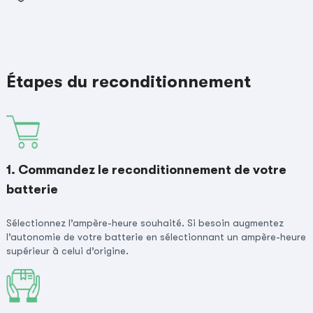
Étapes du reconditionnement
1. Commandez le reconditionnement de votre
batterie
Sélectionnez l’ampère-heure souhaité. Si besoin augmentez
l’autonomie de votre batterie en sélectionnant un ampère-heure
supérieur à celui d’origine.