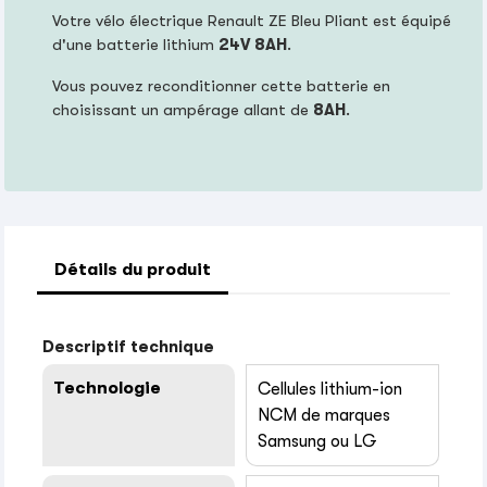
Votre vélo électrique Renault ZE Bleu Pliant est équipé
d'une batterie lithium
24V 8AH
.
Vous pouvez reconditionner cette batterie en
choisissant un ampérage allant de
8AH
.
Détails du produit
Descriptif technique
Technologie
Cellules lithium-ion
NCM de marques
Samsung ou LG