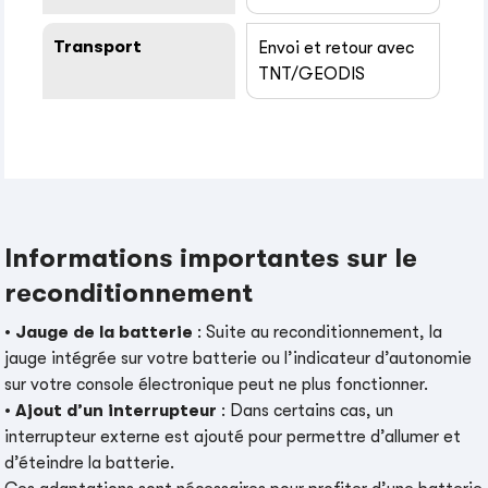
Transport
Envoi et retour avec
TNT/GEODIS
Informations importantes sur le
reconditionnement
•
Jauge de la batterie
: Suite au reconditionnement, la
jauge intégrée sur votre batterie ou l’indicateur d’autonomie
sur votre console électronique peut ne plus fonctionner.
•
Ajout d’un interrupteur
: Dans certains cas, un
interrupteur externe est ajouté pour permettre d’allumer et
d’éteindre la batterie.