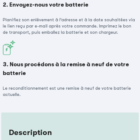
2. Envoyez-nous votre batterie
Planifiez son enlèvement à l’adresse et à la date souhaitées via
le lien reçu par e-mail après votre commande. Imprimez le bon
de transport, puis emballez la batterie et son chargeur.
3. Nous procédons à la remise à neuf de votre
batterie
Le reconditionnement est une remise à neuf de votre batterie
actuelle.
Description