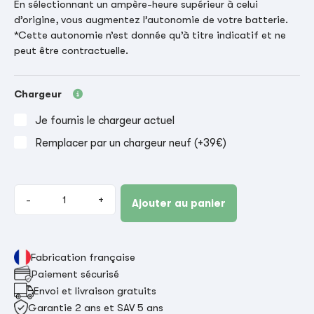
En sélectionnant un ampère-heure supérieur à celui
d’origine, vous augmentez l’autonomie de votre batterie.
*Cette autonomie n’est donnée qu’à titre indicatif et ne
peut être contractuelle.
Chargeur
Je fournis le chargeur actuel
Remplacer par un chargeur neuf (+39€)
-
+
Ajouter au panier
Fabrication française
Paiement sécurisé
Envoi et livraison gratuits
Garantie 2 ans et SAV 5 ans