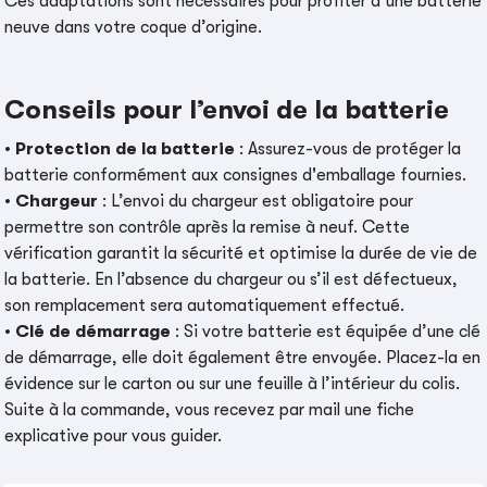
Ces adaptations sont nécessaires pour profiter d’une batterie
neuve dans votre coque d’origine.
Conseils pour l’envoi de la batterie
•
Protection de la batterie
: Assurez-vous de protéger la
batterie conformément aux consignes d'emballage fournies.
•
Chargeur
: L’envoi du chargeur est obligatoire pour
permettre son contrôle après la remise à neuf. Cette
vérification garantit la sécurité et optimise la durée de vie de
la batterie. En l’absence du chargeur ou s’il est défectueux,
son remplacement sera automatiquement effectué.
•
Clé de démarrage
: Si votre batterie est équipée d’une clé
de démarrage, elle doit également être envoyée. Placez-la en
évidence sur le carton ou sur une feuille à l’intérieur du colis.
Suite à la commande, vous recevez par mail une fiche
explicative pour vous guider.