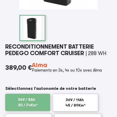
RECONDITIONNEMENT BATTERIE
PEDEGO COMFORT CRUISER
| 288 WH
389,00 €
Paiements en 3x, 4x ou 10x avec Alma
Sélectionnez l'autonomie de votre batterie
36V / 8Ah
36V / 11Ah
30 / 74Km*
45 / 89Km*