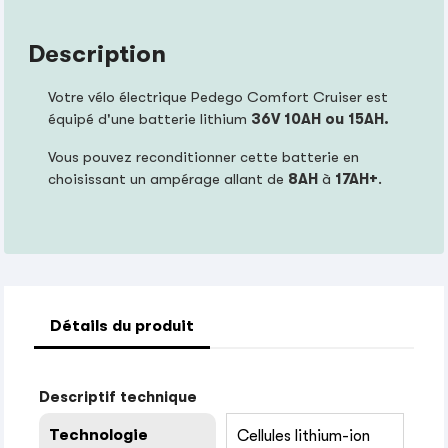
Description
Votre vélo électrique Pedego Comfort Cruiser est
équipé d'une batterie lithium
36V 10AH ou 15AH.
Vous pouvez reconditionner cette batterie en
choisissant un ampérage allant de
8AH
à
17AH+
.
Détails du produit
Descriptif technique
Technologie
Cellules lithium-ion