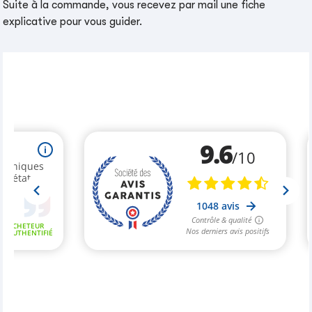
Suite à la commande, vous recevez par mail une fiche
explicative pour vous guider.