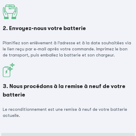
2. Envoyez-nous votre batterie
Planifiez son enlèvement à l’adresse et à la date souhaitées via
le lien reçu par e-mail après votre commande. Imprimez le bon
de transport, puis emballez la batterie et son chargeur.
3. Nous procédons à la remise à neuf de votre
batterie
Le reconditionnement est une remise à neuf de votre batterie
actuelle.