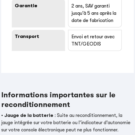
Garantie
2 ans, SAV garanti
jusqu’à 5 ans après la
date de fabrication
Transport
Envoi et retour avec
TNT/GEODIS
Informations importantes sur le
reconditionnement
•
Jauge de la batterie
: Suite au reconditionnement, la
jauge intégrée sur votre batterie ou l’indicateur d’autonomie
sur votre console électronique peut ne plus fonctionner.