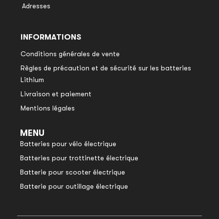
Adresses
INFORMATIONS
Conditions générales de vente
Règles de précaution et de sécurité sur les batteries
Lithium
Livraison et paiement
Mentions légales
MENU
Batteries pour vélo électrique
Batteries pour trottinette électrique
Batterie pour scooter électrique
Batterie pour outillage électrique