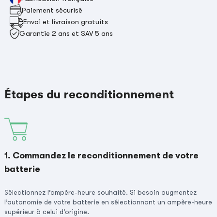
Paiement sécurisé
Envoi et livraison gratuits
Garantie 2 ans et SAV 5 ans
Étapes du reconditionnement
1. Commandez le reconditionnement de votre
batterie
Sélectionnez l’ampère-heure souhaité. Si besoin augmentez
l’autonomie de votre batterie en sélectionnant un ampère-heure
supérieur à celui d’origine.