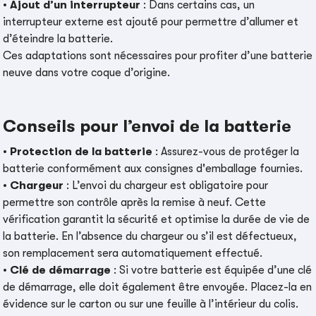
•
Ajout d’un interrupteur
: Dans certains cas, un
interrupteur externe est ajouté pour permettre d’allumer et
d’éteindre la batterie.
Ces adaptations sont nécessaires pour profiter d’une batterie
neuve dans votre coque d’origine.
Conseils pour l’envoi de la batterie
•
Protection de la batterie
: Assurez-vous de protéger la
batterie conformément aux consignes d'emballage fournies.
•
Chargeur
: L’envoi du chargeur est obligatoire pour
permettre son contrôle après la remise à neuf. Cette
vérification garantit la sécurité et optimise la durée de vie de
la batterie. En l’absence du chargeur ou s’il est défectueux,
son remplacement sera automatiquement effectué.
•
Clé de démarrage
: Si votre batterie est équipée d’une clé
de démarrage, elle doit également être envoyée. Placez-la en
évidence sur le carton ou sur une feuille à l’intérieur du colis.