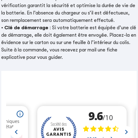
vérification garantit la sécurité et optimise la durée de vie de
la batterie. En l’absence du chargeur ou s’il est défectueux,
son remplacement sera automatiquement effectué.
•
Clé de démarrage
: Si votre batterie est équipée d’une clé
de démarrage, elle doit également être envoyée. Placez-la en
évidence sur le carton ou sur une feuille à l’intérieur du colis.
Suite à la commande, vous recevez par mail une fiche
explicative pour vous guider.