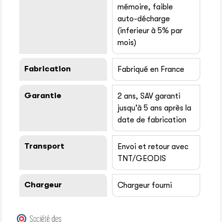
mémoire, faible
auto-décharge
(inferieur à 5% par
mois)
Fabrication
Fabriqué en France
Garantie
2 ans, SAV garanti
jusqu’à 5 ans après la
date de fabrication
Transport
Envoi et retour avec
TNT/GEODIS
Chargeur
Chargeur fourni