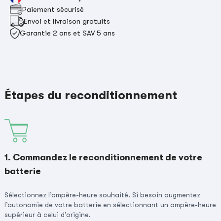
Paiement sécurisé
Envoi et livraison gratuits
Garantie 2 ans et SAV 5 ans
Étapes du reconditionnement
1. Commandez le reconditionnement de votre
batterie
Sélectionnez l’ampère-heure souhaité. Si besoin augmentez
l’autonomie de votre batterie en sélectionnant un ampère-heure
supérieur à celui d’origine.