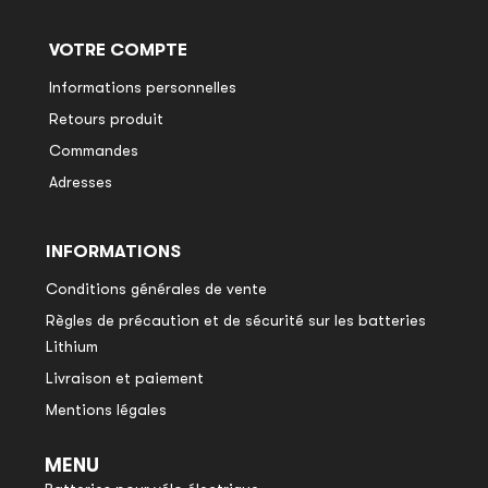
VOTRE COMPTE
Informations personnelles
Retours produit
Commandes
Adresses
INFORMATIONS
Conditions générales de vente
Règles de précaution et de sécurité sur les batteries
Lithium
Livraison et paiement
Mentions légales
MENU