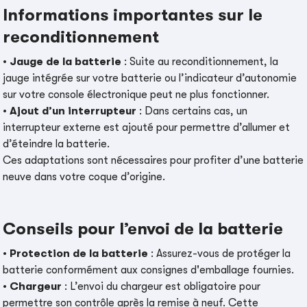
Informations importantes sur le
reconditionnement
•
Jauge de la batterie
: Suite au reconditionnement, la
jauge intégrée sur votre batterie ou l’indicateur d’autonomie
sur votre console électronique peut ne plus fonctionner.
•
Ajout d’un interrupteur
: Dans certains cas, un
interrupteur externe est ajouté pour permettre d’allumer et
d’éteindre la batterie.
Ces adaptations sont nécessaires pour profiter d’une batterie
neuve dans votre coque d’origine.
Conseils pour l’envoi de la batterie
•
Protection de la batterie
: Assurez-vous de protéger la
batterie conformément aux consignes d'emballage fournies.
•
Chargeur
: L’envoi du chargeur est obligatoire pour
permettre son contrôle après la remise à neuf. Cette