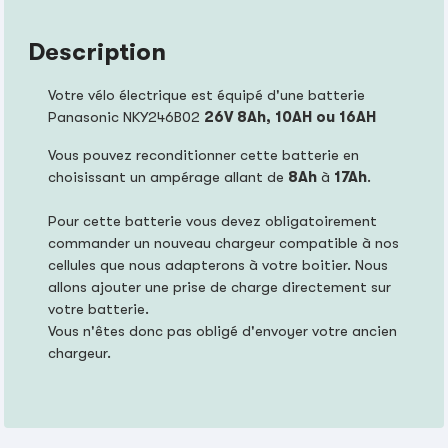
Description
Votre vélo électrique est équipé d'une batterie
Panasonic NKY246B02
26V 8Ah, 10AH ou 16AH
Vous pouvez reconditionner cette batterie en
choisissant un ampérage allant de
8Ah
à
17Ah
.
Pour cette batterie vous devez obligatoirement
commander un nouveau chargeur compatible à nos
cellules que nous adapterons à votre boitier. Nous
allons ajouter une prise de charge directement sur
votre batterie.
Vous n'êtes donc pas obligé d'envoyer votre ancien
chargeur.