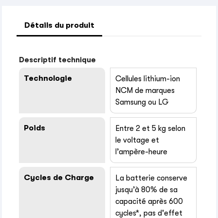
Détails du produit
Descriptif technique
Technologie
Cellules lithium-ion
NCM de marques
Samsung ou LG
Poids
Entre 2 et 5 kg selon
le voltage et
l’ampère-heure
Cycles de Charge
La batterie conserve
jusqu’à 80% de sa
capacité après 600
cycles*, pas d'effet