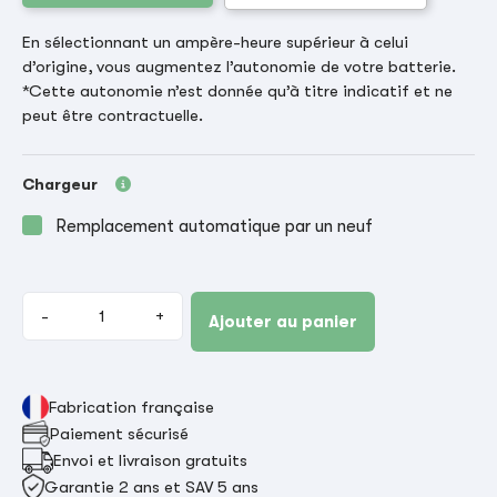
En sélectionnant un ampère-heure supérieur à celui
d’origine, vous augmentez l’autonomie de votre batterie.
*Cette autonomie n’est donnée qu’à titre indicatif et ne
peut être contractuelle.
Chargeur
Remplacement automatique par un neuf
-
+
Ajouter au panier
Fabrication française
Paiement sécurisé
Envoi et livraison gratuits
Garantie 2 ans et SAV 5 ans