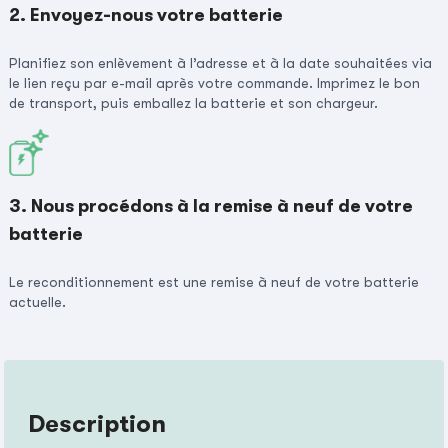
2. Envoyez-nous votre batterie
Planifiez son enlèvement à l’adresse et à la date souhaitées via
le lien reçu par e-mail après votre commande. Imprimez le bon
de transport, puis emballez la batterie et son chargeur.
3. Nous procédons à la remise à neuf de votre
batterie
Le reconditionnement est une remise à neuf de votre batterie
actuelle.
Description