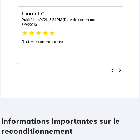
Laurent C.
Publié le 4/4/26, 5:24 PM
(Date de commande :
3/9/2026)
Batterie comme neuve.
Informations importantes sur le
reconditionnement