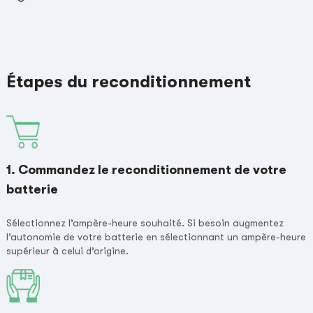
Étapes du reconditionnement
1. Commandez le reconditionnement de votre
batterie
Sélectionnez l’ampère-heure souhaité. Si besoin augmentez
l’autonomie de votre batterie en sélectionnant un ampère-heure
supérieur à celui d’origine.