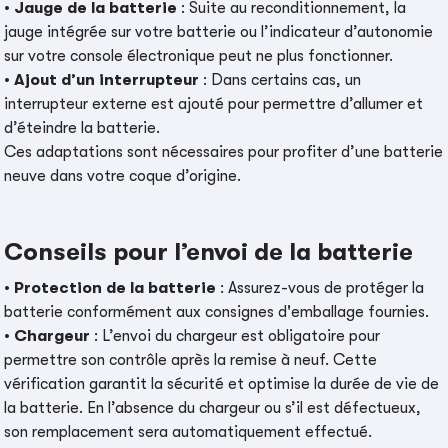
•
Jauge de la batterie
: Suite au reconditionnement, la
jauge intégrée sur votre batterie ou l’indicateur d’autonomie
sur votre console électronique peut ne plus fonctionner.
•
Ajout d’un interrupteur
: Dans certains cas, un
interrupteur externe est ajouté pour permettre d’allumer et
d’éteindre la batterie.
Ces adaptations sont nécessaires pour profiter d’une batterie
neuve dans votre coque d’origine.
Conseils pour l’envoi de la batterie
•
Protection de la batterie
: Assurez-vous de protéger la
batterie conformément aux consignes d'emballage fournies.
•
Chargeur
: L’envoi du chargeur est obligatoire pour
permettre son contrôle après la remise à neuf. Cette
vérification garantit la sécurité et optimise la durée de vie de
la batterie. En l’absence du chargeur ou s’il est défectueux,
son remplacement sera automatiquement effectué.