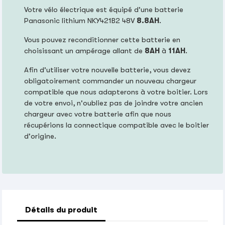
Votre vélo électrique est équipé d'une batterie
Panasonic lithium NKY421B2 48V
8.8AH
.
Vous pouvez reconditionner cette batterie en
choisissant un ampérage allant de
8AH
à
11AH
.
Afin d'utiliser votre nouvelle batterie, vous devez
obligatoirement commander un nouveau chargeur
compatible que nous adapterons à votre boitier. Lors
de votre envoi, n'oubliez pas de joindre votre ancien
chargeur avec votre batterie afin que nous
récupérions la connectique compatible avec le boitier
d'origine.
Détails du produit