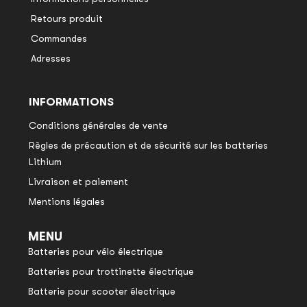
Retours produit
Commandes
Adresses
INFORMATIONS
Conditions générales de vente
Règles de précaution et de sécurité sur les batteries
Lithium
Livraison et paiement
Mentions légales
MENU
Batteries pour vélo électrique
Batteries pour trottinette électrique
Batterie pour scooter électrique