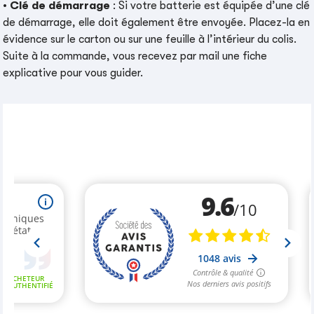
•
Clé de démarrage
: Si votre batterie est équipée d’une clé
de démarrage, elle doit également être envoyée. Placez-la en
évidence sur le carton ou sur une feuille à l’intérieur du colis.
Suite à la commande, vous recevez par mail une fiche
explicative pour vous guider.