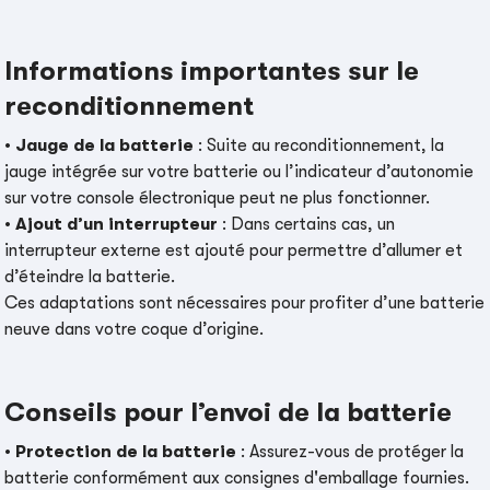
Informations importantes sur le
reconditionnement
•
Jauge de la batterie
: Suite au reconditionnement, la
jauge intégrée sur votre batterie ou l’indicateur d’autonomie
sur votre console électronique peut ne plus fonctionner.
•
Ajout d’un interrupteur
: Dans certains cas, un
interrupteur externe est ajouté pour permettre d’allumer et
d’éteindre la batterie.
Ces adaptations sont nécessaires pour profiter d’une batterie
neuve dans votre coque d’origine.
Conseils pour l’envoi de la batterie
•
Protection de la batterie
: Assurez-vous de protéger la
batterie conformément aux consignes d'emballage fournies.