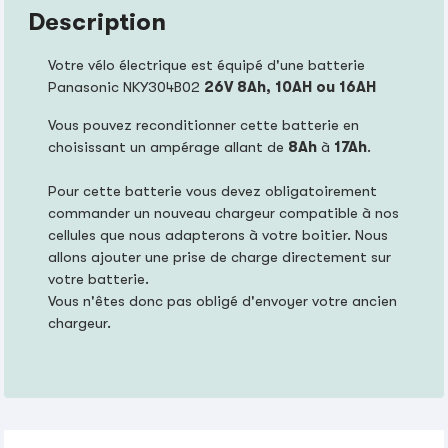
Description
Votre vélo électrique est équipé d'une batterie
Panasonic NKY304B02
26V 8Ah, 10AH ou 16AH
Vous pouvez reconditionner cette batterie en
choisissant un ampérage allant de
8Ah
à
17Ah
.
Pour cette batterie vous devez obligatoirement
commander un nouveau chargeur compatible à nos
cellules que nous adapterons à votre boitier. Nous
allons ajouter une prise de charge directement sur
votre batterie.
Vous n'êtes donc pas obligé d'envoyer votre ancien
chargeur.