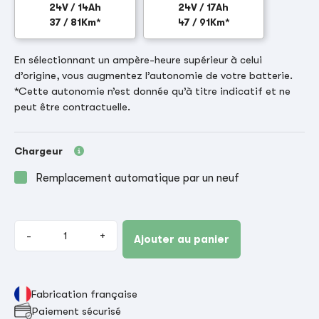
24V / 14Ah
24V / 17Ah
37 / 81Km*
47 / 91Km*
En sélectionnant un ampère-heure supérieur à celui
d’origine, vous augmentez l’autonomie de votre batterie.
*Cette autonomie n’est donnée qu’à titre indicatif et ne
peut être contractuelle.
Chargeur
Remplacement automatique par un neuf
-
+
Ajouter au panier
Fabrication française
Paiement sécurisé