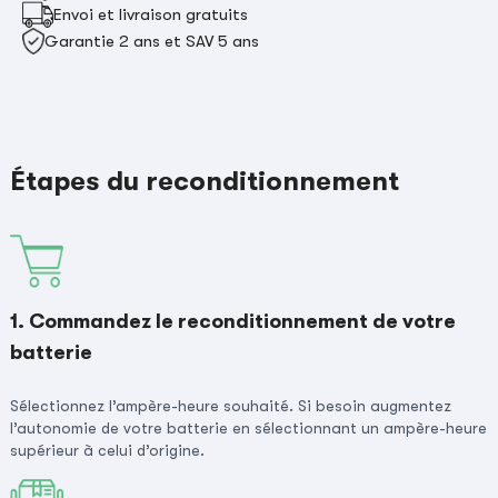
Envoi et livraison gratuits
Garantie 2 ans et SAV 5 ans
Étapes du reconditionnement
1. Commandez le reconditionnement de votre
batterie
Sélectionnez l’ampère-heure souhaité. Si besoin augmentez
l’autonomie de votre batterie en sélectionnant un ampère-heure
supérieur à celui d’origine.