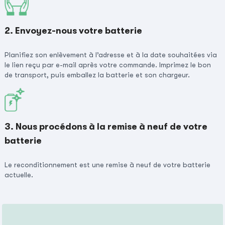
2. Envoyez-nous votre batterie
Planifiez son enlèvement à l’adresse et à la date souhaitées via
le lien reçu par e-mail après votre commande. Imprimez le bon
de transport, puis emballez la batterie et son chargeur.
3. Nous procédons à la remise à neuf de votre
batterie
Le reconditionnement est une remise à neuf de votre batterie
actuelle.