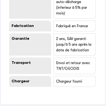
auto-décharge
(inferieur à 5% par
mois)
Fabrication
Fabriqué en France
Garantie
2 ans, SAV garanti
jusqu’à 5 ans après la
date de fabrication
Transport
Envoi et retour avec
TNT/GEODIS
Chargeur
Chargeur fourni