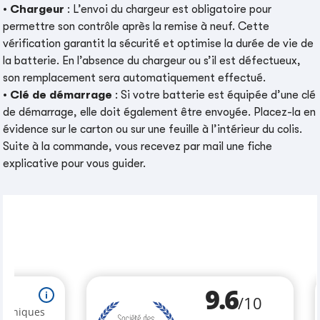
•
Chargeur
: L’envoi du chargeur est obligatoire pour
permettre son contrôle après la remise à neuf. Cette
vérification garantit la sécurité et optimise la durée de vie de
la batterie. En l’absence du chargeur ou s’il est défectueux,
son remplacement sera automatiquement effectué.
•
Clé de démarrage
: Si votre batterie est équipée d’une clé
de démarrage, elle doit également être envoyée. Placez-la en
évidence sur le carton ou sur une feuille à l’intérieur du colis.
Suite à la commande, vous recevez par mail une fiche
explicative pour vous guider.