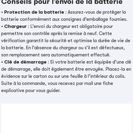
Conseils pour l’envoi de la batterie
•
Protection de la batterie
: Assurez-vous de protéger la
batterie conformément aux consignes d'emballage fournies.
•
Chargeur
: L’envoi du chargeur est obligatoire pour
permettre son contrôle après la remise à neuf. Cette
vérification garantit la sécurité et optimise la durée de vie de
la batterie. En l’absence du chargeur ou s’il est défectueux,
son remplacement sera automatiquement effectué.
•
Clé de démarrage
: Si votre batterie est équipée d’une clé
de démarrage, elle doit également être envoyée. Placez-la en
évidence sur le carton ou sur une feuille à l’intérieur du colis.
Suite à la commande, vous recevez par mail une fiche
explicative pour vous guider.