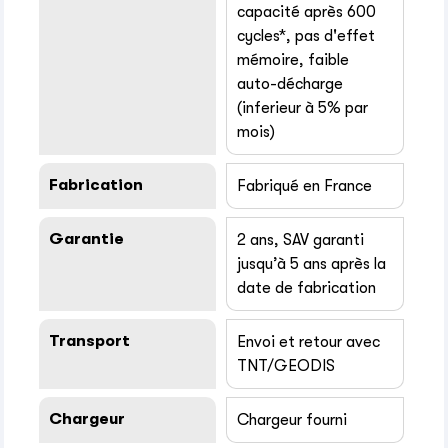
capacité après 600
cycles*, pas d'effet
mémoire, faible
auto-décharge
(inferieur à 5% par
mois)
Fabrication
Fabriqué en France
Garantie
2 ans, SAV garanti
jusqu’à 5 ans après la
date de fabrication
Transport
Envoi et retour avec
TNT/GEODIS
Chargeur
Chargeur fourni