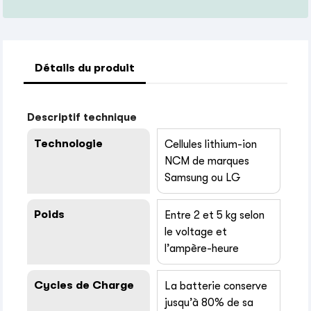
Détails du produit
Descriptif technique
Technologie
Cellules lithium-ion
NCM de marques
Samsung ou LG
Poids
Entre 2 et 5 kg selon
le voltage et
l’ampère-heure
Cycles de Charge
La batterie conserve
jusqu’à 80% de sa