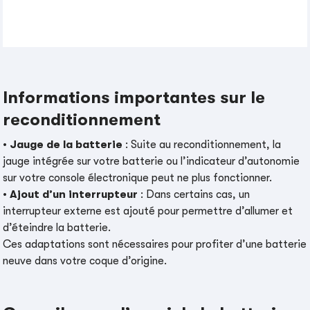
Informations importantes sur le
reconditionnement
•
Jauge de la batterie
: Suite au reconditionnement, la
jauge intégrée sur votre batterie ou l’indicateur d’autonomie
sur votre console électronique peut ne plus fonctionner.
•
Ajout d’un interrupteur
: Dans certains cas, un
interrupteur externe est ajouté pour permettre d’allumer et
d’éteindre la batterie.
Ces adaptations sont nécessaires pour profiter d’une batterie
neuve dans votre coque d’origine.