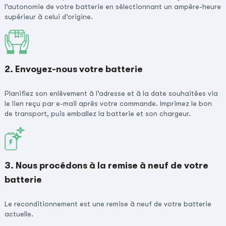
l’autonomie de votre batterie en sélectionnant un ampère-heure
supérieur à celui d’origine.
2. Envoyez-nous votre batterie
Planifiez son enlèvement à l’adresse et à la date souhaitées via
le lien reçu par e-mail après votre commande. Imprimez le bon
de transport, puis emballez la batterie et son chargeur.
3. Nous procédons à la remise à neuf de votre
batterie
Le reconditionnement est une remise à neuf de votre batterie
actuelle.