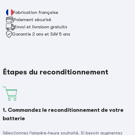
Fabrication française
Paiement sécurisé
Envoi et livraison gratuits
Garantie 2 ans et SAV 5 ans
Étapes du reconditionnement
1. Commandez le reconditionnement de votre
batterie
Sélectionnez l’ampère-heure souhaité. Si besoin augmentez