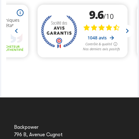
Backpower
796 B, Avenue Cugnot