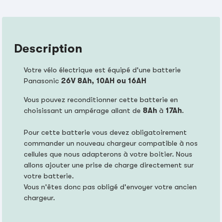
Description
Votre vélo électrique est équipé d'une batterie
Panasonic
26V 8Ah, 10AH ou 16AH
Vous pouvez reconditionner cette batterie en
choisissant un ampérage allant de
8Ah
à
17Ah
.
Pour cette batterie vous devez obligatoirement
commander un nouveau chargeur compatible à nos
cellules que nous adapterons à votre boitier. Nous
allons ajouter une prise de charge directement sur
votre batterie.
Vous n'êtes donc pas obligé d'envoyer votre ancien
chargeur.