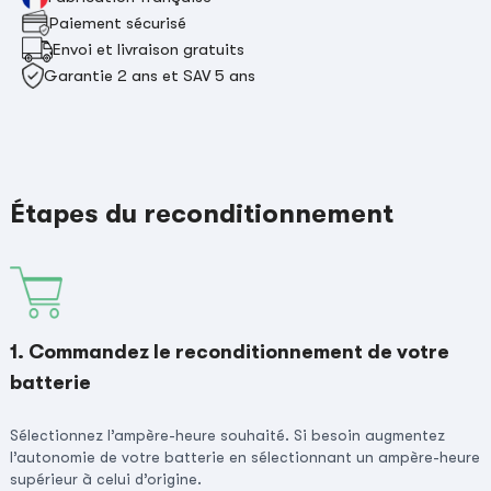
Paiement sécurisé
Envoi et livraison gratuits
Garantie 2 ans et SAV 5 ans
Étapes du reconditionnement
1. Commandez le reconditionnement de votre
batterie
Sélectionnez l’ampère-heure souhaité. Si besoin augmentez
l’autonomie de votre batterie en sélectionnant un ampère-heure
supérieur à celui d’origine.