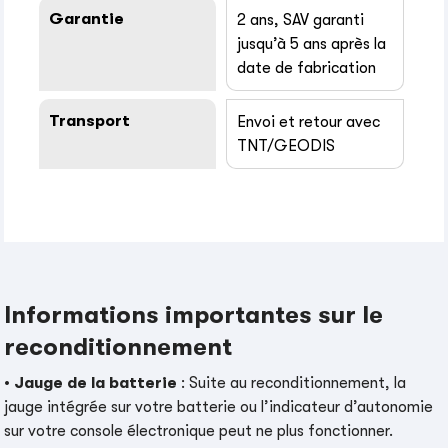
Garantie
2 ans, SAV garanti
jusqu’à 5 ans après la
date de fabrication
Transport
Envoi et retour avec
TNT/GEODIS
Informations importantes sur le
reconditionnement
•
Jauge de la batterie
: Suite au reconditionnement, la
jauge intégrée sur votre batterie ou l’indicateur d’autonomie
sur votre console électronique peut ne plus fonctionner.