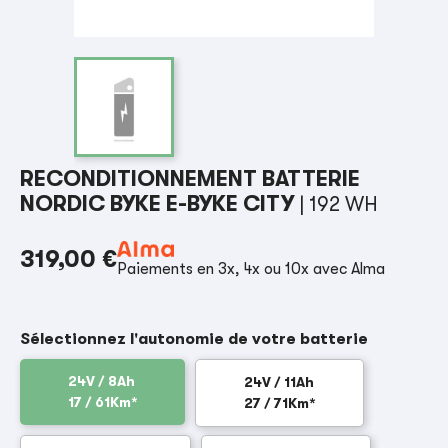
RECONDITIONNEMENT BATTERIE
NORDIC BYKE E-BYKE CITY
| 192 WH
319,00 €
Paiements en 3x, 4x ou 10x avec Alma
Sélectionnez l'autonomie de votre batterie
24V / 8Ah
24V / 11Ah
17 / 61Km*
27 / 71Km*