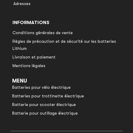
Adresses
INFORMATIONS
Conditions générales de vente
Règles de précaution et de sécurité sur les batteries
Lithium
Livraison et paiement
Mentions légales
MENU
Batteries pour vélo électrique
Batteries pour trottinette électrique
Batterie pour scooter électrique
Batterie pour outillage électrique