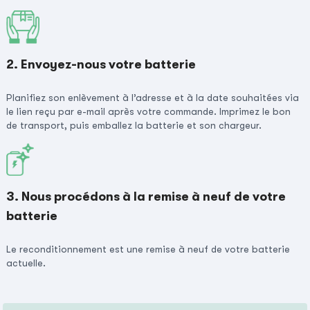
2. Envoyez-nous votre batterie
Planifiez son enlèvement à l’adresse et à la date souhaitées via
le lien reçu par e-mail après votre commande. Imprimez le bon
de transport, puis emballez la batterie et son chargeur.
3. Nous procédons à la remise à neuf de votre
batterie
Le reconditionnement est une remise à neuf de votre batterie
actuelle.