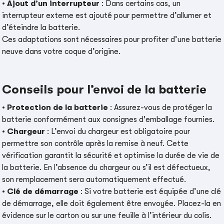
•
Ajout d’un interrupteur
: Dans certains cas, un
interrupteur externe est ajouté pour permettre d’allumer et
d’éteindre la batterie.
Ces adaptations sont nécessaires pour profiter d’une batterie
neuve dans votre coque d’origine.
Conseils pour l’envoi de la batterie
•
Protection de la batterie
: Assurez-vous de protéger la
batterie conformément aux consignes d'emballage fournies.
•
Chargeur
: L’envoi du chargeur est obligatoire pour
permettre son contrôle après la remise à neuf. Cette
vérification garantit la sécurité et optimise la durée de vie de
la batterie. En l’absence du chargeur ou s’il est défectueux,
son remplacement sera automatiquement effectué.
•
Clé de démarrage
: Si votre batterie est équipée d’une clé
de démarrage, elle doit également être envoyée. Placez-la en
évidence sur le carton ou sur une feuille à l’intérieur du colis.