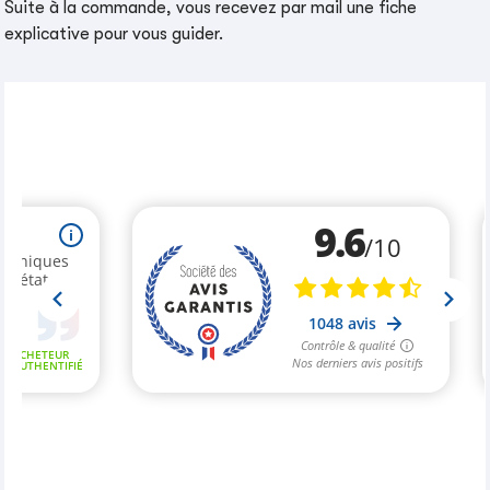
Suite à la commande, vous recevez par mail une fiche
explicative pour vous guider.