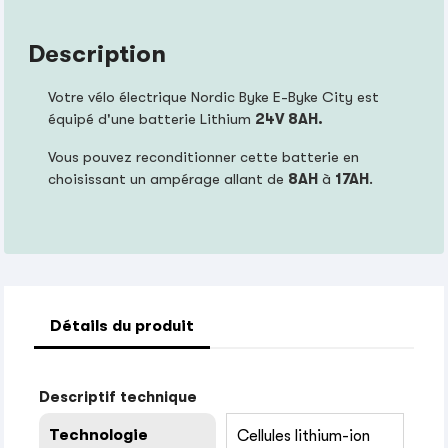
Description
Votre vélo électrique Nordic Byke E-Byke City est
équipé d'une batterie Lithium
24V 8AH.
Vous pouvez reconditionner cette batterie en
choisissant un ampérage allant de
8AH
à
17AH
.
Détails du produit
Descriptif technique
Technologie
Cellules lithium-ion