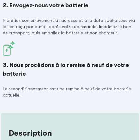
2. Envoyez-nous votre batterie
Planifiez son enlèvement à l’adresse et à la date souhaitées via
le lien reçu par e-mail après votre commande. Imprimez le bon
de transport, puis emballez la batterie et son chargeur.
3. Nous procédons à la remise à neuf de votre
batterie
Le reconditionnement est une remise à neuf de votre batterie
actuelle.
Description