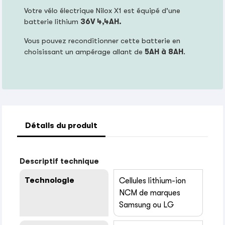
Votre vélo électrique Nilox X1 est équipé d'une
batterie lithium
36V 4,4AH.
Vous pouvez reconditionner cette batterie en
choisissant un ampérage allant de
5AH à 8AH
.
Détails du produit
Descriptif technique
Technologie
Cellules lithium-ion
NCM de marques
Samsung ou LG