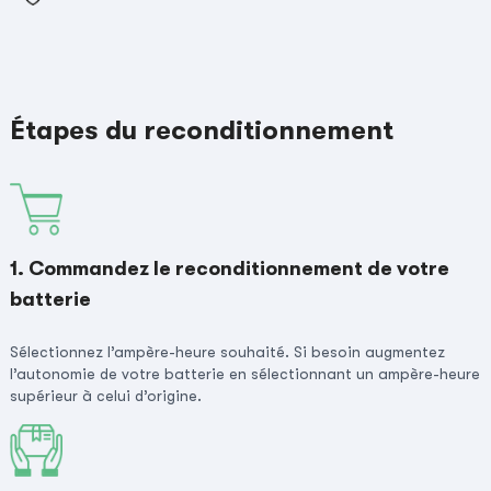
Étapes du reconditionnement
1. Commandez le reconditionnement de votre
batterie
Sélectionnez l’ampère-heure souhaité. Si besoin augmentez
l’autonomie de votre batterie en sélectionnant un ampère-heure
supérieur à celui d’origine.