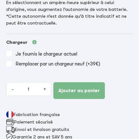
En sélectionnant un ampère-heure supérieur à celui
d’origine, vous augmentez l’autonomie de votre batterie.
*Cette autonomie n’est donnée qu’à titre indicatif et ne
peut être contractuelle.
Chargeur
Je fournis le chargeur actuel
Remplacer par un chargeur neuf (+39€)
-
+
Ajouter au panier
Fabrication française
Paiement sécurisé
Envoi et livraison gratuits
Garantie 2 ans et SAV 5 ans