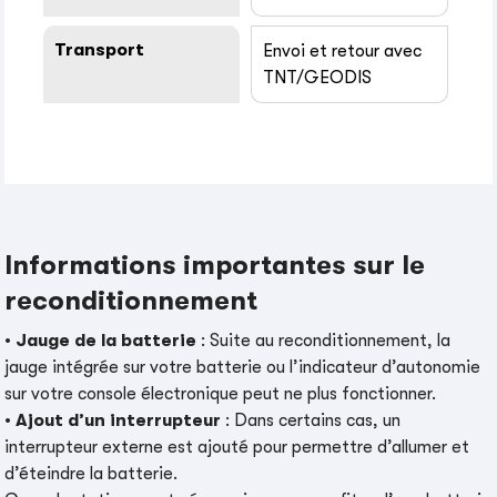
Transport
Envoi et retour avec
TNT/GEODIS
Informations importantes sur le
reconditionnement
•
Jauge de la batterie
: Suite au reconditionnement, la
jauge intégrée sur votre batterie ou l’indicateur d’autonomie
sur votre console électronique peut ne plus fonctionner.
•
Ajout d’un interrupteur
: Dans certains cas, un
interrupteur externe est ajouté pour permettre d’allumer et
d’éteindre la batterie.