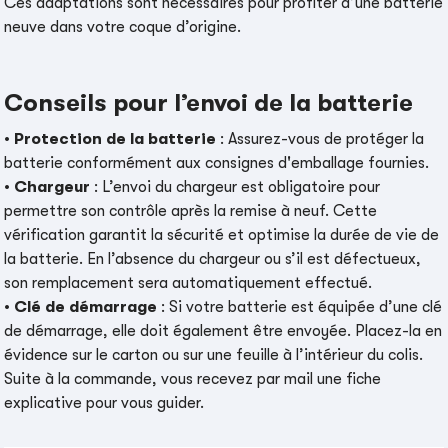
Ces adaptations sont nécessaires pour profiter d’une batterie
neuve dans votre coque d’origine.
Conseils pour l’envoi de la batterie
•
Protection de la batterie
: Assurez-vous de protéger la
batterie conformément aux consignes d'emballage fournies.
•
Chargeur
: L’envoi du chargeur est obligatoire pour
permettre son contrôle après la remise à neuf. Cette
vérification garantit la sécurité et optimise la durée de vie de
la batterie. En l’absence du chargeur ou s’il est défectueux,
son remplacement sera automatiquement effectué.
•
Clé de démarrage
: Si votre batterie est équipée d’une clé
de démarrage, elle doit également être envoyée. Placez-la en
évidence sur le carton ou sur une feuille à l’intérieur du colis.
Suite à la commande, vous recevez par mail une fiche
explicative pour vous guider.