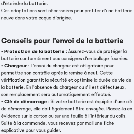
d’éteindre la batterie.
Ces adaptations sont nécessaires pour profiter d’une batterie
neuve dans votre coque d’origine.
Conseils pour l’envoi de la batterie
•
Protection de la batterie
: Assurez-vous de protéger la
batterie conformément aux consignes d'emballage fournies.
•
Chargeur
: L’envoi du chargeur est obligatoire pour
permettre son contrôle après la remise à neuf. Cette
vérification garantit la sécurité et optimise la durée de vie de
la batterie. En l’absence du chargeur ou s’il est défectueux,
son remplacement sera automatiquement effectué.
•
Clé de démarrage
: Si votre batterie est équipée d’une clé
de démarrage, elle doit également être envoyée. Placez-la en
évidence sur le carton ou sur une feuille à l’intérieur du colis.
Suite à la commande, vous recevez par mail une fiche
explicative pour vous guider.