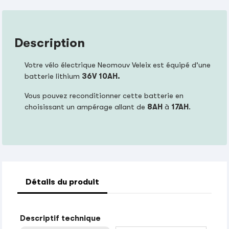
Description
Votre vélo électrique Neomouv Veleix est équipé d'une
batterie lithium
36V 10AH.
Vous pouvez reconditionner cette batterie en
choisissant un ampérage allant de
8AH
à
17AH
.
Détails du produit
Descriptif technique