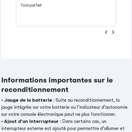
Tout parfait
Informations importantes sur le
reconditionnement
•
Jauge de la batterie
: Suite au reconditionnement, la
jauge intégrée sur votre batterie ou l’indicateur d’autonomie
sur votre console électronique peut ne plus fonctionner.
•
Ajout d’un interrupteur
: Dans certains cas, un
interrupteur externe est ajouté pour permettre d’allumer et