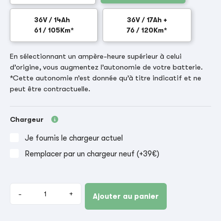
36V / 14Ah
36V / 17Ah +
61 / 105Km*
76 / 120Km*
En sélectionnant un ampère-heure supérieur à celui
d’origine, vous augmentez l’autonomie de votre batterie.
*Cette autonomie n’est donnée qu’à titre indicatif et ne
peut être contractuelle.
Chargeur
Je fournis le chargeur actuel
Remplacer par un chargeur neuf (+39€)
-
+
Ajouter au panier