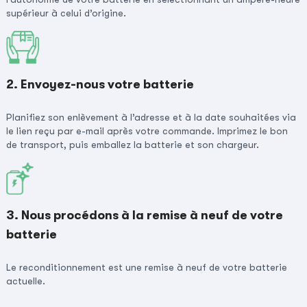
supérieur à celui d’origine.
2. Envoyez-nous votre batterie
Planifiez son enlèvement à l’adresse et à la date souhaitées via
le lien reçu par e-mail après votre commande. Imprimez le bon
de transport, puis emballez la batterie et son chargeur.
3. Nous procédons à la remise à neuf de votre
batterie
Le reconditionnement est une remise à neuf de votre batterie
actuelle.