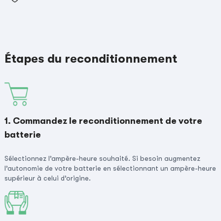
Étapes du reconditionnement
1. Commandez le reconditionnement de votre
batterie
Sélectionnez l’ampère-heure souhaité. Si besoin augmentez
l’autonomie de votre batterie en sélectionnant un ampère-heure
supérieur à celui d’origine.