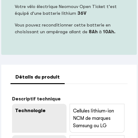
Votre vélo électrique Neomouv Open Ticket t'est
équipé d'une batterie lithium
36V
Vous pouvez reconditionner cette batterie en
choisissant un ampérage allant de
8Ah
à
10Ah.
Détails du produit
Descriptif technique
Technologie
Cellules lithium-ion
NCM de marques
Samsung ou LG