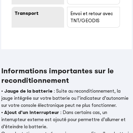
Transport
Envoi et retour avec
TNT/GEODIS
Informations importantes sur le
reconditionnement
•
Jauge de la batterie
: Suite au reconditionnement, la
jauge intégrée sur votre batterie ou l’indicateur d’autonomie
sur votre console électronique peut ne plus fonctionner.
•
Ajout d’un interrupteur
: Dans certains cas, un
interrupteur externe est ajouté pour permettre d’allumer et
d’éteindre la batterie.