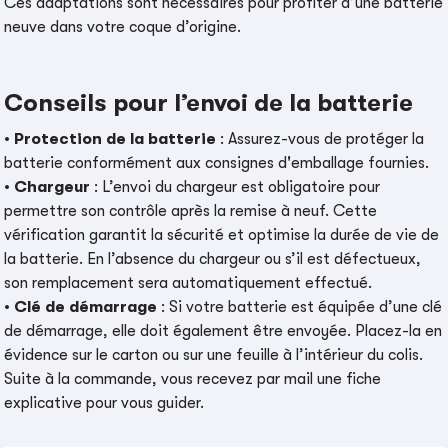
Ces adaptations sont nécessaires pour profiter d’une batterie
neuve dans votre coque d’origine.
Conseils pour l’envoi de la batterie
•
Protection de la batterie
: Assurez-vous de protéger la
batterie conformément aux consignes d'emballage fournies.
•
Chargeur
: L’envoi du chargeur est obligatoire pour
permettre son contrôle après la remise à neuf. Cette
vérification garantit la sécurité et optimise la durée de vie de
la batterie. En l’absence du chargeur ou s’il est défectueux,
son remplacement sera automatiquement effectué.
•
Clé de démarrage
: Si votre batterie est équipée d’une clé
de démarrage, elle doit également être envoyée. Placez-la en
évidence sur le carton ou sur une feuille à l’intérieur du colis.
Suite à la commande, vous recevez par mail une fiche
explicative pour vous guider.