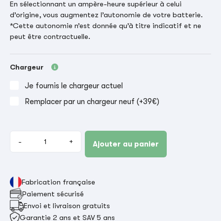
En sélectionnant un ampère-heure supérieur à celui
d’origine, vous augmentez l’autonomie de votre batterie.
*Cette autonomie n’est donnée qu’à titre indicatif et ne
peut être contractuelle.
Chargeur
Je fournis le chargeur actuel
Remplacer par un chargeur neuf (+39€)
-
+
Ajouter au panier
Fabrication française
Paiement sécurisé
Envoi et livraison gratuits
Garantie 2 ans et SAV 5 ans