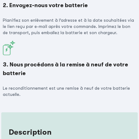
2. Envoyez-nous votre batterie
Planifiez son enlèvement à l’adresse et à la date souhaitées via
le lien reçu par e-mail après votre commande. Imprimez le bon
de transport, puis emballez la batterie et son chargeur.
3. Nous procédons à la remise à neuf de votre
batterie
Le reconditionnement est une remise à neuf de votre batterie
actuelle.
Description