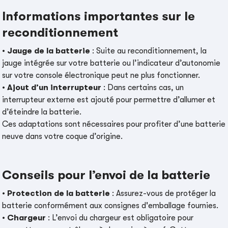
Informations importantes sur le
reconditionnement
•
Jauge de la batterie
: Suite au reconditionnement, la
jauge intégrée sur votre batterie ou l’indicateur d’autonomie
sur votre console électronique peut ne plus fonctionner.
•
Ajout d’un interrupteur
: Dans certains cas, un
interrupteur externe est ajouté pour permettre d’allumer et
d’éteindre la batterie.
Ces adaptations sont nécessaires pour profiter d’une batterie
neuve dans votre coque d’origine.
Conseils pour l’envoi de la batterie
•
Protection de la batterie
: Assurez-vous de protéger la
batterie conformément aux consignes d'emballage fournies.
•
Chargeur
: L’envoi du chargeur est obligatoire pour