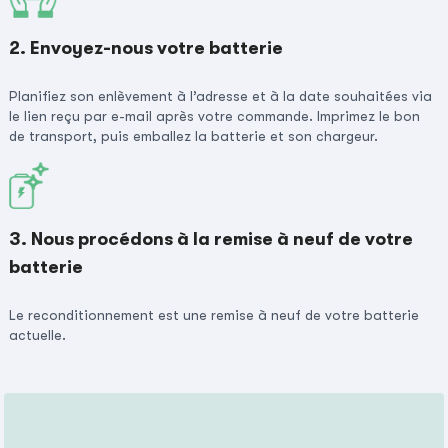
2. Envoyez-nous votre batterie
Planifiez son enlèvement à l’adresse et à la date souhaitées via
le lien reçu par e-mail après votre commande. Imprimez le bon
de transport, puis emballez la batterie et son chargeur.
3. Nous procédons à la remise à neuf de votre
batterie
Le reconditionnement est une remise à neuf de votre batterie
actuelle.