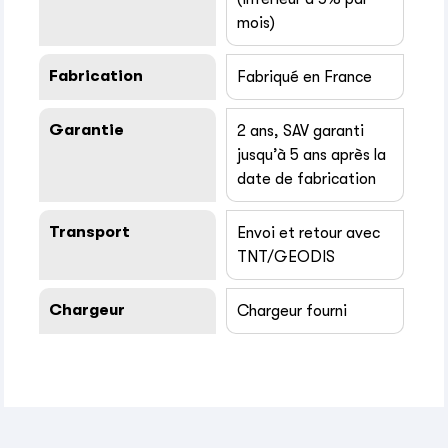
mois)
Fabrication
Fabriqué en France
Garantie
2 ans, SAV garanti
jusqu’à 5 ans après la
date de fabrication
Transport
Envoi et retour avec
TNT/GEODIS
Chargeur
Chargeur fourni