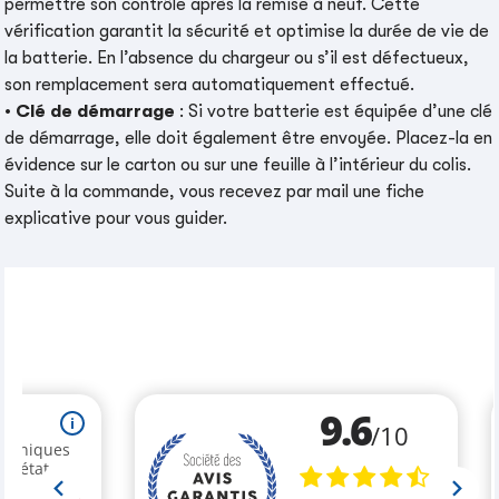
permettre son contrôle après la remise à neuf. Cette
vérification garantit la sécurité et optimise la durée de vie de
la batterie. En l’absence du chargeur ou s’il est défectueux,
son remplacement sera automatiquement effectué.
•
Clé de démarrage
: Si votre batterie est équipée d’une clé
de démarrage, elle doit également être envoyée. Placez-la en
évidence sur le carton ou sur une feuille à l’intérieur du colis.
Suite à la commande, vous recevez par mail une fiche
explicative pour vous guider.