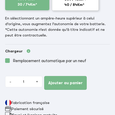
30 / 74Km*
40 / 84Km*
En sélectionnant un ampère-heure supérieur à celui
d’origine, vous augmentez l’autonomie de votre batterie.
*Cette autonomie n’est donnée qu’à titre indicatif et ne
peut être contractuelle.
Chargeur
Remplacement automatique par un neuf
-
+
Ajouter au panier
Fabrication française
Paiement sécurisé