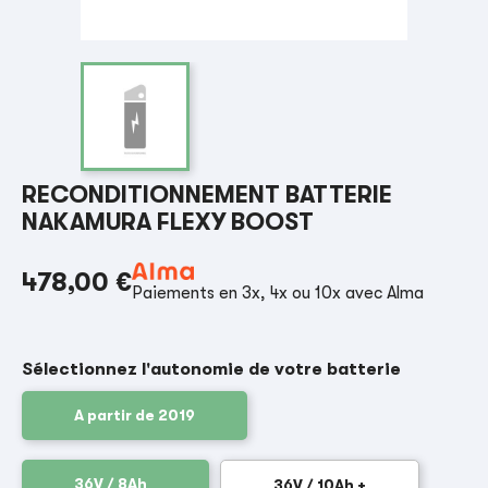
RECONDITIONNEMENT BATTERIE
NAKAMURA FLEXY BOOST
478,00 €
Paiements en 3x, 4x ou 10x avec Alma
Sélectionnez l'autonomie de votre batterie
A partir de 2019
36V / 8Ah
36V / 10Ah +