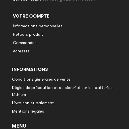
VOTRE COMPTE
Informations personnelles
Retours produit
Commandes
Adresses
INFORMATIONS
Conditions générales de vente
Règles de précaution et de sécurité sur les batteries
Lithium
Livraison et paiement
Mentions légales
MENU