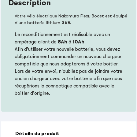
Description
Votre vélo électrique Nakamura Flexy Boost est équipé
d'une batterie lithium
36V.
Le reconditionnement est réalisable avec un
ampérage allant de
8Ah
à
10Ah
.
Afin d'utiliser votre nouvelle batterie, vous devez
obligatoirement commander un nouveau chargeur
compatible que nous adapterons à votre boitier.
Lors de votre envoi, n'oubliez pas de joindre votre
ancien chargeur avec votre batterie afin que nous
récupérions la connectique compatible avec le
boitier d'origine.
Détails du produit