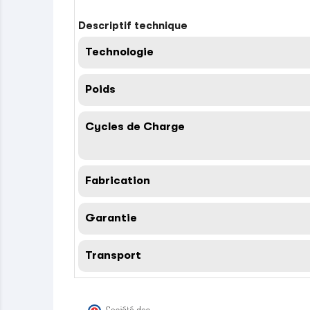
Descriptif technique
Technologie
Poids
Cycles de Charge
Fabrication
Garantie
Transport