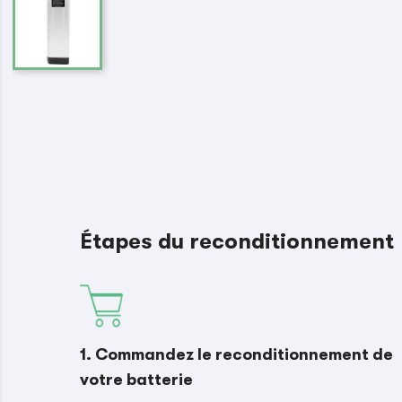
Étapes du reconditionnement
1. Commandez le reconditionnement de
votre batterie