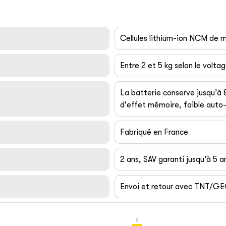
Cellules lithium-ion NCM de
Entre 2 et 5 kg selon le volta
La batterie conserve jusqu’à
d'effet mémoire, faible auto-
Fabriqué en France
2 ans, SAV garanti jusqu’à 5 a
Envoi et retour avec TNT/G
2