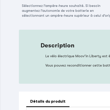
Sélectionnez l’ampère-heure souhaité. Si besoin
augmentez l’autonomie de votre batterie en
sélectionnant un ampère-heure supérieur à celui d’ori
Description
Le vélo électrique Moov'in Liberty est
Vous pouvez reconditionner cette bat
Détails du produit