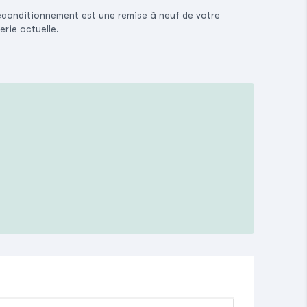
econditionnement est une remise à neuf de votre
erie actuelle.