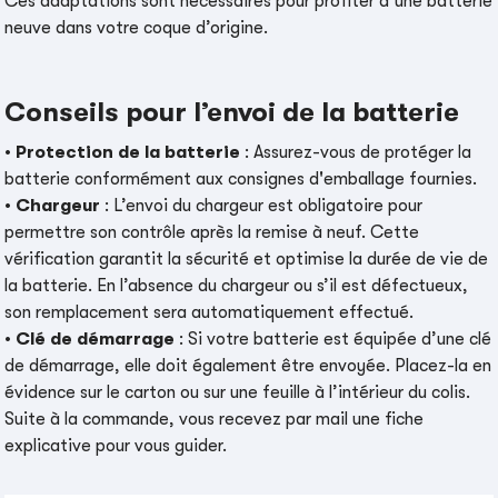
Ces adaptations sont nécessaires pour profiter d’une batterie
neuve dans votre coque d’origine.
Conseils pour l’envoi de la batterie
•
Protection de la batterie
: Assurez-vous de protéger la
batterie conformément aux consignes d'emballage fournies.
•
Chargeur
: L’envoi du chargeur est obligatoire pour
permettre son contrôle après la remise à neuf. Cette
vérification garantit la sécurité et optimise la durée de vie de
la batterie. En l’absence du chargeur ou s’il est défectueux,
son remplacement sera automatiquement effectué.
•
Clé de démarrage
: Si votre batterie est équipée d’une clé
de démarrage, elle doit également être envoyée. Placez-la en
évidence sur le carton ou sur une feuille à l’intérieur du colis.
Suite à la commande, vous recevez par mail une fiche
explicative pour vous guider.