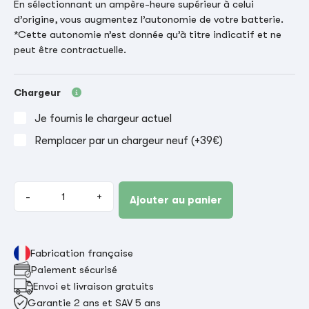
En sélectionnant un ampère-heure supérieur à celui
d’origine, vous augmentez l’autonomie de votre batterie.
*Cette autonomie n’est donnée qu’à titre indicatif et ne
peut être contractuelle.
Chargeur
Je fournis le chargeur actuel
Remplacer par un chargeur neuf (+39€)
-
+
Ajouter au panier
Fabrication française
Paiement sécurisé
Envoi et livraison gratuits
Garantie 2 ans et SAV 5 ans