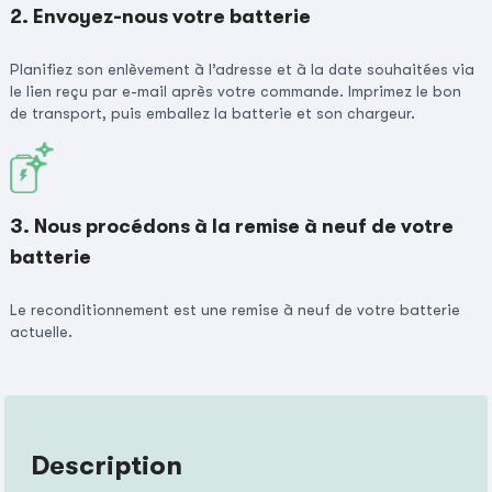
2. Envoyez-nous votre batterie
Planifiez son enlèvement à l’adresse et à la date souhaitées via
le lien reçu par e-mail après votre commande. Imprimez le bon
de transport, puis emballez la batterie et son chargeur.
3. Nous procédons à la remise à neuf de votre
batterie
Le reconditionnement est une remise à neuf de votre batterie
actuelle.
Description