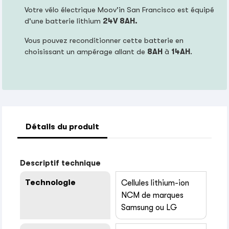
Votre vélo électrique Moov'in San Francisco est équipé
d'une batterie lithium
24V 8AH.
Vous pouvez reconditionner cette batterie en
choisissant un ampérage allant de
8AH
à
14AH
.
Détails du produit
Descriptif technique
Technologie
Cellules lithium-ion
NCM de marques
Samsung ou LG