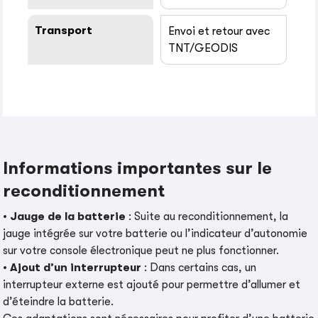
Transport
Envoi et retour avec
TNT/GEODIS
Informations importantes sur le
reconditionnement
•
Jauge de la batterie
: Suite au reconditionnement, la
jauge intégrée sur votre batterie ou l’indicateur d’autonomie
sur votre console électronique peut ne plus fonctionner.
•
Ajout d’un interrupteur
: Dans certains cas, un
interrupteur externe est ajouté pour permettre d’allumer et
d’éteindre la batterie.