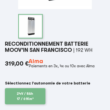
RECONDITIONNEMENT BATTERIE
MOOV'IN SAN FRANCISCO
| 192 WH
319,00 €
Paiements en 3x, 4x ou 10x avec Alma
Sélectionnez l'autonomie de votre batterie
24V / 8Ah
17 / 61Km*