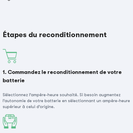
Étapes du reconditionnement
1. Commandez le reconditionnement de votre
batterie
Sélectionnez l’ampère-heure souhaité. Si besoin augmentez
l’autonomie de votre batterie en sélectionnant un ampère-heure
supérieur à celui d’origine.