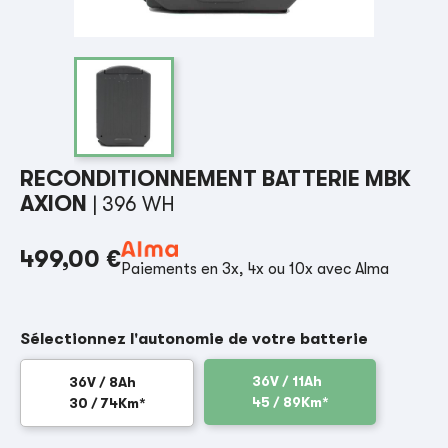
RECONDITIONNEMENT BATTERIE MBK
AXION
| 396 WH
499,00 €
Paiements en 3x, 4x ou 10x avec Alma
Sélectionnez l'autonomie de votre batterie
36V / 11Ah
36V / 8Ah
45 / 89Km*
30 / 74Km*