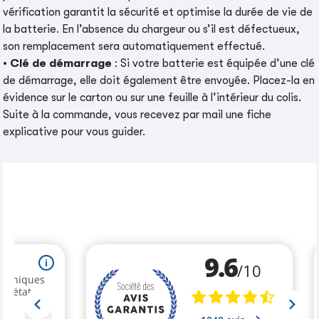
vérification garantit la sécurité et optimise la durée de vie de
la batterie. En l’absence du chargeur ou s’il est défectueux,
son remplacement sera automatiquement effectué.
•
Clé de démarrage
: Si votre batterie est équipée d’une clé
de démarrage, elle doit également être envoyée. Placez-la en
évidence sur le carton ou sur une feuille à l’intérieur du colis.
Suite à la commande, vous recevez par mail une fiche
explicative pour vous guider.