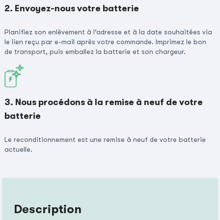
2. Envoyez-nous votre batterie
Planifiez son enlèvement à l’adresse et à la date souhaitées via
le lien reçu par e-mail après votre commande. Imprimez le bon
de transport, puis emballez la batterie et son chargeur.
3. Nous procédons à la remise à neuf de votre
batterie
Le reconditionnement est une remise à neuf de votre batterie
actuelle.
Description