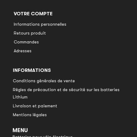
VOTRE COMPTE
Informations personnelles
Retours produit
Commandes
Adresses
INFORMATIONS
Conditions générales de vente
Règles de précaution et de sécurité sur les batteries
Lithium
Livraison et paiement
Mentions légales
MENU