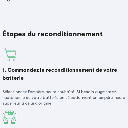
Étapes du reconditionnement
1. Commandez le reconditionnement de votre
batterie
Sélectionnez l’ampère-heure souhaité. Si besoin augmentez
l’autonomie de votre batterie en sélectionnant un ampère-heure
supérieur à celui d’origine.