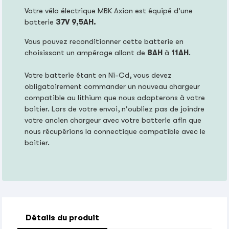
Votre vélo électrique MBK Axion est équipé d'une
batterie
37V 9,5AH.
Vous pouvez reconditionner cette batterie en
choisissant un ampérage allant de
8AH
à
11AH
.
Votre batterie étant en Ni-Cd, vous devez
obligatoirement commander un nouveau chargeur
compatible au lithium que nous adapterons à votre
boitier. Lors de votre envoi, n'oubliez pas de joindre
votre ancien chargeur avec votre batterie afin que
nous récupérions la connectique compatible avec le
boitier.
Détails du produit