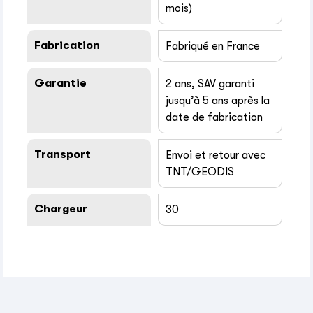
mois)
Fabrication
Fabriqué en France
Garantie
2 ans, SAV garanti
jusqu’à 5 ans après la
date de fabrication
Transport
Envoi et retour avec
TNT/GEODIS
Chargeur
30