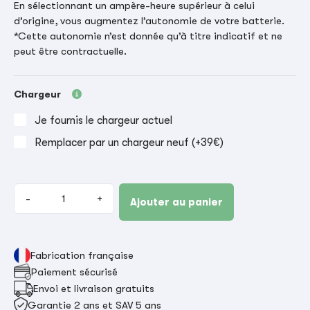
En sélectionnant un ampère-heure supérieur à celui
d’origine, vous augmentez l’autonomie de votre batterie.
*Cette autonomie n’est donnée qu’à titre indicatif et ne
peut être contractuelle.
Chargeur
Je fournis le chargeur actuel
Remplacer par un chargeur neuf (+39€)
-
+
Ajouter au panier
Fabrication française
Paiement sécurisé
Envoi et livraison gratuits
Garantie 2 ans et SAV 5 ans