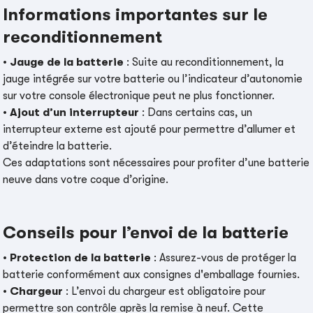
Informations importantes sur le
reconditionnement
•
Jauge de la batterie
: Suite au reconditionnement, la
jauge intégrée sur votre batterie ou l’indicateur d’autonomie
sur votre console électronique peut ne plus fonctionner.
•
Ajout d’un interrupteur
: Dans certains cas, un
interrupteur externe est ajouté pour permettre d’allumer et
d’éteindre la batterie.
Ces adaptations sont nécessaires pour profiter d’une batterie
neuve dans votre coque d’origine.
Conseils pour l’envoi de la batterie
•
Protection de la batterie
: Assurez-vous de protéger la
batterie conformément aux consignes d'emballage fournies.
•
Chargeur
: L’envoi du chargeur est obligatoire pour
permettre son contrôle après la remise à neuf. Cette