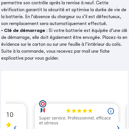
permettre son contrôle après la remise à neuf. Cette
vérification garantit la sécurité et optimise la durée de vie de
la batterie. En l’absence du chargeur ou s’il est défectueux,
son remplacement sera automatiquement effectué.
•
Clé de démarrage
: Si votre batterie est équipée d’une clé
de démarrage, elle doit également être envoyée. Placez-la en
évidence sur le carton ou sur une feuille à l’intérieur du colis.
Suite à la commande, vous recevez par mail une fiche
explicative pour vous guider.