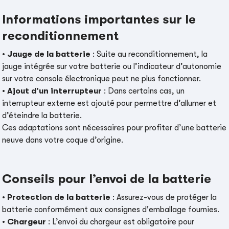
Informations importantes sur le
reconditionnement
•
Jauge de la batterie
: Suite au reconditionnement, la
jauge intégrée sur votre batterie ou l’indicateur d’autonomie
sur votre console électronique peut ne plus fonctionner.
•
Ajout d’un interrupteur
: Dans certains cas, un
interrupteur externe est ajouté pour permettre d’allumer et
d’éteindre la batterie.
Ces adaptations sont nécessaires pour profiter d’une batterie
neuve dans votre coque d’origine.
Conseils pour l’envoi de la batterie
•
Protection de la batterie
: Assurez-vous de protéger la
batterie conformément aux consignes d'emballage fournies.
•
Chargeur
: L’envoi du chargeur est obligatoire pour