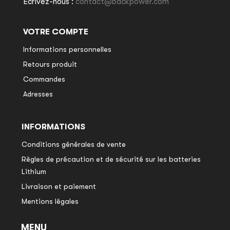
Écrivez-nous :
contact@backpower.com
VOTRE COMPTE
Informations personnelles
Retours produit
Commandes
Adresses
INFORMATIONS
Conditions générales de vente
Règles de précaution et de sécurité sur les batteries
Lithium
Livraison et paiement
Mentions légales
MENU