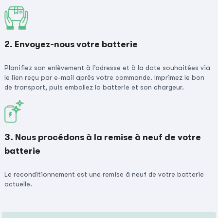
2. Envoyez-nous votre batterie
Planifiez son enlèvement à l’adresse et à la date souhaitées via
le lien reçu par e-mail après votre commande. Imprimez le bon
de transport, puis emballez la batterie et son chargeur.
3. Nous procédons à la remise à neuf de votre
batterie
Le reconditionnement est une remise à neuf de votre batterie
actuelle.