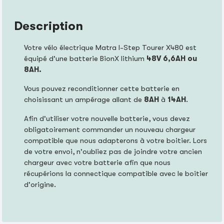
Description
Votre vélo électrique Matra I-Step Tourer X480 est
équipé d'une batterie BionX lithium
48V 6,6AH ou
8AH.
Vous pouvez reconditionner cette batterie en
choisissant un ampérage allant de
8AH
à
14AH
.
Afin d'utiliser votre nouvelle batterie, vous devez
obligatoirement commander un nouveau chargeur
compatible que nous adapterons à votre boitier. Lors
de votre envoi, n'oubliez pas de joindre votre ancien
chargeur avec votre batterie afin que nous
récupérions la connectique compatible avec le boitier
d'origine.