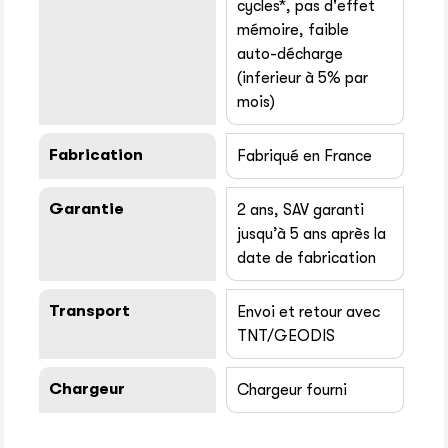
cycles*, pas d'effet
mémoire, faible
auto-décharge
(inferieur à 5% par
mois)
Fabrication
Fabriqué en France
Garantie
2 ans, SAV garanti
jusqu’à 5 ans après la
date de fabrication
Transport
Envoi et retour avec
TNT/GEODIS
Chargeur
Chargeur fourni