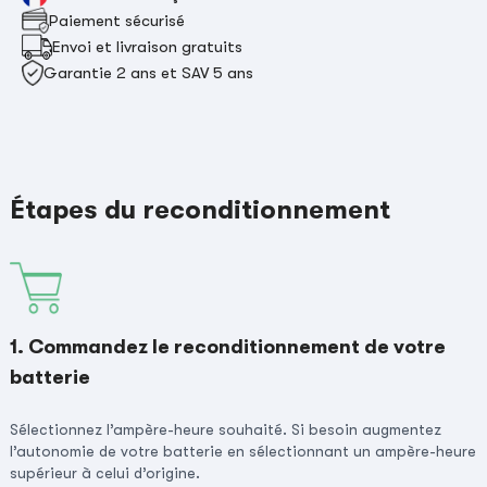
Paiement sécurisé
Envoi et livraison gratuits
Garantie 2 ans et SAV 5 ans
Étapes du reconditionnement
1. Commandez le reconditionnement de votre
batterie
Sélectionnez l’ampère-heure souhaité. Si besoin augmentez
l’autonomie de votre batterie en sélectionnant un ampère-heure
supérieur à celui d’origine.