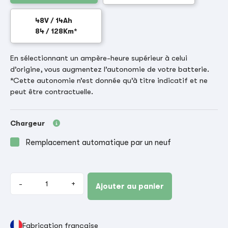
48V / 14Ah
84 / 128Km*
En sélectionnant un ampère-heure supérieur à celui
d’origine, vous augmentez l’autonomie de votre batterie.
*Cette autonomie n’est donnée qu’à titre indicatif et ne
peut être contractuelle.
Chargeur
Remplacement automatique par un neuf
-
+
Ajouter au panier
Fabrication française