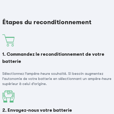
Étapes du reconditionnement
1. Commandez le reconditionnement de votre
batterie
Sélectionnez l’ampère-heure souhaité. Si besoin augmentez
l’autonomie de votre batterie en sélectionnant un ampère-heure
supérieur à celui d’origine.
2. Envoyez-nous votre batterie