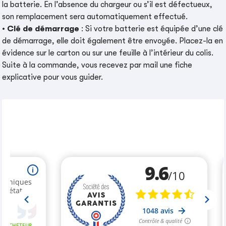
la batterie. En l’absence du chargeur ou s’il est défectueux,
son remplacement sera automatiquement effectué.
•
Clé de démarrage
: Si votre batterie est équipée d’une clé
de démarrage, elle doit également être envoyée. Placez-la en
évidence sur le carton ou sur une feuille à l’intérieur du colis.
Suite à la commande, vous recevez par mail une fiche
explicative pour vous guider.