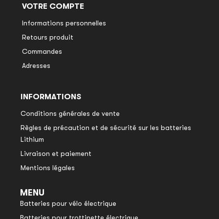
VOTRE COMPTE
Informations personnelles
Retours produit
Commandes
Adresses
INFORMATIONS
Conditions générales de vente
Règles de précaution et de sécurité sur les batteries
Lithium
Livraison et paiement
Mentions légales
MENU
Batteries pour vélo électrique
Batteries pour trottinette électrique