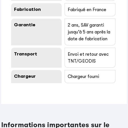
Fabrication
Fabriqué en France
Garantie
2 ans, SAV garanti
jusqu’à 5 ans après la
date de fabrication
Transport
Envoi et retour avec
TNT/GEODIS
Chargeur
Chargeur fourni
Informations importantes sur le