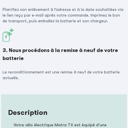
Planifiez son enlèvement à l’adresse et à la date souhaitées via
le lien reçu par e-mail après votre commande. Imprimez le bon
de transport, puis emballez la batterie et son chargeur.
3. Nous procédons à la remise à neuf de votre
batterie
Le reconditionnement est une remise à neuf de votre batterie
actuelle.
Description
Votre vélo électrique Matra TX est équipé d'une