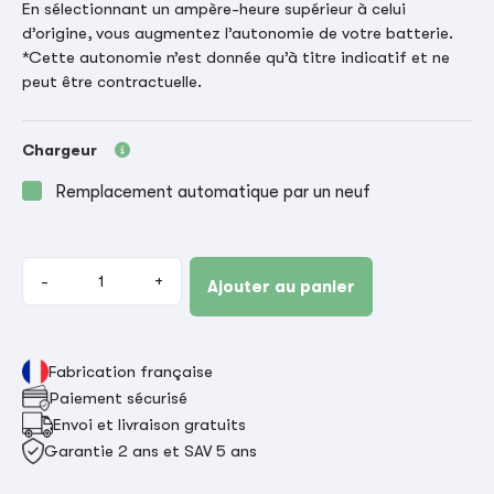
En sélectionnant un ampère-heure supérieur à celui
d’origine, vous augmentez l’autonomie de votre batterie.
*Cette autonomie n’est donnée qu’à titre indicatif et ne
peut être contractuelle.
Chargeur
Remplacement automatique par un neuf
-
+
Ajouter au panier
Fabrication française
Paiement sécurisé
Envoi et livraison gratuits
Garantie 2 ans et SAV 5 ans