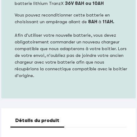
batterie lithium TranzX
36V 8AH ou 10AH
Vous pouvez reconditionner cette batterie en
choisissant un ampérage allant de
8AH
à
11AH.
Afin d'utiliser votre nouvelle batterie, vous devez
obligatoirement commander un nouveau chargeur
compatible que nous adapterons à votre boitier. Lors
de votre envoi, n'oubliez pas de joindre votre ancien
chargeur avec votre batterie afin que nous
récupérions la connectique compatible avec le boitier
d'origine.
Détails du produit