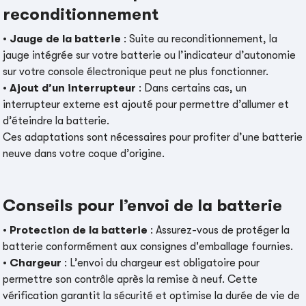
reconditionnement
•
Jauge de la batterie
: Suite au reconditionnement, la
jauge intégrée sur votre batterie ou l’indicateur d’autonomie
sur votre console électronique peut ne plus fonctionner.
•
Ajout d’un interrupteur
: Dans certains cas, un
interrupteur externe est ajouté pour permettre d’allumer et
d’éteindre la batterie.
Ces adaptations sont nécessaires pour profiter d’une batterie
neuve dans votre coque d’origine.
Conseils pour l’envoi de la batterie
•
Protection de la batterie
: Assurez-vous de protéger la
batterie conformément aux consignes d'emballage fournies.
•
Chargeur
: L’envoi du chargeur est obligatoire pour
permettre son contrôle après la remise à neuf. Cette
vérification garantit la sécurité et optimise la durée de vie de