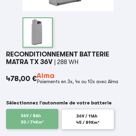
RECONDITIONNEMENT BATTERIE
MATRA TX 36V
| 288 WH
478,00 €
Paiements en 3x, 4x ou 10x avec Alma
Sélectionnez l'autonomie de votre batterie
36V / 8Ah
36V / 11Ah
30 / 74Km*
45 / 89Km*