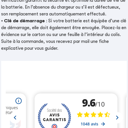
vérification garantit la sécurité et optimise la durée de vie de
la batterie. En l’absence du chargeur ou s’il est défectueux,
son remplacement sera automatiquement effectué.
•
Clé de démarrage
: Si votre batterie est équipée d’une clé
de démarrage, elle doit également être envoyée. Placez-la en
évidence sur le carton ou sur une feuille à l’intérieur du colis.
Suite à la commande, vous recevez par mail une fiche
explicative pour vous guider.