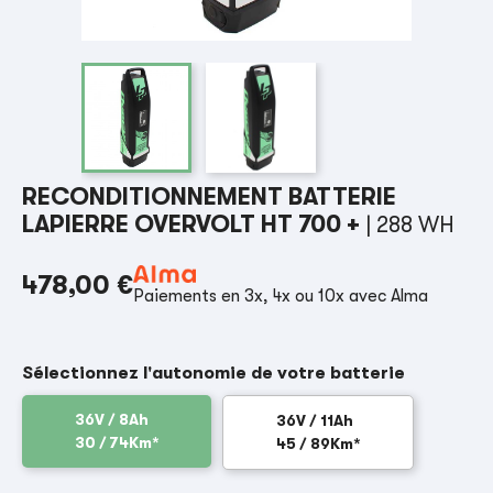
RECONDITIONNEMENT BATTERIE
LAPIERRE OVERVOLT HT 700 +
| 288 WH
478,00 €
Paiements en 3x, 4x ou 10x avec Alma
Sélectionnez l'autonomie de votre batterie
36V / 8Ah
36V / 11Ah
30 / 74Km*
45 / 89Km*