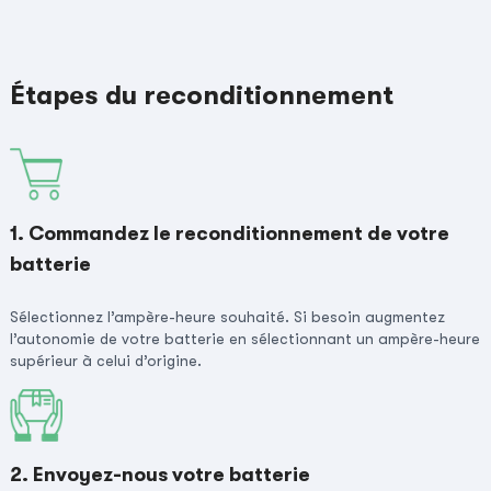
Étapes du reconditionnement
1. Commandez le reconditionnement de votre
batterie
Sélectionnez l’ampère-heure souhaité. Si besoin augmentez
l’autonomie de votre batterie en sélectionnant un ampère-heure
supérieur à celui d’origine.
2. Envoyez-nous votre batterie