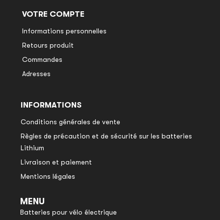
VOTRE COMPTE
Informations personnelles
Retours produit
Commandes
Adresses
INFORMATIONS
Conditions générales de vente
Règles de précaution et de sécurité sur les batteries
Lithium
Livraison et paiement
Mentions légales
MENU
Batteries pour vélo électrique