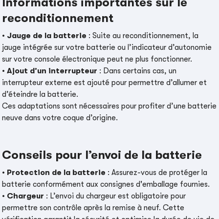
Informations importantes sur le
reconditionnement
•
Jauge de la batterie
: Suite au reconditionnement, la
jauge intégrée sur votre batterie ou l’indicateur d’autonomie
sur votre console électronique peut ne plus fonctionner.
•
Ajout d’un interrupteur
: Dans certains cas, un
interrupteur externe est ajouté pour permettre d’allumer et
d’éteindre la batterie.
Ces adaptations sont nécessaires pour profiter d’une batterie
neuve dans votre coque d’origine.
Conseils pour l’envoi de la batterie
•
Protection de la batterie
: Assurez-vous de protéger la
batterie conformément aux consignes d'emballage fournies.
•
Chargeur
: L’envoi du chargeur est obligatoire pour
permettre son contrôle après la remise à neuf. Cette