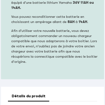
équipé d'une batterie lithium Yamaha
36V 11AH ou
14AH.
Vous pouvez reconditionner cette batterie en
choisissant un ampérage allant de
8AH
à
14AH
.
Afin d'utiliser votre nouvelle batterie, vous devez
obligatoirement commander un nouveau chargeur
compatible que nous adapterons à votre boitier. Lors
de votre envoi, n'oubliez pas de joindre votre ancien
chargeur avec votre batterie afin que nous
récupérions la connectique compatible avec le boitier
d'origine.
Détails du produit