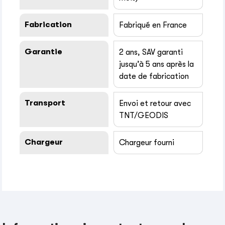
Fabrication
Fabriqué en France
Garantie
2 ans, SAV garanti
jusqu’à 5 ans après la
date de fabrication
Transport
Envoi et retour avec
TNT/GEODIS
Chargeur
Chargeur fourni