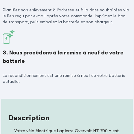
Planifiez son enlèvement à l’adresse et à la date souhaitées via
le lien reçu par e-mail après votre commande. Imprimez le bon
de transport, puis emballez la batterie et son chargeur.
3. Nous procédons à la remise à neuf de votre
batterie
Le reconditionnement est une remise à neuf de votre batterie
actuelle.
Description
Votre vélo électrique Lapierre Overvolt HT 700 + est