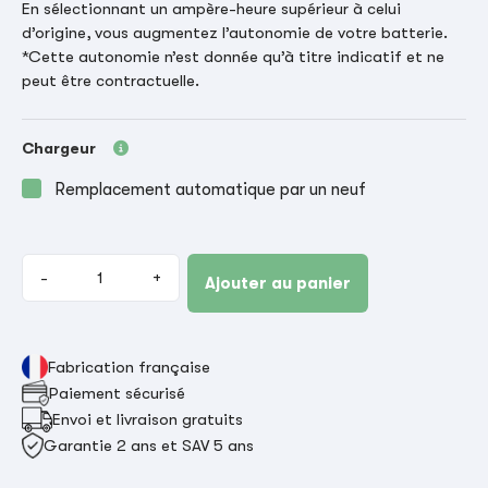
En sélectionnant un ampère-heure supérieur à celui
d’origine, vous augmentez l’autonomie de votre batterie.
*Cette autonomie n’est donnée qu’à titre indicatif et ne
peut être contractuelle.
Chargeur
Remplacement automatique par un neuf
-
+
Ajouter au panier
Fabrication française
Paiement sécurisé
Envoi et livraison gratuits
Garantie 2 ans et SAV 5 ans