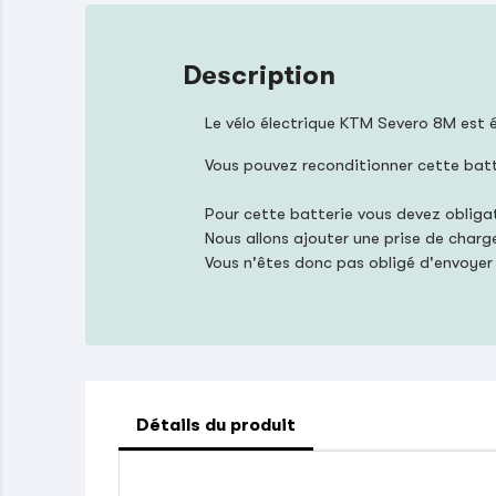
Description
Le vélo électrique KTM Severo 8M est
Vous pouvez reconditionner cette bat
Pour cette batterie vous devez oblig
Nous allons ajouter une prise de charg
Vous n'êtes donc pas obligé d'envoyer
Détails du produit