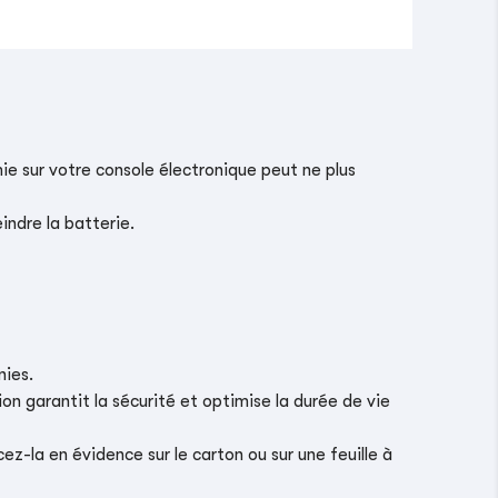
ie sur votre console électronique peut ne plus
indre la batterie.
nies.
on garantit la sécurité et optimise la durée de vie
z-la en évidence sur le carton ou sur une feuille à