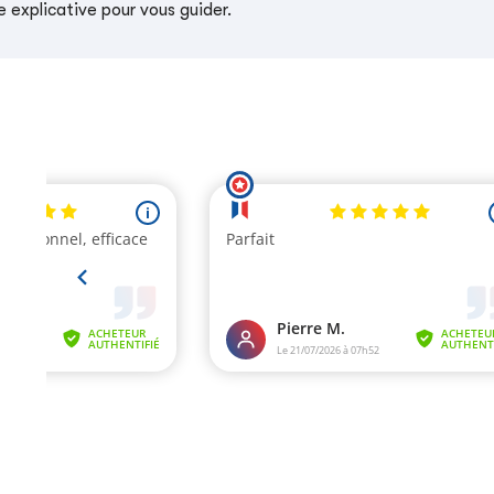
 explicative pour vous guider.