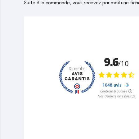
Suite à la commande, vous recevez par mail une fiche