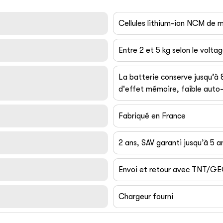
Cellules lithium-ion NCM de
Entre 2 et 5 kg selon le volta
La batterie conserve jusqu’à
d'effet mémoire, faible auto-
Fabriqué en France
2 ans, SAV garanti jusqu’à 5 a
Envoi et retour avec TNT/G
Chargeur fourni