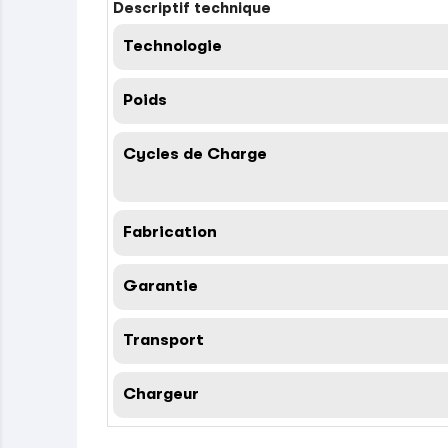
Descriptif technique
Technologie
Poids
Cycles de Charge
Fabrication
Garantie
Transport
Chargeur