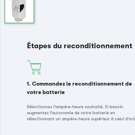
Étapes du reconditionnement
1. Commandez le reconditionnement de
votre batterie
Sélectionnez l’ampère-heure souhaité. Si besoin
augmentez l’autonomie de votre batterie en
sélectionnant un ampère-heure supérieur à celui d’ori