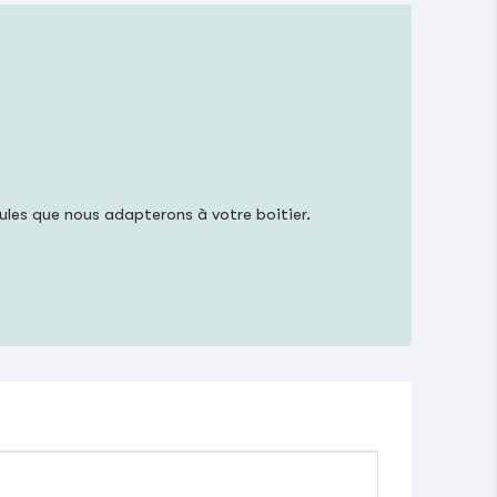
les que nous adapterons à votre boitier.