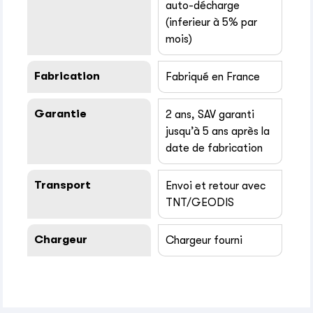
auto-décharge
(inferieur à 5% par
mois)
Fabrication
Fabriqué en France
Garantie
2 ans, SAV garanti
jusqu’à 5 ans après la
date de fabrication
Transport
Envoi et retour avec
TNT/GEODIS
Chargeur
Chargeur fourni