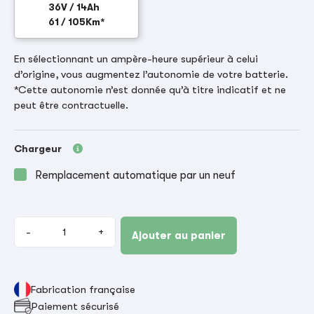
36V / 14Ah
61 / 105Km*
En sélectionnant un ampère-heure supérieur à celui
d’origine, vous augmentez l’autonomie de votre batterie.
*Cette autonomie n’est donnée qu’à titre indicatif et ne
peut être contractuelle.
Chargeur
Remplacement automatique par un neuf
-
+
Ajouter au panier
Fabrication française
Paiement sécurisé