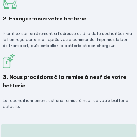
2. Envoyez-nous votre batterie
Planifiez son enlèvement à l’adresse et à la date souhaitées via
le lien reçu par e-mail après votre commande. Imprimez le bon
de transport, puis emballez la batterie et son chargeur.
3. Nous procédons à la remise à neuf de votre
batterie
Le reconditionnement est une remise à neuf de votre batterie
actuelle.