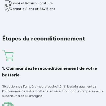
Envoi et livraison gratuits
Garantie 2 ans et SAV 5 ans
Étapes du reconditionnement
1. Commandez le reconditionnement de votre
batterie
Sélectionnez l’ampère-heure souhaité. Si besoin augmentez
l’autonomie de votre batterie en sélectionnant un ampère-heure
supérieur à celui d’origine.