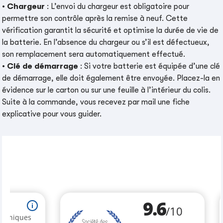
•
Chargeur
: L’envoi du chargeur est obligatoire pour
permettre son contrôle après la remise à neuf. Cette
vérification garantit la sécurité et optimise la durée de vie de
la batterie. En l’absence du chargeur ou s’il est défectueux,
son remplacement sera automatiquement effectué.
•
Clé de démarrage
: Si votre batterie est équipée d’une clé
de démarrage, elle doit également être envoyée. Placez-la en
évidence sur le carton ou sur une feuille à l’intérieur du colis.
Suite à la commande, vous recevez par mail une fiche
explicative pour vous guider.