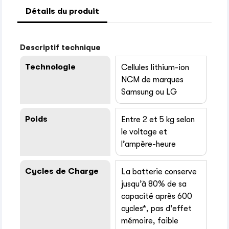
Détails du produit
Descriptif technique
Technologie
Cellules lithium-ion
NCM de marques
Samsung ou LG
Poids
Entre 2 et 5 kg selon
le voltage et
l’ampère-heure
Cycles de Charge
La batterie conserve
jusqu’à 80% de sa
capacité après 600
cycles*, pas d'effet
mémoire, faible