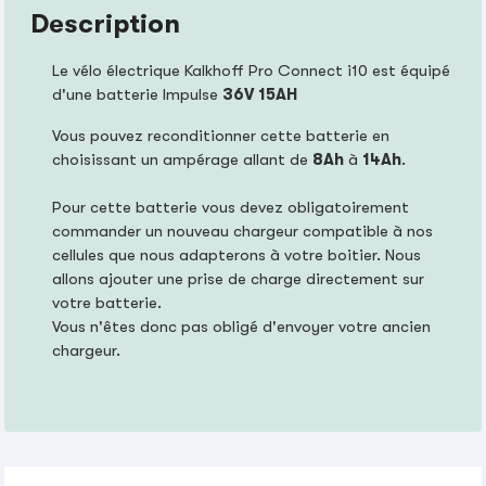
Description
Le vélo électrique Kalkhoff Pro Connect i10 est équipé
d'une batterie Impulse
36V 15AH
Vous pouvez reconditionner cette batterie en
choisissant un ampérage allant de
8Ah
à
14Ah
.
Pour cette batterie vous devez obligatoirement
commander un nouveau chargeur compatible à nos
cellules que nous adapterons à votre boitier. Nous
allons ajouter une prise de charge directement sur
votre batterie.
Vous n'êtes donc pas obligé d'envoyer votre ancien
chargeur.