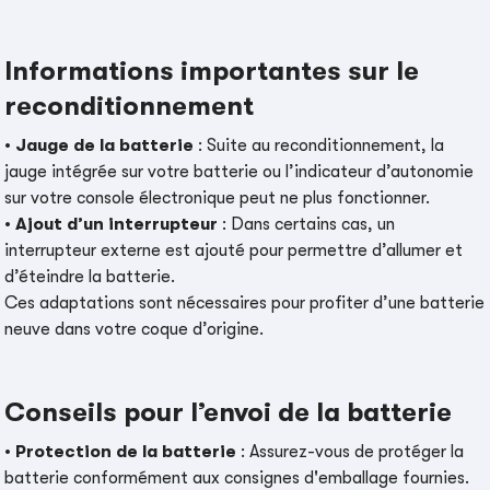
Informations importantes sur le
reconditionnement
•
Jauge de la batterie
: Suite au reconditionnement, la
jauge intégrée sur votre batterie ou l’indicateur d’autonomie
sur votre console électronique peut ne plus fonctionner.
•
Ajout d’un interrupteur
: Dans certains cas, un
interrupteur externe est ajouté pour permettre d’allumer et
d’éteindre la batterie.
Ces adaptations sont nécessaires pour profiter d’une batterie
neuve dans votre coque d’origine.
Conseils pour l’envoi de la batterie
•
Protection de la batterie
: Assurez-vous de protéger la
batterie conformément aux consignes d'emballage fournies.