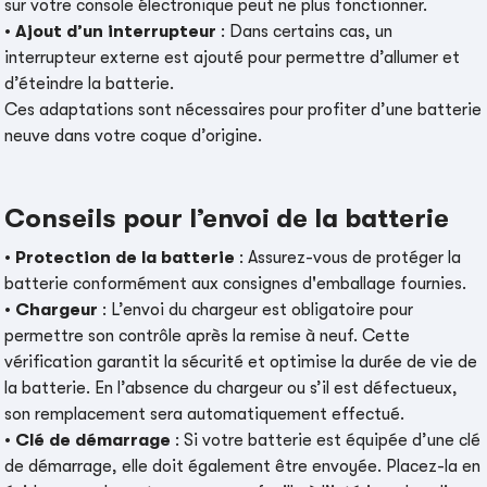
sur votre console électronique peut ne plus fonctionner.
•
Ajout d’un interrupteur
: Dans certains cas, un
interrupteur externe est ajouté pour permettre d’allumer et
d’éteindre la batterie.
Ces adaptations sont nécessaires pour profiter d’une batterie
neuve dans votre coque d’origine.
Conseils pour l’envoi de la batterie
•
Protection de la batterie
: Assurez-vous de protéger la
batterie conformément aux consignes d'emballage fournies.
•
Chargeur
: L’envoi du chargeur est obligatoire pour
permettre son contrôle après la remise à neuf. Cette
vérification garantit la sécurité et optimise la durée de vie de
la batterie. En l’absence du chargeur ou s’il est défectueux,
son remplacement sera automatiquement effectué.
•
Clé de démarrage
: Si votre batterie est équipée d’une clé
de démarrage, elle doit également être envoyée. Placez-la en