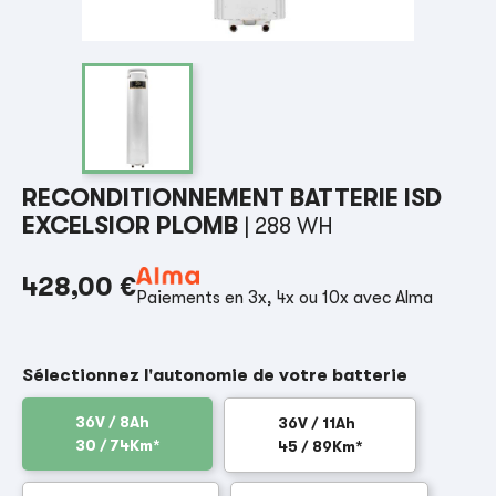
RECONDITIONNEMENT BATTERIE ISD
EXCELSIOR PLOMB
| 288 WH
428,00 €
Paiements en 3x, 4x ou 10x avec Alma
Sélectionnez l'autonomie de votre batterie
36V / 8Ah
36V / 11Ah
30 / 74Km*
45 / 89Km*