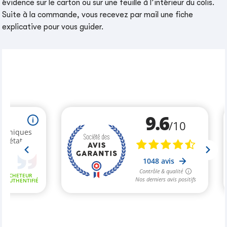
évidence sur le carton ou sur une feuille à l’intérieur du colis.
Suite à la commande, vous recevez par mail une fiche
explicative pour vous guider.