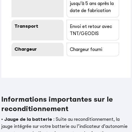
jusqu’à 5 ans après la
date de fabrication
Transport
Envoi et retour avec
TNT/GEODIS
Chargeur
Chargeur fourni
Informations importantes sur le
reconditionnement
•
Jauge de la batterie
: Suite au reconditionnement, la
jauge intégrée sur votre batterie ou l’indicateur d’autonomie