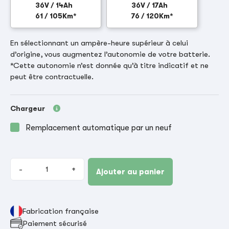
36V / 14Ah
36V / 17Ah
61 / 105Km*
76 / 120Km*
En sélectionnant un ampère-heure supérieur à celui
d’origine, vous augmentez l’autonomie de votre batterie.
*Cette autonomie n’est donnée qu’à titre indicatif et ne
peut être contractuelle.
Chargeur
Remplacement automatique par un neuf
-
+
Ajouter au panier
Fabrication française
Paiement sécurisé