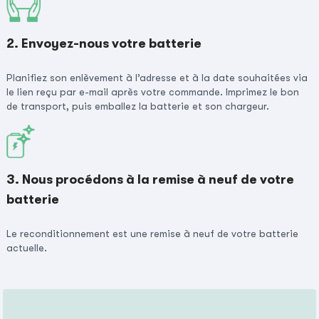
2. Envoyez-nous votre batterie
Planifiez son enlèvement à l’adresse et à la date souhaitées via
le lien reçu par e-mail après votre commande. Imprimez le bon
de transport, puis emballez la batterie et son chargeur.
3. Nous procédons à la remise à neuf de votre
batterie
Le reconditionnement est une remise à neuf de votre batterie
actuelle.