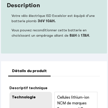
Description
Votre vélo électrique ISD Excelsior est équipé d'une
batterie plomb
36V 10AH.
Vous pouvez reconditionner cette batterie en
choisissant un ampérage allant de
8AH
à
17AH
.
Détails du produit
Descriptif technique
Technologie
Cellules lithium-ion
NCM de marques