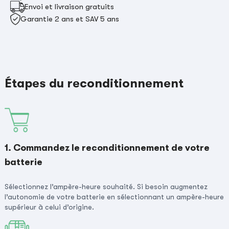
Envoi et livraison gratuits
Garantie 2 ans et SAV 5 ans
Étapes du reconditionnement
1. Commandez le reconditionnement de votre
batterie
Sélectionnez l’ampère-heure souhaité. Si besoin augmentez
l’autonomie de votre batterie en sélectionnant un ampère-heure
supérieur à celui d’origine.