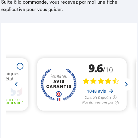
Suite à la commande, vous recevez par mail une fiche
explicative pour vous guider.