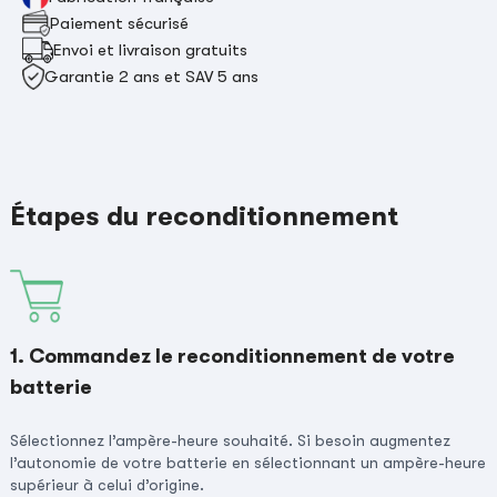
Paiement sécurisé
Envoi et livraison gratuits
Garantie 2 ans et SAV 5 ans
Étapes du reconditionnement
1. Commandez le reconditionnement de votre
batterie
Sélectionnez l’ampère-heure souhaité. Si besoin augmentez
l’autonomie de votre batterie en sélectionnant un ampère-heure
supérieur à celui d’origine.