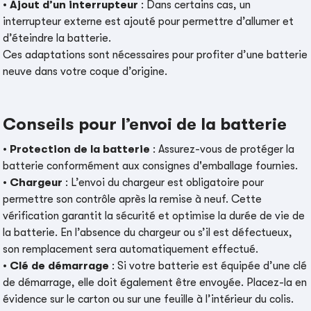
•
Ajout d’un interrupteur
: Dans certains cas, un
interrupteur externe est ajouté pour permettre d’allumer et
d’éteindre la batterie.
Ces adaptations sont nécessaires pour profiter d’une batterie
neuve dans votre coque d’origine.
Conseils pour l’envoi de la batterie
•
Protection de la batterie
: Assurez-vous de protéger la
batterie conformément aux consignes d'emballage fournies.
•
Chargeur
: L’envoi du chargeur est obligatoire pour
permettre son contrôle après la remise à neuf. Cette
vérification garantit la sécurité et optimise la durée de vie de
la batterie. En l’absence du chargeur ou s’il est défectueux,
son remplacement sera automatiquement effectué.
•
Clé de démarrage
: Si votre batterie est équipée d’une clé
de démarrage, elle doit également être envoyée. Placez-la en
évidence sur le carton ou sur une feuille à l’intérieur du colis.