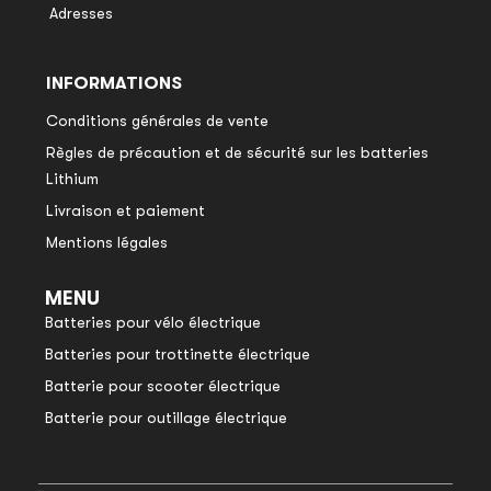
Adresses
INFORMATIONS
Conditions générales de vente
Règles de précaution et de sécurité sur les batteries
Lithium
Livraison et paiement
Mentions légales
MENU
Batteries pour vélo électrique
Batteries pour trottinette électrique
Batterie pour scooter électrique
Batterie pour outillage électrique