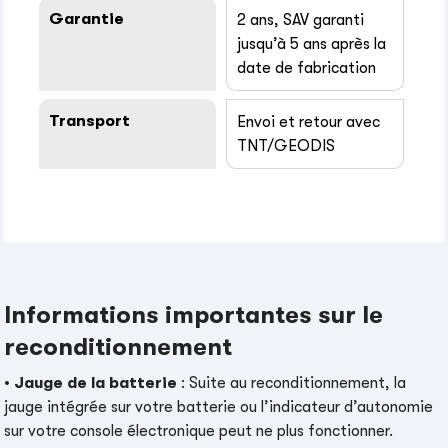
Garantie
2 ans, SAV garanti
jusqu’à 5 ans après la
date de fabrication
Transport
Envoi et retour avec
TNT/GEODIS
Informations importantes sur le
reconditionnement
•
Jauge de la batterie
: Suite au reconditionnement, la
jauge intégrée sur votre batterie ou l’indicateur d’autonomie
sur votre console électronique peut ne plus fonctionner.