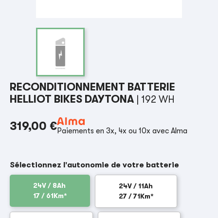
RECONDITIONNEMENT BATTERIE
HELLIOT BIKES DAYTONA
| 192 WH
319,00 €
Paiements en 3x, 4x ou 10x avec Alma
Sélectionnez l'autonomie de votre batterie
24V / 8Ah
24V / 11Ah
17 / 61Km*
27 / 71Km*