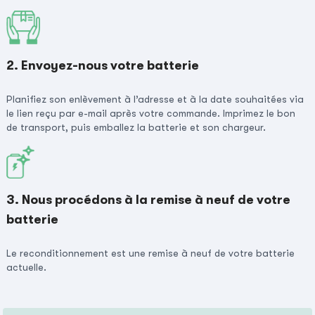
2. Envoyez-nous votre batterie
Planifiez son enlèvement à l’adresse et à la date souhaitées via
le lien reçu par e-mail après votre commande. Imprimez le bon
de transport, puis emballez la batterie et son chargeur.
3. Nous procédons à la remise à neuf de votre
batterie
Le reconditionnement est une remise à neuf de votre batterie
actuelle.