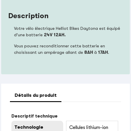
Description
Votre vélo électrique Helliot Bikes Daytona est équipé
d'une batterie
24V 12AH.
Vous pouvez reconditionner cette batterie en
choisissant un ampérage allant de
8AH
à
17AH
.
Détails du produit
Descriptif technique
Technologie
Cellules lithium-ion