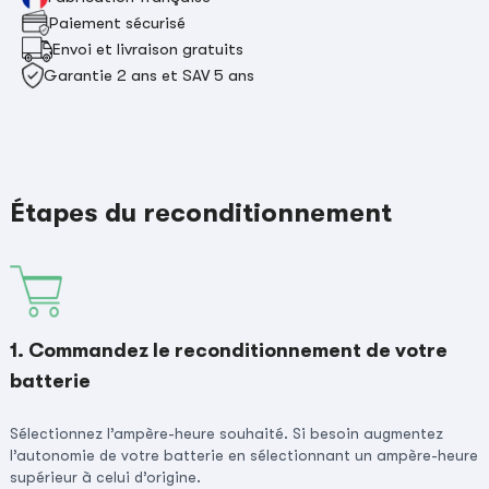
Paiement sécurisé
Envoi et livraison gratuits
Garantie 2 ans et SAV 5 ans
Étapes du reconditionnement
1. Commandez le reconditionnement de votre
batterie
Sélectionnez l’ampère-heure souhaité. Si besoin augmentez
l’autonomie de votre batterie en sélectionnant un ampère-heure
supérieur à celui d’origine.