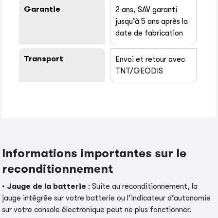
Garantie
2 ans, SAV garanti
jusqu’à 5 ans après la
date de fabrication
Transport
Envoi et retour avec
TNT/GEODIS
Informations importantes sur le
reconditionnement
•
Jauge de la batterie
: Suite au reconditionnement, la
jauge intégrée sur votre batterie ou l’indicateur d’autonomie
sur votre console électronique peut ne plus fonctionner.