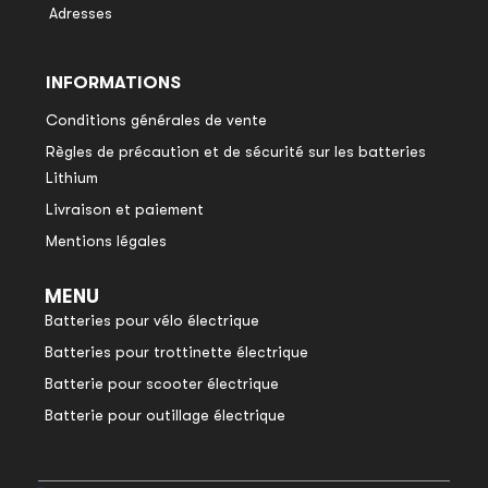
Adresses
INFORMATIONS
Conditions générales de vente
Règles de précaution et de sécurité sur les batteries
Lithium
Livraison et paiement
Mentions légales
MENU
Batteries pour vélo électrique
Batteries pour trottinette électrique
Batterie pour scooter électrique
Batterie pour outillage électrique