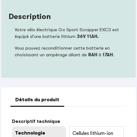
Description
Votre vélo électrique Go Sport Scrapper EXC3 est
équipé d'une batterie lithium
36V 11AH.
Vous pouvez reconditionner cette batterie en
choisissant un ampérage allant de
8AH
à
17AH
.
Détails du produit
Descriptif technique
Technologie
Cellules lithium-ion