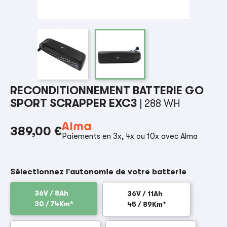
RECONDITIONNEMENT BATTERIE GO
SPORT SCRAPPER EXC3
| 288 WH
389,00 €
Paiements en 3x, 4x ou 10x avec Alma
Sélectionnez l'autonomie de votre batterie
36V / 8Ah
36V / 11Ah
30 / 74Km*
45 / 89Km*