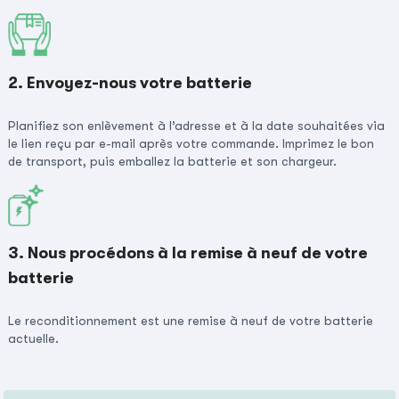
2. Envoyez-nous votre batterie
Planifiez son enlèvement à l’adresse et à la date souhaitées via
le lien reçu par e-mail après votre commande. Imprimez le bon
de transport, puis emballez la batterie et son chargeur.
3. Nous procédons à la remise à neuf de votre
batterie
Le reconditionnement est une remise à neuf de votre batterie
actuelle.