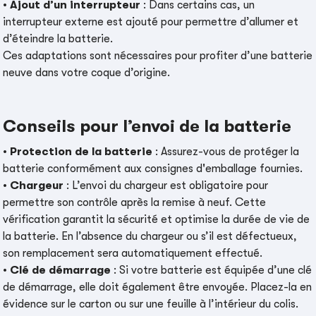
•
Ajout d’un interrupteur
: Dans certains cas, un
interrupteur externe est ajouté pour permettre d’allumer et
d’éteindre la batterie.
Ces adaptations sont nécessaires pour profiter d’une batterie
neuve dans votre coque d’origine.
Conseils pour l’envoi de la batterie
•
Protection de la batterie
: Assurez-vous de protéger la
batterie conformément aux consignes d'emballage fournies.
•
Chargeur
: L’envoi du chargeur est obligatoire pour
permettre son contrôle après la remise à neuf. Cette
vérification garantit la sécurité et optimise la durée de vie de
la batterie. En l’absence du chargeur ou s’il est défectueux,
son remplacement sera automatiquement effectué.
•
Clé de démarrage
: Si votre batterie est équipée d’une clé
de démarrage, elle doit également être envoyée. Placez-la en
évidence sur le carton ou sur une feuille à l’intérieur du colis.