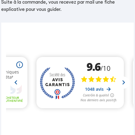
Suite à la commande, vous recevez par mail une fiche
explicative pour vous guider.