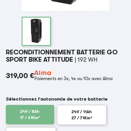
RECONDITIONNEMENT BATTERIE GO
SPORT BIKE ATTITUDE
| 192 WH
319,00 €
Paiements en 3x, 4x ou 10x avec Alma
Sélectionnez l'autonomie de votre batterie
24V / 8Ah
24V / 11Ah
17 / 61Km*
27 / 71Km*