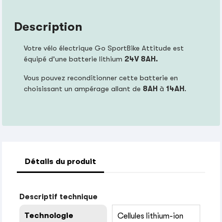
Description
Votre vélo électrique Go SportBike Attitude est
équipé d'une batterie lithium
24V 8AH.
Vous pouvez reconditionner cette batterie en
choisissant un ampérage allant de
8AH
à
14AH
.
Détails du produit
Descriptif technique
Technologie
Cellules lithium-ion