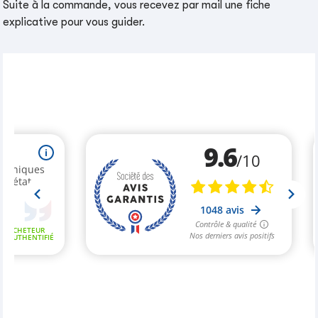
Suite à la commande, vous recevez par mail une fiche
explicative pour vous guider.