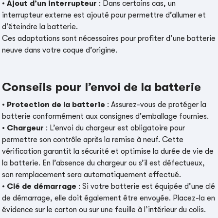
•
Ajout d’un interrupteur
: Dans certains cas, un
interrupteur externe est ajouté pour permettre d’allumer et
d’éteindre la batterie.
Ces adaptations sont nécessaires pour profiter d’une batterie
neuve dans votre coque d’origine.
Conseils pour l’envoi de la batterie
•
Protection de la batterie
: Assurez-vous de protéger la
batterie conformément aux consignes d'emballage fournies.
•
Chargeur
: L’envoi du chargeur est obligatoire pour
permettre son contrôle après la remise à neuf. Cette
vérification garantit la sécurité et optimise la durée de vie de
la batterie. En l’absence du chargeur ou s’il est défectueux,
son remplacement sera automatiquement effectué.
•
Clé de démarrage
: Si votre batterie est équipée d’une clé
de démarrage, elle doit également être envoyée. Placez-la en
évidence sur le carton ou sur une feuille à l’intérieur du colis.