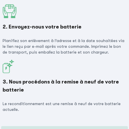
2. Envoyez-nous votre batterie
Planifiez son enlèvement à l’adresse et à la date souhaitées via
le lien reçu par e-mail après votre commande. Imprimez le bon
de transport, puis emballez la batterie et son chargeur.
3. Nous procédons à la remise à neuf de votre
batterie
Le reconditionnement est une remise à neuf de votre batterie
actuelle.