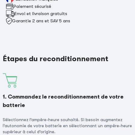
Paiement sécurisé
Envoi et livraison gratuits
Garantie 2 ans et SAV 5 ans
Étapes du reconditionnement
1. Commandez le reconditionnement de votre
batterie
Sélectionnez l’ampère-heure souhaité. Si besoin augmentez
l’autonomie de votre batterie en sélectionnant un ampère-heure
supérieur à celui d’origine.