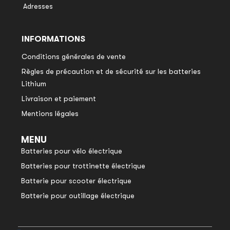
Adresses
INFORMATIONS
Conditions générales de vente
Règles de précaution et de sécurité sur les batteries
Lithium
Livraison et paiement
Mentions légales
MENU
Batteries pour vélo électrique
Batteries pour trottinette électrique
Batterie pour scooter électrique
Batterie pour outillage électrique