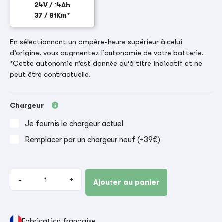
24V / 14Ah
37 / 81Km*
En sélectionnant un ampère-heure supérieur à celui
d’origine, vous augmentez l’autonomie de votre batterie.
*Cette autonomie n’est donnée qu’à titre indicatif et ne
peut être contractuelle.
Chargeur
Je fournis le chargeur actuel
Remplacer par un chargeur neuf (+39€)
-
+
Ajouter au panier
Fabrication française