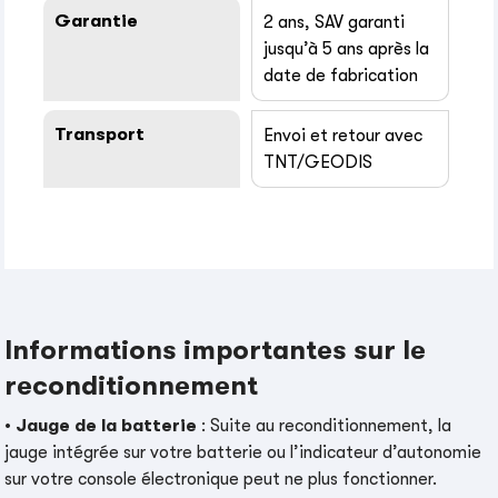
Garantie
2 ans, SAV garanti
jusqu’à 5 ans après la
date de fabrication
Transport
Envoi et retour avec
TNT/GEODIS
Informations importantes sur le
reconditionnement
•
Jauge de la batterie
: Suite au reconditionnement, la
jauge intégrée sur votre batterie ou l’indicateur d’autonomie
sur votre console électronique peut ne plus fonctionner.