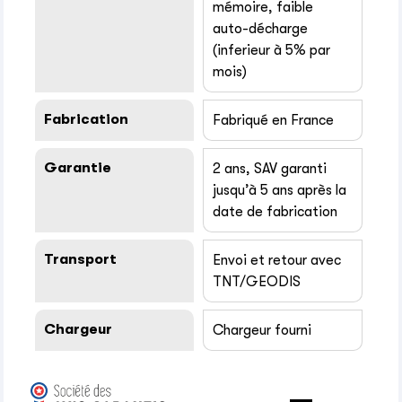
mémoire, faible
auto-décharge
(inferieur à 5% par
mois)
Fabrication
Fabriqué en France
Garantie
2 ans, SAV garanti
jusqu’à 5 ans après la
date de fabrication
Transport
Envoi et retour avec
TNT/GEODIS
Chargeur
Chargeur fourni