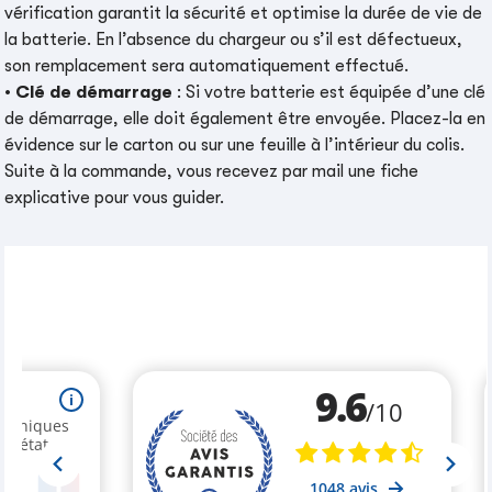
vérification garantit la sécurité et optimise la durée de vie de
la batterie. En l’absence du chargeur ou s’il est défectueux,
son remplacement sera automatiquement effectué.
•
Clé de démarrage
: Si votre batterie est équipée d’une clé
de démarrage, elle doit également être envoyée. Placez-la en
évidence sur le carton ou sur une feuille à l’intérieur du colis.
Suite à la commande, vous recevez par mail une fiche
explicative pour vous guider.