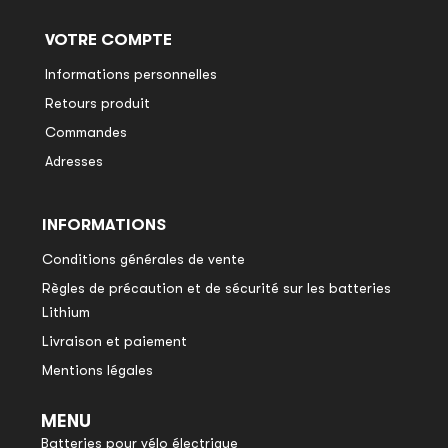
VOTRE COMPTE
Informations personnelles
Retours produit
Commandes
Adresses
INFORMATIONS
Conditions générales de vente
Règles de précaution et de sécurité sur les batteries
Lithium
Livraison et paiement
Mentions légales
MENU
Batteries pour vélo électrique