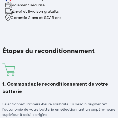
Paiement sécurisé
Envoi et livraison gratuits
Garantie 2 ans et SAV 5 ans
Étapes du reconditionnement
1. Commandez le reconditionnement de votre
batterie
Sélectionnez l’ampère-heure souhaité. Si besoin augmentez
l’autonomie de votre batterie en sélectionnant un ampère-heure
supérieur à celui d’origine.