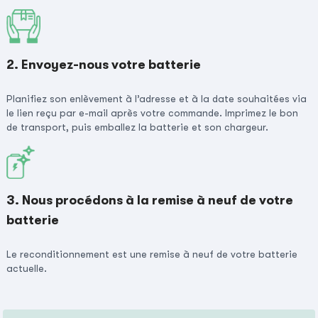
2. Envoyez-nous votre batterie
Planifiez son enlèvement à l’adresse et à la date souhaitées via
le lien reçu par e-mail après votre commande. Imprimez le bon
de transport, puis emballez la batterie et son chargeur.
3. Nous procédons à la remise à neuf de votre
batterie
Le reconditionnement est une remise à neuf de votre batterie
actuelle.