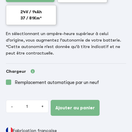
24V / 14Ah
37 / 81Km*
En sélectionnant un ampère-heure supérieur à celui
d’origine, vous augmentez l’autonomie de votre batterie.
*Cette autonomie n’est donnée qu’à titre indicatif et ne
peut être contractuelle.
Chargeur
Remplacement automatique par un neuf
-
+
Ajouter au panier
Fabrication française