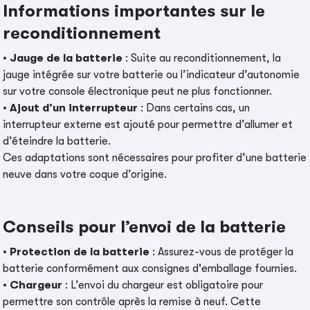
Informations importantes sur le
reconditionnement
•
Jauge de la batterie
: Suite au reconditionnement, la
jauge intégrée sur votre batterie ou l’indicateur d’autonomie
sur votre console électronique peut ne plus fonctionner.
•
Ajout d’un interrupteur
: Dans certains cas, un
interrupteur externe est ajouté pour permettre d’allumer et
d’éteindre la batterie.
Ces adaptations sont nécessaires pour profiter d’une batterie
neuve dans votre coque d’origine.
Conseils pour l’envoi de la batterie
•
Protection de la batterie
: Assurez-vous de protéger la
batterie conformément aux consignes d'emballage fournies.
•
Chargeur
: L’envoi du chargeur est obligatoire pour
permettre son contrôle après la remise à neuf. Cette