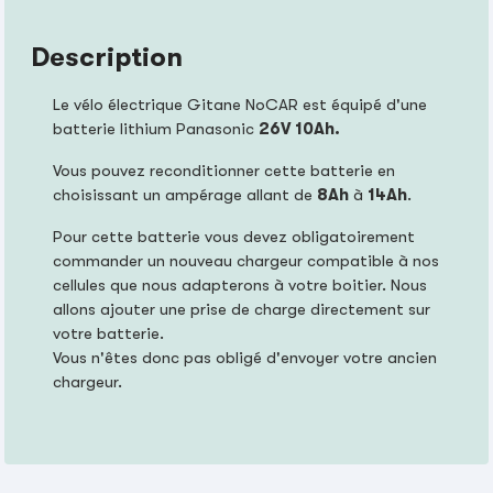
Description
Le vélo électrique Gitane NoCAR est équipé d'une
batterie lithium Panasonic
26V 10Ah.
Vous pouvez reconditionner cette batterie en
choisissant un ampérage allant de
8Ah
à
14Ah
.
Pour cette batterie vous devez obligatoirement
commander un nouveau chargeur compatible à nos
cellules que nous adapterons à votre boitier. Nous
allons ajouter une prise de charge directement sur
votre batterie.
Vous n'êtes donc pas obligé d'envoyer votre ancien
chargeur.