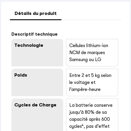
Détails du produit
Descriptif technique
Technologie
Cellules lithium-ion
NCM de marques
Samsung ou LG
Poids
Entre 2 et 5 kg selon
le voltage et
l’ampère-heure
Cycles de Charge
La batterie conserve
jusqu’à 80% de sa
capacité après 600
cycles*, pas d'effet