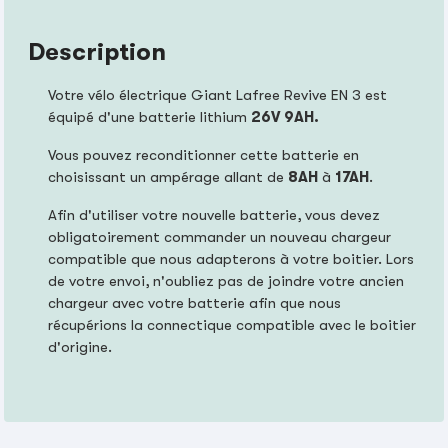
Description
Votre vélo électrique Giant Lafree Revive EN 3 est
équipé d'une batterie lithium
26V 9AH.
Vous pouvez reconditionner cette batterie en
choisissant un ampérage allant de
8AH
à
17AH
.
Afin d'utiliser votre nouvelle batterie, vous devez
obligatoirement commander un nouveau chargeur
compatible que nous adapterons à votre boitier. Lors
de votre envoi, n'oubliez pas de joindre votre ancien
chargeur avec votre batterie afin que nous
récupérions la connectique compatible avec le boitier
d'origine.