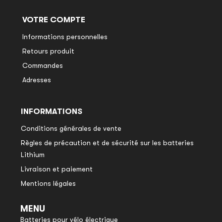
VOTRE COMPTE
Informations personnelles
Retours produit
Commandes
Adresses
INFORMATIONS
Conditions générales de vente
Règles de précaution et de sécurité sur les batteries
Lithium
Livraison et paiement
Mentions légales
MENU
Batteries pour vélo électrique