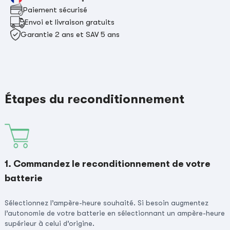
Paiement sécurisé
Envoi et livraison gratuits
Garantie 2 ans et SAV 5 ans
Étapes du reconditionnement
1. Commandez le reconditionnement de votre
batterie
Sélectionnez l’ampère-heure souhaité. Si besoin augmentez
l’autonomie de votre batterie en sélectionnant un ampère-heure
supérieur à celui d’origine.