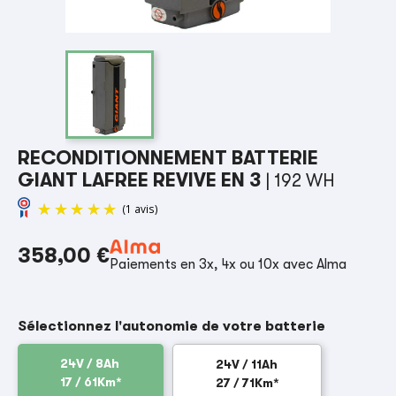
RECONDITIONNEMENT BATTERIE
GIANT LAFREE REVIVE EN 3
| 192 WH
358,00 €
Paiements en 3x, 4x ou 10x avec Alma
(1 avis)
Sélectionnez l'autonomie de votre batterie
24V / 8Ah
24V / 11Ah
17 / 61Km*
27 / 71Km*