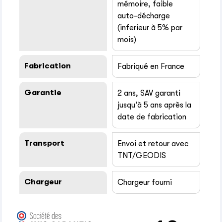
mémoire, faible
auto-décharge
(inferieur à 5% par
mois)
Fabrication
Fabriqué en France
Garantie
2 ans, SAV garanti
jusqu’à 5 ans après la
date de fabrication
Transport
Envoi et retour avec
TNT/GEODIS
Chargeur
Chargeur fourni