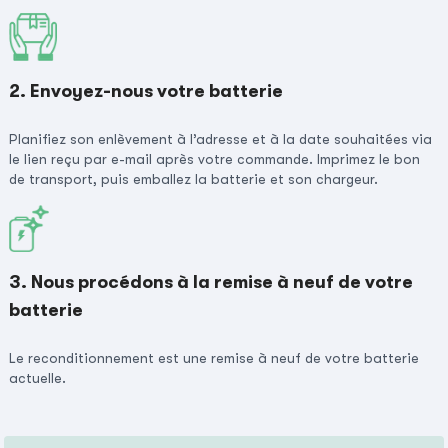
2. Envoyez-nous votre batterie
Planifiez son enlèvement à l’adresse et à la date souhaitées via
le lien reçu par e-mail après votre commande. Imprimez le bon
de transport, puis emballez la batterie et son chargeur.
3. Nous procédons à la remise à neuf de votre
batterie
Le reconditionnement est une remise à neuf de votre batterie
actuelle.