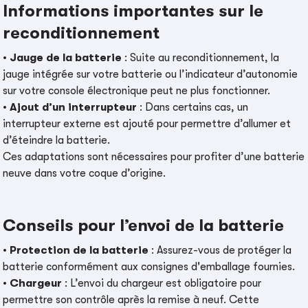
Informations importantes sur le
reconditionnement
•
Jauge de la batterie
: Suite au reconditionnement, la
jauge intégrée sur votre batterie ou l’indicateur d’autonomie
sur votre console électronique peut ne plus fonctionner.
•
Ajout d’un interrupteur
: Dans certains cas, un
interrupteur externe est ajouté pour permettre d’allumer et
d’éteindre la batterie.
Ces adaptations sont nécessaires pour profiter d’une batterie
neuve dans votre coque d’origine.
Conseils pour l’envoi de la batterie
•
Protection de la batterie
: Assurez-vous de protéger la
batterie conformément aux consignes d'emballage fournies.
•
Chargeur
: L’envoi du chargeur est obligatoire pour
permettre son contrôle après la remise à neuf. Cette