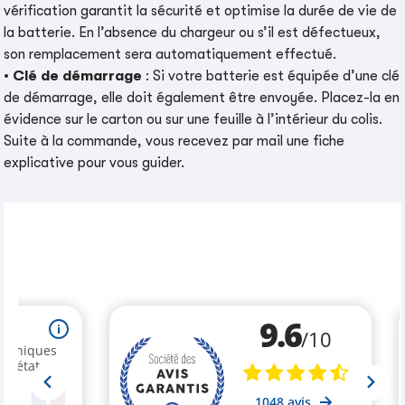
vérification garantit la sécurité et optimise la durée de vie de
la batterie. En l’absence du chargeur ou s’il est défectueux,
son remplacement sera automatiquement effectué.
•
Clé de démarrage
: Si votre batterie est équipée d’une clé
de démarrage, elle doit également être envoyée. Placez-la en
évidence sur le carton ou sur une feuille à l’intérieur du colis.
Suite à la commande, vous recevez par mail une fiche
explicative pour vous guider.