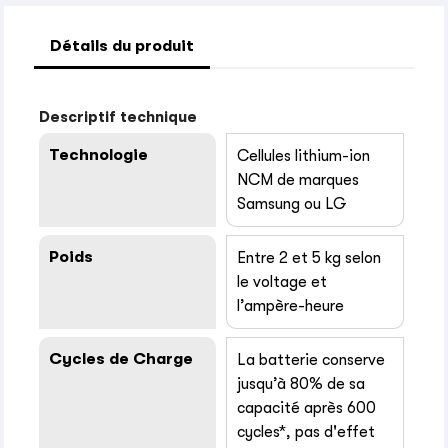
Détails du produit
Descriptif technique
Technologie
Cellules lithium-ion
NCM de marques
Samsung ou LG
Poids
Entre 2 et 5 kg selon
le voltage et
l’ampère-heure
Cycles de Charge
La batterie conserve
jusqu’à 80% de sa
capacité après 600
cycles*, pas d'effet