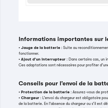
Informations importantes sur 
•
Jauge de la batterie
: Suite au reconditionnement
fonctionner.
•
Ajout d’un interrupteur
: Dans certains cas, un i
Ces adaptations sont nécessaires pour profiter d’un
Conseils pour l’envoi de la batt
•
Protection de la batterie
: Assurez-vous de pro
•
Chargeur
: L’envoi du chargeur est obligatoire pou
de la batterie. En l’absence du chargeur ou s’il es