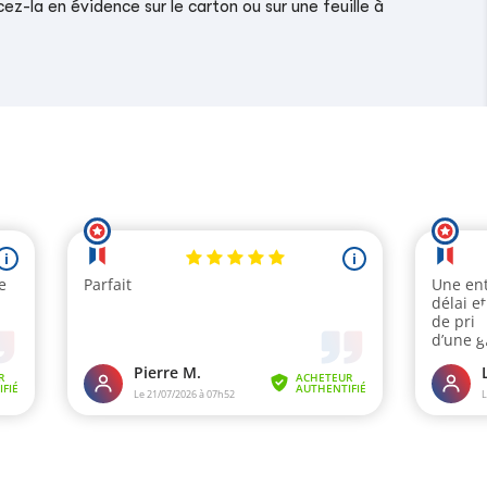
z-la en évidence sur le carton ou sur une feuille à