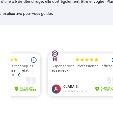
e d’une clé de démarrage, elle doit également être envoyée. Place
 explicative pour vous guider.