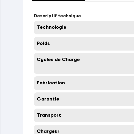
Descriptif technique
Technologie
Poids
Cycles de Charge
Fabrication
Garantie
Transport
Chargeur