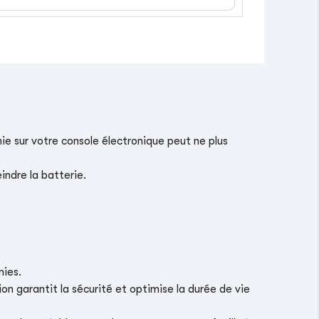
ie sur votre console électronique peut ne plus
indre la batterie.
nies.
on garantit la sécurité et optimise la durée de vie