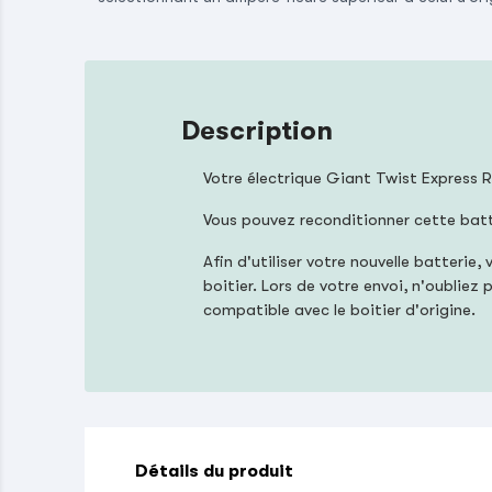
Description
Votre électrique Giant Twist Express R
Vous pouvez reconditionner cette bat
Afin d'utiliser votre nouvelle batter
boitier. Lors de votre envoi, n'oublie
compatible avec le boitier d'origine.
Détails du produit