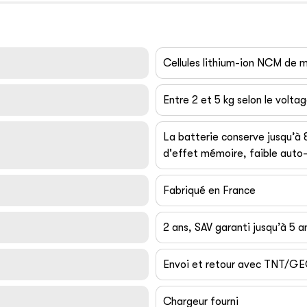
Cellules lithium-ion NCM de
Entre 2 et 5 kg selon le volta
La batterie conserve jusqu’à
d'effet mémoire, faible auto-
Fabriqué en France
2 ans, SAV garanti jusqu’à 5 a
Envoi et retour avec TNT/G
Chargeur fourni