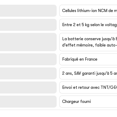
Cellules lithium-ion NCM de
Entre 2 et 5 kg selon le volta
La batterie conserve jusqu’à
d'effet mémoire, faible auto-
Fabriqué en France
2 ans, SAV garanti jusqu’à 5 a
Envoi et retour avec TNT/G
Chargeur fourni