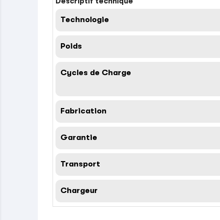
Descriptif technique
Technologie
Poids
Cycles de Charge
Fabrication
Garantie
Transport
Chargeur