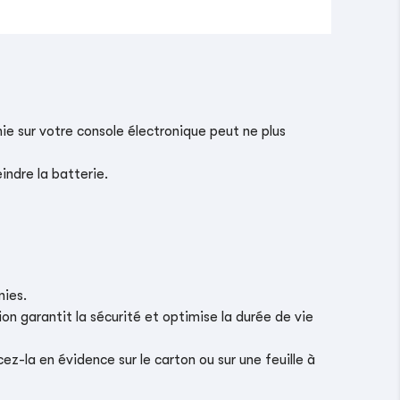
ie sur votre console électronique peut ne plus
indre la batterie.
nies.
on garantit la sécurité et optimise la durée de vie
z-la en évidence sur le carton ou sur une feuille à