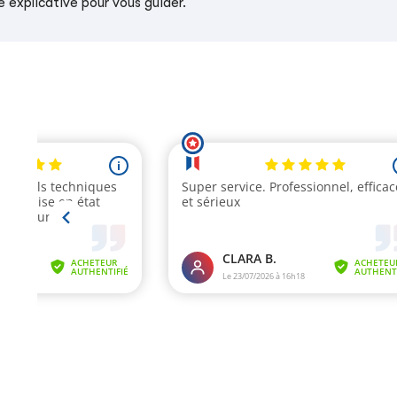
 explicative pour vous guider.