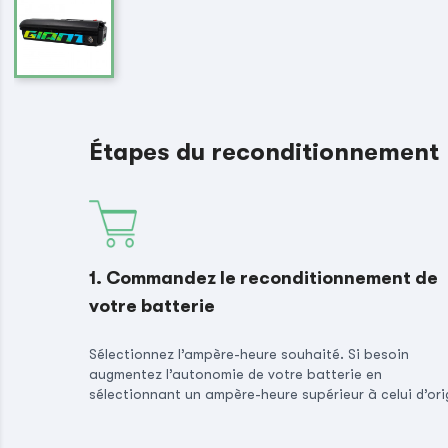
Étapes du reconditionnement
1. Commandez le reconditionnement de
votre batterie
Sélectionnez l’ampère-heure souhaité. Si besoin
augmentez l’autonomie de votre batterie en
sélectionnant un ampère-heure supérieur à celui d’ori