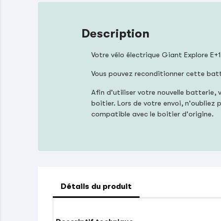
Description
Votre vélo électrique Giant Explore E
Vous pouvez reconditionner cette bat
Afin d'utiliser votre nouvelle batter
boitier. Lors de votre envoi, n'oublie
compatible avec le boitier d'origine.
Détails du produit