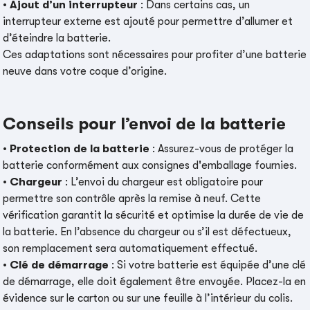
•
Ajout d’un interrupteur
: Dans certains cas, un
interrupteur externe est ajouté pour permettre d’allumer et
d’éteindre la batterie.
Ces adaptations sont nécessaires pour profiter d’une batterie
neuve dans votre coque d’origine.
Conseils pour l’envoi de la batterie
•
Protection de la batterie
: Assurez-vous de protéger la
batterie conformément aux consignes d'emballage fournies.
•
Chargeur
: L’envoi du chargeur est obligatoire pour
permettre son contrôle après la remise à neuf. Cette
vérification garantit la sécurité et optimise la durée de vie de
la batterie. En l’absence du chargeur ou s’il est défectueux,
son remplacement sera automatiquement effectué.
•
Clé de démarrage
: Si votre batterie est équipée d’une clé
de démarrage, elle doit également être envoyée. Placez-la en
évidence sur le carton ou sur une feuille à l’intérieur du colis.