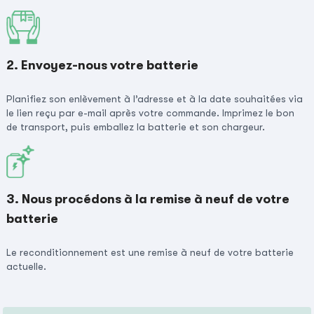
2. Envoyez-nous votre batterie
Planifiez son enlèvement à l’adresse et à la date souhaitées via
le lien reçu par e-mail après votre commande. Imprimez le bon
de transport, puis emballez la batterie et son chargeur.
3. Nous procédons à la remise à neuf de votre
batterie
Le reconditionnement est une remise à neuf de votre batterie
actuelle.