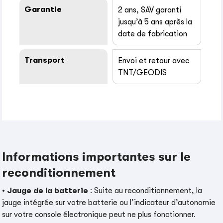
Garantie
2 ans, SAV garanti
jusqu’à 5 ans après la
date de fabrication
Transport
Envoi et retour avec
TNT/GEODIS
Informations importantes sur le
reconditionnement
•
Jauge de la batterie
: Suite au reconditionnement, la
jauge intégrée sur votre batterie ou l’indicateur d’autonomie
sur votre console électronique peut ne plus fonctionner.