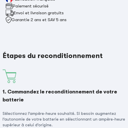
Paiement sécurisé
Envoi et livraison gratuits
Garantie 2 ans et SAV 5 ans
Étapes du reconditionnement
1. Commandez le reconditionnement de votre
batterie
Sélectionnez l’ampère-heure souhaité. Si besoin augmentez
l’autonomie de votre batterie en sélectionnant un ampère-heure
supérieur à celui d’origine.