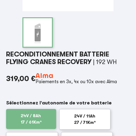
RECONDITIONNEMENT BATTERIE
FLYING CRANES RECOVERY
| 192 WH
319,00 €
Paiements en 3x, 4x ou 10x avec Alma
Sélectionnez l'autonomie de votre batterie
24V / 8Ah
24V / 11Ah
17 / 61Km*
27 / 71Km*