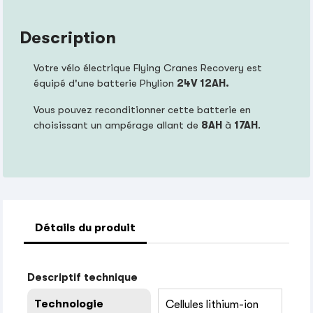
Description
Votre vélo électrique Flying Cranes Recovery est
équipé d'une batterie Phylion
24V 12AH.
Vous pouvez reconditionner cette batterie en
choisissant un ampérage allant de
8AH
à
17AH
.
Détails du produit
Descriptif technique
Technologie
Cellules lithium-ion