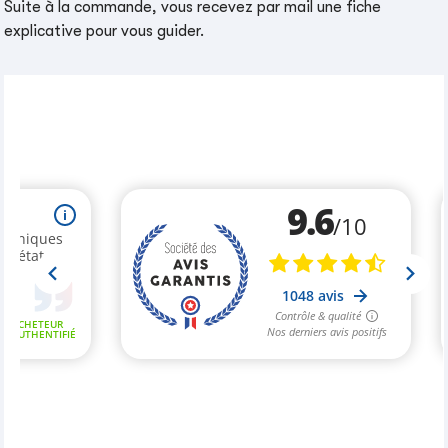
Suite à la commande, vous recevez par mail une fiche
explicative pour vous guider.