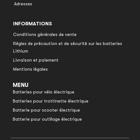
Adresses
INFORMATIONS
Conditions générales de vente
Règles de précaution et de sécurité sur les batteries
Lithium
Livraison et paiement
Mentions légales
MENU
Batteries pour vélo électrique
Batteries pour trottinette électrique
Batterie pour scooter électrique
Batterie pour outillage électrique