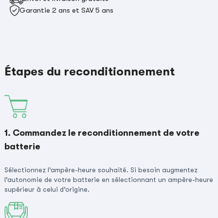
Garantie 2 ans et SAV 5 ans
Étapes du reconditionnement
1. Commandez le reconditionnement de votre
batterie
Sélectionnez l’ampère-heure souhaité. Si besoin augmentez
l’autonomie de votre batterie en sélectionnant un ampère-heure
supérieur à celui d’origine.