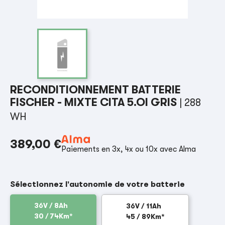
RECONDITIONNEMENT BATTERIE
FISCHER - MIXTE CITA 5.OI GRIS
| 288
WH
389,00 €
Paiements en 3x, 4x ou 10x avec Alma
Sélectionnez l'autonomie de votre batterie
36V / 8Ah
36V / 11Ah
30 / 74Km*
45 / 89Km*