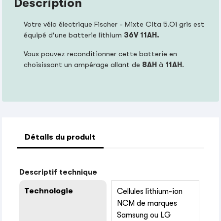
Description
Votre vélo électrique Fischer - Mixte Cita 5.Oi gris est
équipé d'une batterie lithium
36V 11AH.
Vous pouvez reconditionner cette batterie en
choisissant un ampérage allant de
8AH
à
11AH
.
Détails du produit
Descriptif technique
Technologie
Cellules lithium-ion
NCM de marques
Samsung ou LG