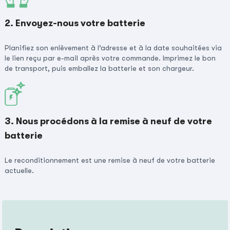
2. Envoyez-nous votre batterie
Planifiez son enlèvement à l’adresse et à la date souhaitées via
le lien reçu par e-mail après votre commande. Imprimez le bon
de transport, puis emballez la batterie et son chargeur.
3. Nous procédons à la remise à neuf de votre
batterie
Le reconditionnement est une remise à neuf de votre batterie
actuelle.