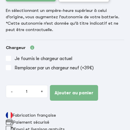
En sélectionnant un ampère-heure supérieur à celui
d’origine, vous augmentez l’autonomie de votre batterie.
*Cette autonomie n’est donnée qu’à titre indicatif et ne
peut être contractuelle.
Chargeur
Je fournis le chargeur actuel
Remplacer par un chargeur neuf (+39€)
-
+
Ajouter au panier
Fabrication française
Paiement sécurisé
Envoi et livraison gratuits