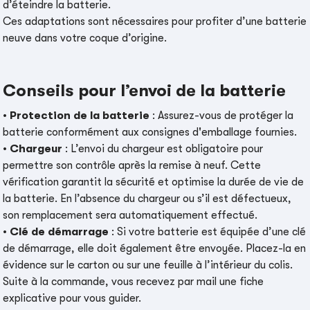
d’éteindre la batterie.
Ces adaptations sont nécessaires pour profiter d’une batterie
neuve dans votre coque d’origine.
Conseils pour l’envoi de la batterie
•
Protection de la batterie
: Assurez-vous de protéger la
batterie conformément aux consignes d'emballage fournies.
•
Chargeur
: L’envoi du chargeur est obligatoire pour
permettre son contrôle après la remise à neuf. Cette
vérification garantit la sécurité et optimise la durée de vie de
la batterie. En l’absence du chargeur ou s’il est défectueux,
son remplacement sera automatiquement effectué.
•
Clé de démarrage
: Si votre batterie est équipée d’une clé
de démarrage, elle doit également être envoyée. Placez-la en
évidence sur le carton ou sur une feuille à l’intérieur du colis.
Suite à la commande, vous recevez par mail une fiche
explicative pour vous guider.