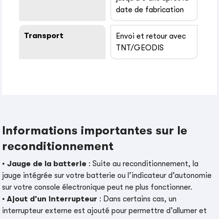
date de fabrication
Transport
Envoi et retour avec
TNT/GEODIS
Informations importantes sur le
reconditionnement
•
Jauge de la batterie
: Suite au reconditionnement, la
jauge intégrée sur votre batterie ou l’indicateur d’autonomie
sur votre console électronique peut ne plus fonctionner.
•
Ajout d’un interrupteur
: Dans certains cas, un
interrupteur externe est ajouté pour permettre d’allumer et