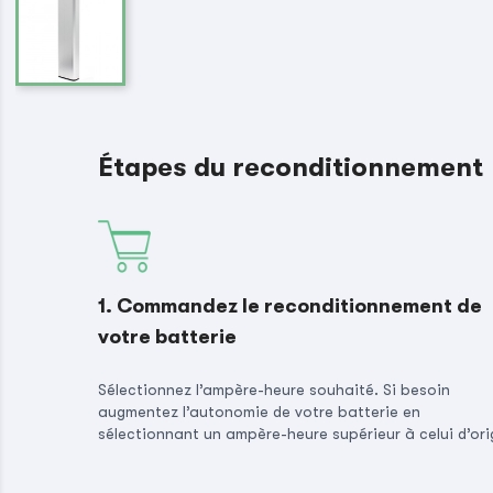
Étapes du reconditionnement
1. Commandez le reconditionnement de
votre batterie
Sélectionnez l’ampère-heure souhaité. Si besoin
augmentez l’autonomie de votre batterie en
sélectionnant un ampère-heure supérieur à celui d’ori