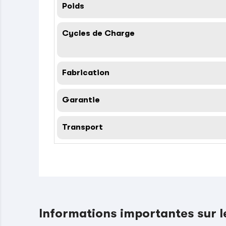
Poids
Cycles de Charge
Fabrication
Garantie
Transport
Informations importantes sur 