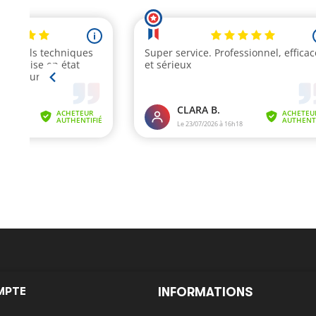
MPTE
INFORMATIONS