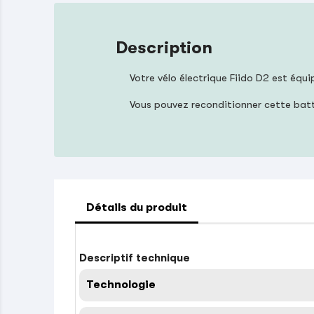
Description
Votre vélo électrique Fiido D2 est équ
Vous pouvez reconditionner cette bat
Détails du produit
Descriptif technique
Technologie