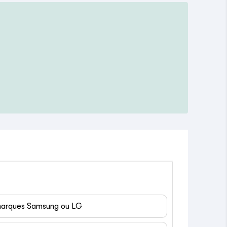
 marques Samsung ou LG