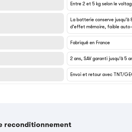
Entre 2 et 5 kg selon le volta
La batterie conserve jusqu’à
d'effet mémoire, faible auto-
Fabriqué en France
2 ans, SAV garanti jusqu’à 5 a
Envoi et retour avec TNT/G
le reconditionnement