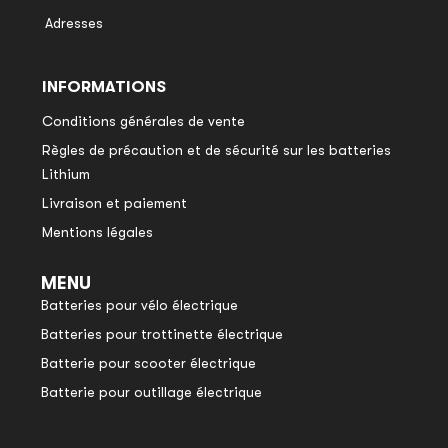
Adresses
INFORMATIONS
Conditions générales de vente
Règles de précaution et de sécurité sur les batteries
Lithium
Livraison et paiement
Mentions légales
MENU
Batteries pour vélo électrique
Batteries pour trottinette électrique
Batterie pour scooter électrique
Batterie pour outillage électrique