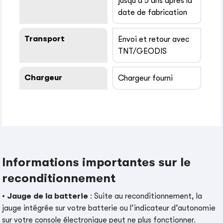
jusqu’à 5 ans après la
date de fabrication
Transport
Envoi et retour avec
TNT/GEODIS
Chargeur
Chargeur fourni
Informations importantes sur le
reconditionnement
•
Jauge de la batterie
: Suite au reconditionnement, la
jauge intégrée sur votre batterie ou l’indicateur d’autonomie
sur votre console électronique peut ne plus fonctionner.