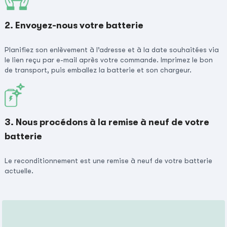
2. Envoyez-nous votre batterie
Planifiez son enlèvement à l’adresse et à la date souhaitées via
le lien reçu par e-mail après votre commande. Imprimez le bon
de transport, puis emballez la batterie et son chargeur.
3. Nous procédons à la remise à neuf de votre
batterie
Le reconditionnement est une remise à neuf de votre batterie
actuelle.