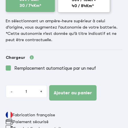
30 / 74Km*
40 / 84Km*
En sélectionnant un ampère-heure supérieur à celui
d’origine, vous augmentez l’autonomie de votre batterie.
*Cette autonomie n’est donnée qu’à titre indicatif et ne
peut être contractuelle.
Chargeur
Remplacement automatique par un neuf
-
+
Ajouter au panier
Fabrication française
Paiement sécurisé