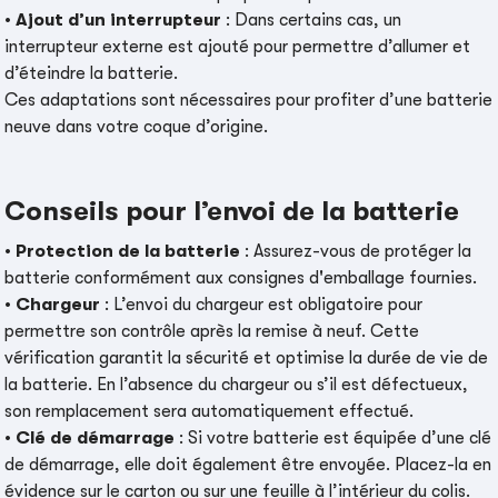
•
Ajout d’un interrupteur
: Dans certains cas, un
interrupteur externe est ajouté pour permettre d’allumer et
d’éteindre la batterie.
Ces adaptations sont nécessaires pour profiter d’une batterie
neuve dans votre coque d’origine.
Conseils pour l’envoi de la batterie
•
Protection de la batterie
: Assurez-vous de protéger la
batterie conformément aux consignes d'emballage fournies.
•
Chargeur
: L’envoi du chargeur est obligatoire pour
permettre son contrôle après la remise à neuf. Cette
vérification garantit la sécurité et optimise la durée de vie de
la batterie. En l’absence du chargeur ou s’il est défectueux,
son remplacement sera automatiquement effectué.
•
Clé de démarrage
: Si votre batterie est équipée d’une clé
de démarrage, elle doit également être envoyée. Placez-la en
évidence sur le carton ou sur une feuille à l’intérieur du colis.