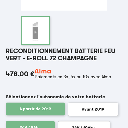
RECONDITIONNEMENT BATTERIE FEU
VERT - E-ROLL 72 CHAMPAGNE
478,00 €
Paiements en 3x, 4x ou 10x avec Alma
Sélectionnez l'autonomie de votre batterie
A partir de 2019
Avant 2019
36V / 8Ah
36V / 10Ah +