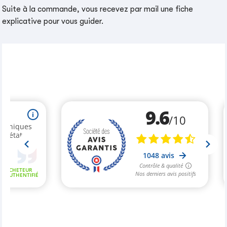
Suite à la commande, vous recevez par mail une fiche
explicative pour vous guider.