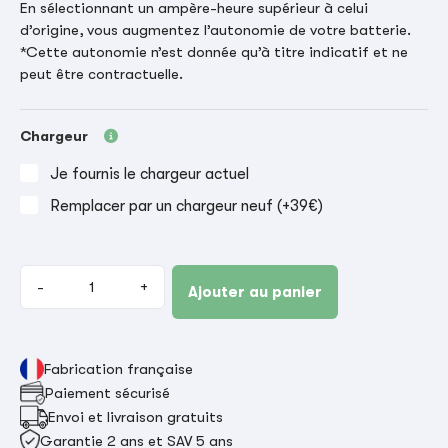
En sélectionnant un ampère-heure supérieur à celui
d’origine, vous augmentez l’autonomie de votre batterie.
*Cette autonomie n’est donnée qu’à titre indicatif et ne
peut être contractuelle.
Chargeur
Je fournis le chargeur actuel
Remplacer par un chargeur neuf (+39€)
-
+
Ajouter au panier
Fabrication française
Paiement sécurisé
Envoi et livraison gratuits
Garantie 2 ans et SAV 5 ans