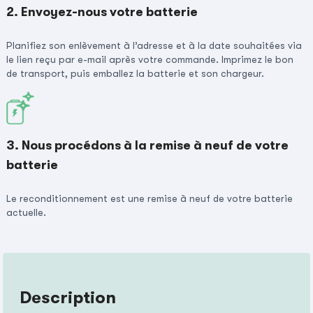
2. Envoyez-nous votre batterie
Planifiez son enlèvement à l’adresse et à la date souhaitées via
le lien reçu par e-mail après votre commande. Imprimez le bon
de transport, puis emballez la batterie et son chargeur.
3. Nous procédons à la remise à neuf de votre
batterie
Le reconditionnement est une remise à neuf de votre batterie
actuelle.
Description