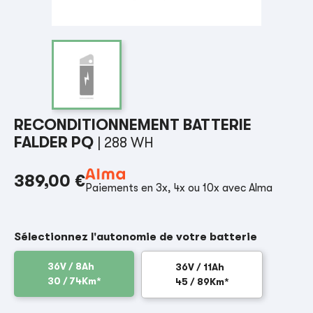
RECONDITIONNEMENT BATTERIE
FALDER PQ
| 288 WH
389,00 €
Paiements en 3x, 4x ou 10x avec Alma
Sélectionnez l'autonomie de votre batterie
36V / 8Ah
36V / 11Ah
30 / 74Km*
45 / 89Km*