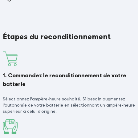
Étapes du reconditionnement
1. Commandez le reconditionnement de votre
batterie
Sélectionnez l’ampère-heure souhaité. Si besoin augmentez
l’autonomie de votre batterie en sélectionnant un ampère-heure
supérieur à celui d’origine.