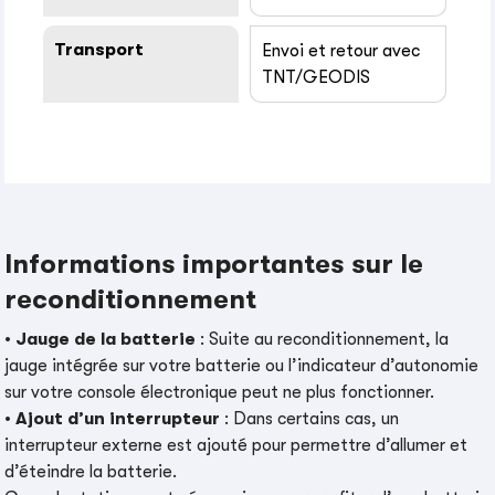
Transport
Envoi et retour avec
TNT/GEODIS
Informations importantes sur le
reconditionnement
•
Jauge de la batterie
: Suite au reconditionnement, la
jauge intégrée sur votre batterie ou l’indicateur d’autonomie
sur votre console électronique peut ne plus fonctionner.
•
Ajout d’un interrupteur
: Dans certains cas, un
interrupteur externe est ajouté pour permettre d’allumer et
d’éteindre la batterie.