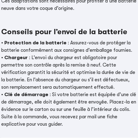
Ces adaptations sont nécessaires pour profiter d’une batterie
neuve dans votre coque d’origine.
Conseils pour l’envoi de la batterie
•
Protection de la batterie
: Assurez-vous de protéger la
batterie conformément aux consignes d'emballage fournies.
•
Chargeur
: L’envoi du chargeur est obligatoire pour
permettre son contrôle après la remise à neuf. Cette
vérification garantit la sécurité et optimise la durée de vie de
la batterie. En l’absence du chargeur ou s’il est défectueux,
son remplacement sera automatiquement effectué.
•
Clé de démarrage
: Si votre batterie est équipée d’une clé
de démarrage, elle doit également être envoyée. Placez-la en
évidence sur le carton ou sur une feuille à l’intérieur du colis.
Suite à la commande, vous recevez par mail une fiche
explicative pour vous guider.