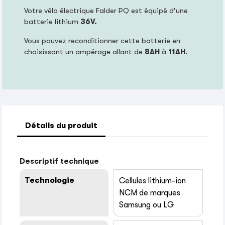
Votre vélo électrique Falder PQ est équipé d'une
batterie lithium
36V.
Vous pouvez reconditionner cette batterie en
choisissant un ampérage allant de
8AH
à
11AH
.
Détails du produit
Descriptif technique
Technologie
Cellules lithium-ion
NCM de marques
Samsung ou LG