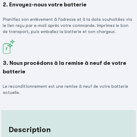
2. Envoyez-nous votre batterie
Planifiez son enlèvement à l’adresse et à la date souhaitées via
le lien reçu par e-mail après votre commande. Imprimez le bon
de transport, puis emballez la batterie et son chargeur.
3. Nous procédons à la remise à neuf de votre
batterie
Le reconditionnement est une remise à neuf de votre batterie
actuelle.
Description