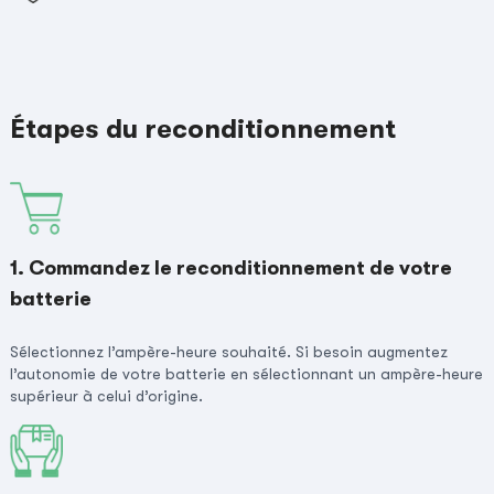
Étapes du reconditionnement
1. Commandez le reconditionnement de votre
batterie
Sélectionnez l’ampère-heure souhaité. Si besoin augmentez
l’autonomie de votre batterie en sélectionnant un ampère-heure
supérieur à celui d’origine.