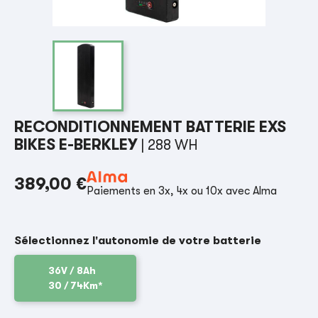
RECONDITIONNEMENT BATTERIE EXS
BIKES E-BERKLEY
| 288 WH
389,00 €
Paiements en 3x, 4x ou 10x avec Alma
Sélectionnez l'autonomie de votre batterie
36V / 8Ah
30 / 74Km*