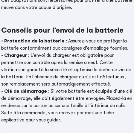
Ces adaptations sont nécessaires pour profiter d’une batterie
neuve dans votre coque d’origine.
Conseils pour l’envoi de la batterie
•
Protection de la batterie
: Assurez-vous de protéger la
batterie conformément aux consignes d'emballage fournies.
•
Chargeur
: L’envoi du chargeur est obligatoire pour
permettre son contrôle après la remise à neuf. Cette
vérification garantit la sécurité et optimise la durée de vie de
la batterie. En l’absence du chargeur ou s’il est défectueux,
son remplacement sera automatiquement effectué.
•
Clé de démarrage
: Si votre batterie est équipée d’une clé
de démarrage, elle doit également être envoyée. Placez-la en
évidence sur le carton ou sur une feuille à l’intérieur du colis.
Suite à la commande, vous recevez par mail une fiche
explicative pour vous guider.