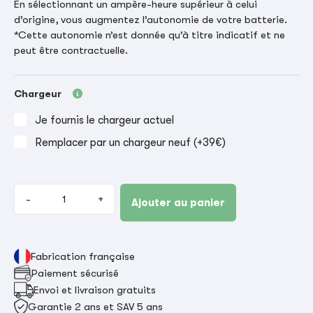
En sélectionnant un ampère-heure supérieur à celui
d’origine, vous augmentez l’autonomie de votre batterie.
*Cette autonomie n’est donnée qu’à titre indicatif et ne
peut être contractuelle.
Chargeur
Je fournis le chargeur actuel
Remplacer par un chargeur neuf (+39€)
-
+
Ajouter au panier
Fabrication française
Paiement sécurisé
Envoi et livraison gratuits
Garantie 2 ans et SAV 5 ans