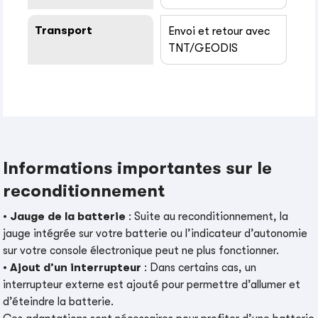
Transport
Envoi et retour avec
TNT/GEODIS
Informations importantes sur le
reconditionnement
•
Jauge de la batterie
: Suite au reconditionnement, la
jauge intégrée sur votre batterie ou l’indicateur d’autonomie
sur votre console électronique peut ne plus fonctionner.
•
Ajout d’un interrupteur
: Dans certains cas, un
interrupteur externe est ajouté pour permettre d’allumer et
d’éteindre la batterie.