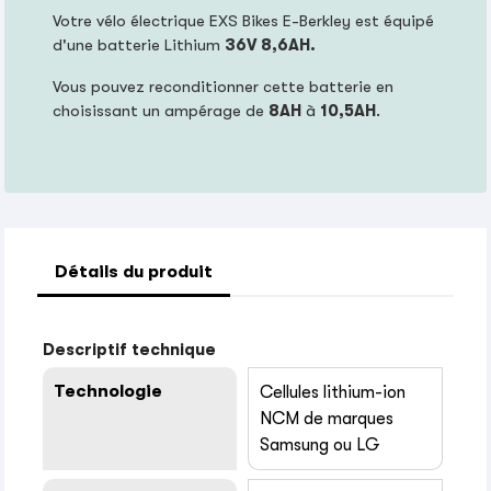
Votre vélo électrique EXS Bikes E-Berkley est équipé
d'une batterie Lithium
36V 8,6AH.
Vous pouvez reconditionner cette batterie en
choisissant un ampérage de
8AH
à
10,5AH
.
Détails du produit
Descriptif technique
Technologie
Cellules lithium-ion
NCM de marques
Samsung ou LG