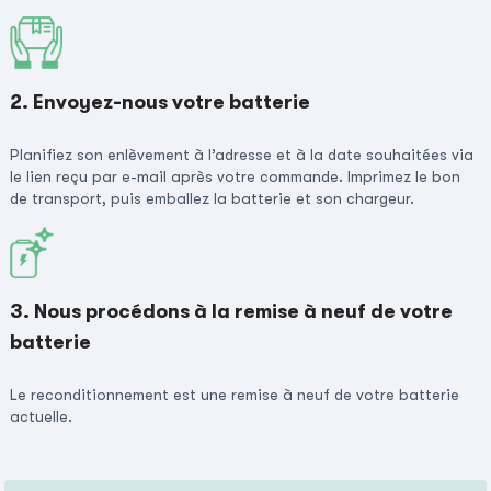
2. Envoyez-nous votre batterie
Planifiez son enlèvement à l’adresse et à la date souhaitées via
le lien reçu par e-mail après votre commande. Imprimez le bon
de transport, puis emballez la batterie et son chargeur.
3. Nous procédons à la remise à neuf de votre
batterie
Le reconditionnement est une remise à neuf de votre batterie
actuelle.