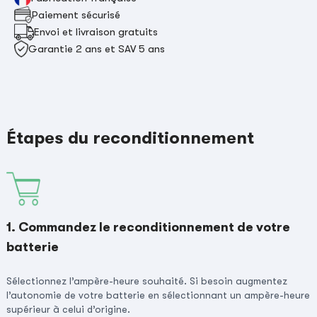
Paiement sécurisé
Envoi et livraison gratuits
Garantie 2 ans et SAV 5 ans
Étapes du reconditionnement
1. Commandez le reconditionnement de votre
batterie
Sélectionnez l’ampère-heure souhaité. Si besoin augmentez
l’autonomie de votre batterie en sélectionnant un ampère-heure
supérieur à celui d’origine.