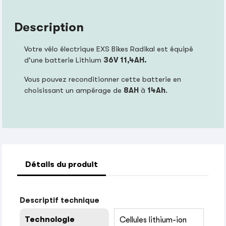
Description
Votre vélo électrique EXS Bikes Radikal est équipé
d'une batterie Lithium
36V 11,4AH.
Vous pouvez reconditionner cette batterie en
choisissant un ampérage de
8AH
à
14Ah
.
Détails du produit
Descriptif technique
Technologie
Cellules lithium-ion