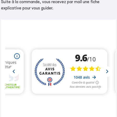
Suite à la commande, vous recevez par mail une fiche
explicative pour vous guider.