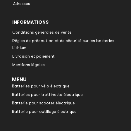
Adresses
INFORMATIONS
Conditions générales de vente
Règles de précaution et de sécurité sur les batteries
Lithium
Livraison et paiement
Mentions légales
MENU
Batteries pour vélo électrique
Batteries pour trottinette électrique
Batterie pour scooter électrique
Batterie pour outillage électrique