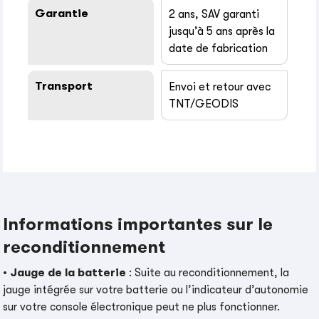
Garantie
2 ans, SAV garanti
jusqu’à 5 ans après la
date de fabrication
Transport
Envoi et retour avec
TNT/GEODIS
Informations importantes sur le
reconditionnement
•
Jauge de la batterie
: Suite au reconditionnement, la
jauge intégrée sur votre batterie ou l’indicateur d’autonomie
sur votre console électronique peut ne plus fonctionner.