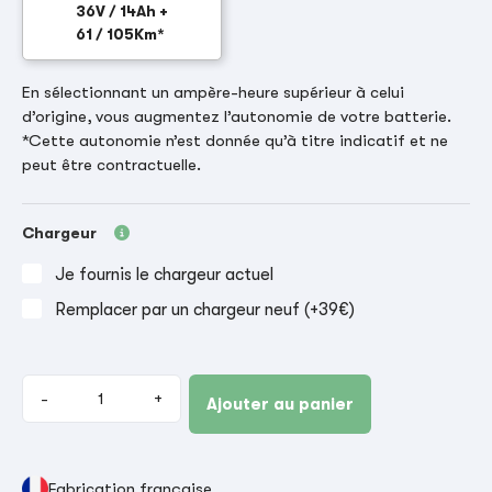
36V / 14Ah +
61 / 105Km*
En sélectionnant un ampère-heure supérieur à celui
d’origine, vous augmentez l’autonomie de votre batterie.
*Cette autonomie n’est donnée qu’à titre indicatif et ne
peut être contractuelle.
Chargeur
Je fournis le chargeur actuel
Remplacer par un chargeur neuf (+39€)
-
+
Ajouter au panier
Fabrication française