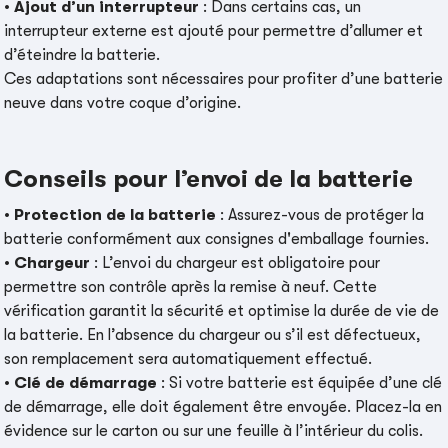
•
Ajout d’un interrupteur
: Dans certains cas, un
interrupteur externe est ajouté pour permettre d’allumer et
d’éteindre la batterie.
Ces adaptations sont nécessaires pour profiter d’une batterie
neuve dans votre coque d’origine.
Conseils pour l’envoi de la batterie
•
Protection de la batterie
: Assurez-vous de protéger la
batterie conformément aux consignes d'emballage fournies.
•
Chargeur
: L’envoi du chargeur est obligatoire pour
permettre son contrôle après la remise à neuf. Cette
vérification garantit la sécurité et optimise la durée de vie de
la batterie. En l’absence du chargeur ou s’il est défectueux,
son remplacement sera automatiquement effectué.
•
Clé de démarrage
: Si votre batterie est équipée d’une clé
de démarrage, elle doit également être envoyée. Placez-la en
évidence sur le carton ou sur une feuille à l’intérieur du colis.