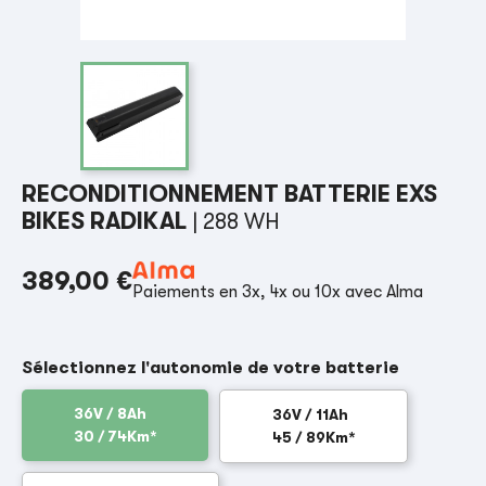
RECONDITIONNEMENT BATTERIE EXS
BIKES RADIKAL
| 288 WH
389,00 €
Paiements en 3x, 4x ou 10x avec Alma
Sélectionnez l'autonomie de votre batterie
36V / 8Ah
36V / 11Ah
30 / 74Km*
45 / 89Km*