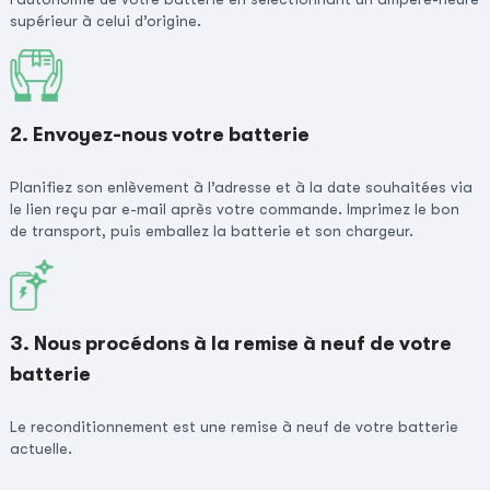
supérieur à celui d’origine.
2. Envoyez-nous votre batterie
Planifiez son enlèvement à l’adresse et à la date souhaitées via
le lien reçu par e-mail après votre commande. Imprimez le bon
de transport, puis emballez la batterie et son chargeur.
3. Nous procédons à la remise à neuf de votre
batterie
Le reconditionnement est une remise à neuf de votre batterie
actuelle.