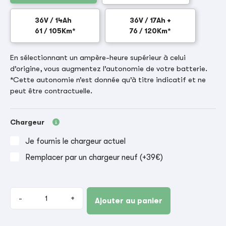
36V / 14Ah
36V / 17Ah +
61 / 105Km*
76 / 120Km*
En sélectionnant un ampère-heure supérieur à celui
d’origine, vous augmentez l’autonomie de votre batterie.
*Cette autonomie n’est donnée qu’à titre indicatif et ne
peut être contractuelle.
Chargeur
Je fournis le chargeur actuel
Remplacer par un chargeur neuf (+39€)
-
+
Ajouter au panier