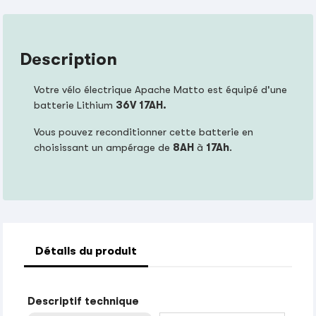
Description
Votre vélo électrique Apache Matto est équipé d'une
batterie Lithium
36V 17AH.
Vous pouvez reconditionner cette batterie en
choisissant un ampérage de
8AH
à
17Ah
.
Détails du produit
Descriptif technique