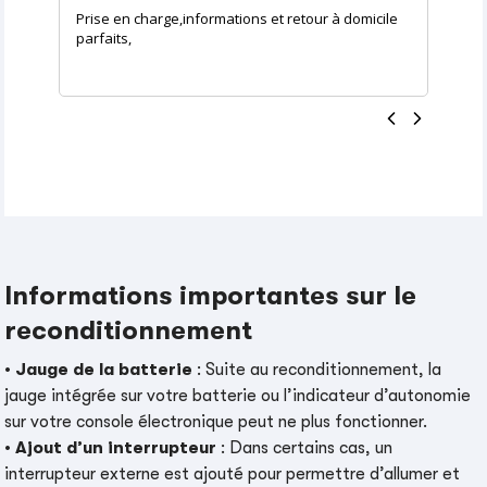
Prise en charge,informations et retour à domicile
parfaits,
Informations importantes sur le
reconditionnement
•
Jauge de la batterie
: Suite au reconditionnement, la
jauge intégrée sur votre batterie ou l’indicateur d’autonomie
sur votre console électronique peut ne plus fonctionner.
•
Ajout d’un interrupteur
: Dans certains cas, un
interrupteur externe est ajouté pour permettre d’allumer et