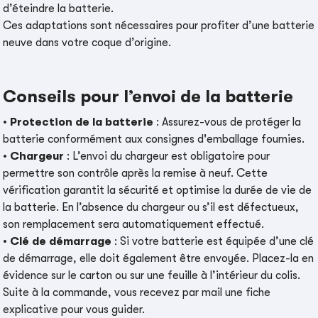
d’éteindre la batterie.
Ces adaptations sont nécessaires pour profiter d’une batterie
neuve dans votre coque d’origine.
Conseils pour l’envoi de la batterie
•
Protection de la batterie
: Assurez-vous de protéger la
batterie conformément aux consignes d'emballage fournies.
•
Chargeur
: L’envoi du chargeur est obligatoire pour
permettre son contrôle après la remise à neuf. Cette
vérification garantit la sécurité et optimise la durée de vie de
la batterie. En l’absence du chargeur ou s’il est défectueux,
son remplacement sera automatiquement effectué.
•
Clé de démarrage
: Si votre batterie est équipée d’une clé
de démarrage, elle doit également être envoyée. Placez-la en
évidence sur le carton ou sur une feuille à l’intérieur du colis.
Suite à la commande, vous recevez par mail une fiche
explicative pour vous guider.