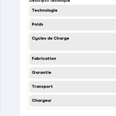
Descriptif technique
Technologie
Poids
Cycles de Charge
Fabrication
Garantie
Transport
Chargeur