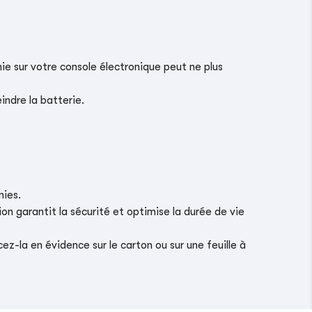
ie sur votre console électronique peut ne plus
indre la batterie.
nies.
on garantit la sécurité et optimise la durée de vie
z-la en évidence sur le carton ou sur une feuille à