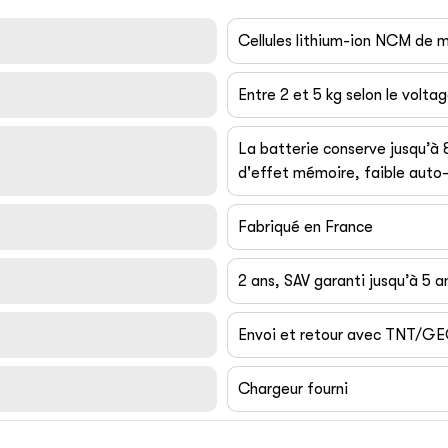
Cellules lithium-ion NCM de
Entre 2 et 5 kg selon le volta
La batterie conserve jusqu’à
d'effet mémoire, faible auto-
Fabriqué en France
2 ans, SAV garanti jusqu’à 5 a
Envoi et retour avec TNT/G
Chargeur fourni