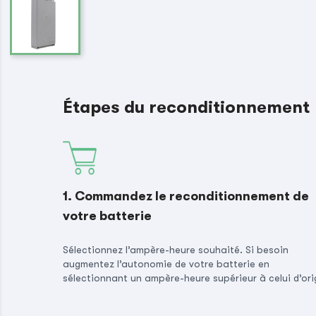
Étapes du reconditionnement
1. Commandez le reconditionnement de
votre batterie
Sélectionnez l’ampère-heure souhaité. Si besoin
augmentez l’autonomie de votre batterie en
sélectionnant un ampère-heure supérieur à celui d’ori