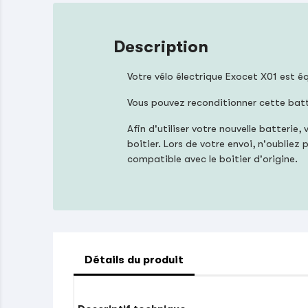
Description
Votre vélo électrique Exocet X01 est 
Vous pouvez reconditionner cette bat
Afin d'utiliser votre nouvelle batter
boitier. Lors de votre envoi, n'oublie
compatible avec le boitier d'origine.
Détails du produit