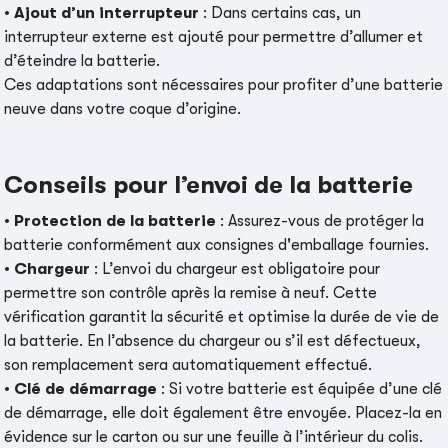
•
Ajout d’un interrupteur
: Dans certains cas, un
interrupteur externe est ajouté pour permettre d’allumer et
d’éteindre la batterie.
Ces adaptations sont nécessaires pour profiter d’une batterie
neuve dans votre coque d’origine.
Conseils pour l’envoi de la batterie
•
Protection de la batterie
: Assurez-vous de protéger la
batterie conformément aux consignes d'emballage fournies.
•
Chargeur
: L’envoi du chargeur est obligatoire pour
permettre son contrôle après la remise à neuf. Cette
vérification garantit la sécurité et optimise la durée de vie de
la batterie. En l’absence du chargeur ou s’il est défectueux,
son remplacement sera automatiquement effectué.
•
Clé de démarrage
: Si votre batterie est équipée d’une clé
de démarrage, elle doit également être envoyée. Placez-la en
évidence sur le carton ou sur une feuille à l’intérieur du colis.