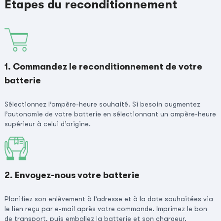
Étapes du reconditionnement
1. Commandez le reconditionnement de votre
batterie
Sélectionnez l’ampère-heure souhaité. Si besoin augmentez
l’autonomie de votre batterie en sélectionnant un ampère-heure
supérieur à celui d’origine.
2. Envoyez-nous votre batterie
Planifiez son enlèvement à l’adresse et à la date souhaitées via
le lien reçu par e-mail après votre commande. Imprimez le bon
de transport, puis emballez la batterie et son chargeur.