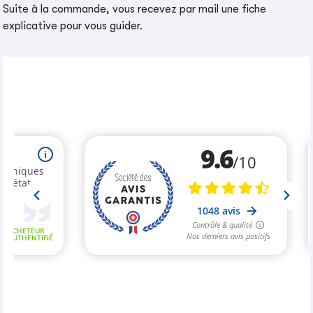
Suite à la commande, vous recevez par mail une fiche
explicative pour vous guider.