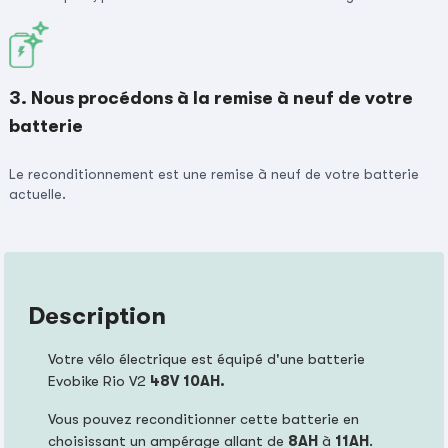
3. Nous procédons à la remise à neuf de votre
batterie
Le reconditionnement est une remise à neuf de votre batterie
actuelle.
Description
Votre vélo électrique est équipé d'une batterie
Evobike Rio V2
48
V 10AH.
Vous pouvez reconditionner cette batterie en
choisissant un ampérage allant de
8AH
à
11AH
.