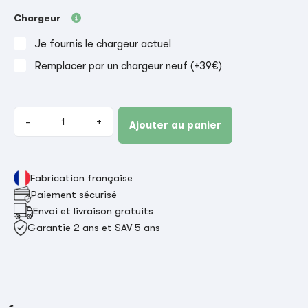
Chargeur
Je fournis le chargeur actuel
Remplacer par un chargeur neuf (+39€)
-
+
Ajouter au panier
Fabrication française
Paiement sécurisé
Envoi et livraison gratuits
Garantie 2 ans et SAV 5 ans