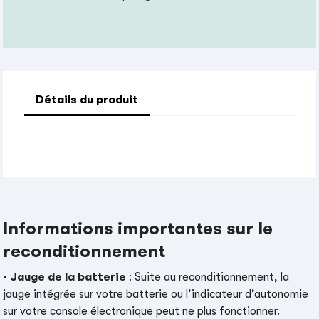
Détails du produit
Informations importantes sur le
reconditionnement
•
Jauge de la batterie
: Suite au reconditionnement, la
jauge intégrée sur votre batterie ou l’indicateur d’autonomie
sur votre console électronique peut ne plus fonctionner.