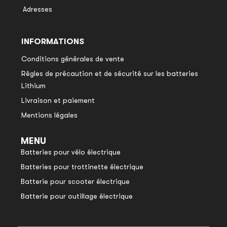
Adresses
INFORMATIONS
Conditions générales de vente
Règles de précaution et de sécurité sur les batteries
Lithium
Livraison et paiement
Mentions légales
MENU
Batteries pour vélo électrique
Batteries pour trottinette électrique
Batterie pour scooter électrique
Batterie pour outillage électrique