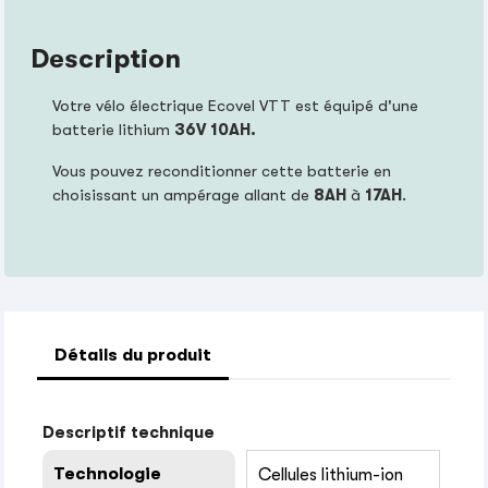
Description
Votre vélo électrique Ecovel VTT est équipé d'une
batterie lithium
36V 10AH.
Vous pouvez reconditionner cette batterie en
choisissant un ampérage allant de
8AH
à
17AH
.
Détails du produit
Descriptif technique
Technologie
Cellules lithium-ion