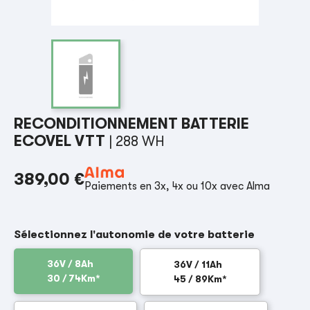
RECONDITIONNEMENT BATTERIE
ECOVEL VTT
| 288 WH
389,00 €
Paiements en 3x, 4x ou 10x avec Alma
Sélectionnez l'autonomie de votre batterie
36V / 8Ah
36V / 11Ah
30 / 74Km*
45 / 89Km*