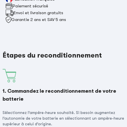
Paiement sécurisé
Envoi et livraison gratuits
Garantie 2 ans et SAV 5 ans
Étapes du reconditionnement
1. Commandez le reconditionnement de votre
batterie
Sélectionnez l’ampère-heure souhaité. Si besoin augmentez
l’autonomie de votre batterie en sélectionnant un ampère-heure
supérieur à celui d’origine.