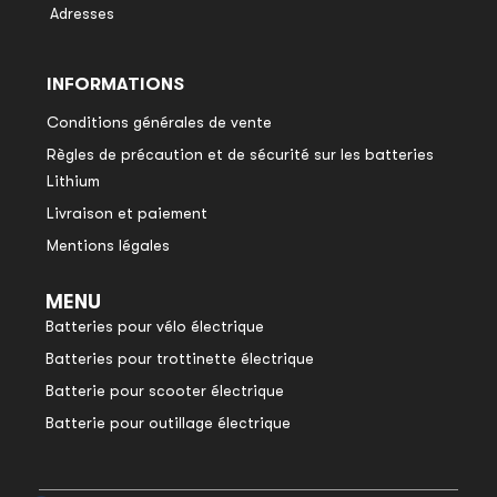
Adresses
INFORMATIONS
Conditions générales de vente
Règles de précaution et de sécurité sur les batteries
Lithium
Livraison et paiement
Mentions légales
MENU
Batteries pour vélo électrique
Batteries pour trottinette électrique
Batterie pour scooter électrique
Batterie pour outillage électrique