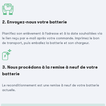
2. Envoyez-nous votre batterie
Planifiez son enlèvement à l’adresse et à la date souhaitées via
le lien reçu par e-mail après votre commande. Imprimez le bon
de transport, puis emballez la batterie et son chargeur.
3. Nous procédons à la remise à neuf de votre
batterie
Le reconditionnement est une remise à neuf de votre batterie
actuelle.