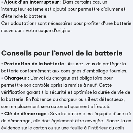
•
Ajout d’un interrupteur
: Dans certains cas, un
interrupteur externe est ajouté pour permettre d’allumer et
d’éteindre la batterie.
Ces adaptations sont nécessaires pour profiter d’une batterie
neuve dans votre coque d’origine.
Conseils pour l’envoi de la batterie
•
Protection de la batterie
: Assurez-vous de protéger la
batterie conformément aux consignes d'emballage fournies.
•
Chargeur
: L’envoi du chargeur est obligatoire pour
permettre son contrôle après la remise à neuf. Cette
vérification garantit la sécurité et optimise la durée de vie de
la batterie. En l’absence du chargeur ou s’il est défectueux,
son remplacement sera automatiquement effectué.
•
Clé de démarrage
: Si votre batterie est équipée d’une clé
de démarrage, elle doit également être envoyée. Placez-la en
évidence sur le carton ou sur une feuille à l’intérieur du colis.