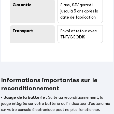
Garantie
2 ans, SAV garanti
jusqu’à 5 ans après la
date de fabrication
Transport
Envoi et retour avec
TNT/GEODIS
Informations importantes sur le
reconditionnement
•
Jauge de la batterie
: Suite au reconditionnement, la
jauge intégrée sur votre batterie ou l’indicateur d’autonomie
sur votre console électronique peut ne plus fonctionner.