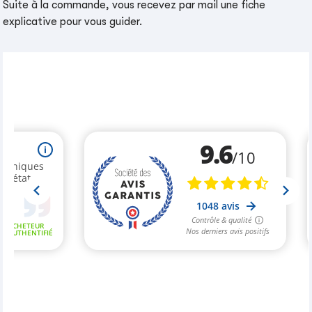
Suite à la commande, vous recevez par mail une fiche
explicative pour vous guider.