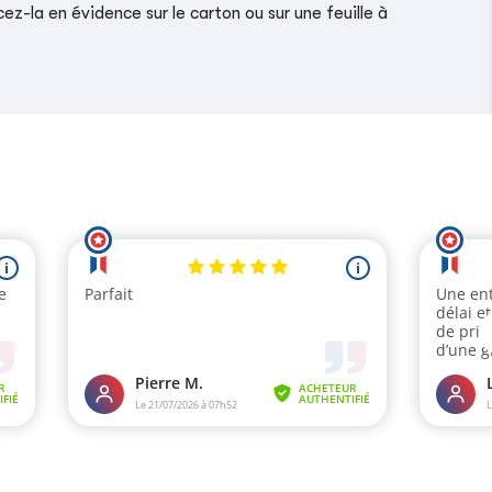
z-la en évidence sur le carton ou sur une feuille à