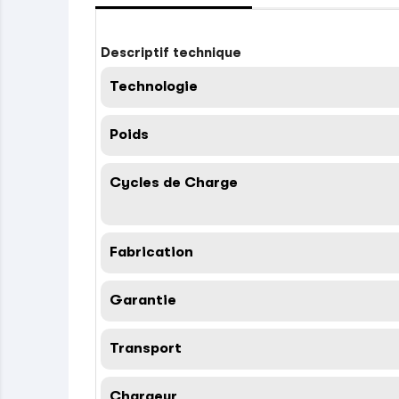
Descriptif technique
Technologie
Poids
Cycles de Charge
Fabrication
Garantie
Transport
Chargeur