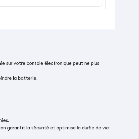
ie sur votre console électronique peut ne plus
indre la batterie.
nies.
on garantit la sécurité et optimise la durée de vie