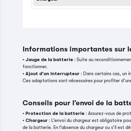
Informations importantes sur 
•
Jauge de la batterie
: Suite au reconditionnement
fonctionner.
•
Ajout d’un interrupteur
: Dans certains cas, un i
Ces adaptations sont nécessaires pour profiter d’un
Conseils pour l’envoi de la batt
•
Protection de la batterie
: Assurez-vous de pro
•
Chargeur
: L’envoi du chargeur est obligatoire pou
de la batterie. En l’absence du chargeur ou s’il es