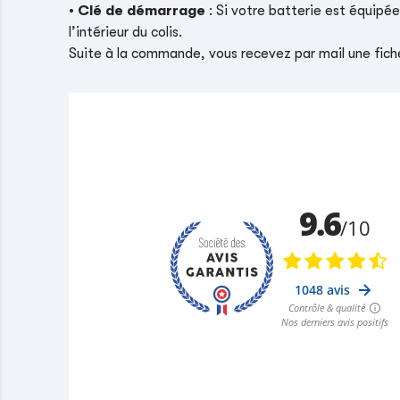
•
Clé de démarrage
: Si votre batterie est équipé
l’intérieur du colis.
Suite à la commande, vous recevez par mail une fiche