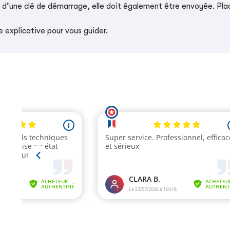
e d’une clé de démarrage, elle doit également être envoyée. Place
 explicative pour vous guider.