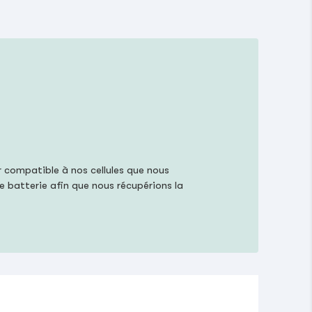
compatible à nos cellules que nous
e batterie afin que nous récupérions la