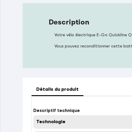
Description
Votre vélo électrique E-Go Quickline Q
Vous pouvez reconditionner cette bat
Détails du produit
Descriptif technique
Technologie