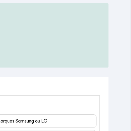
 marques Samsung ou LG