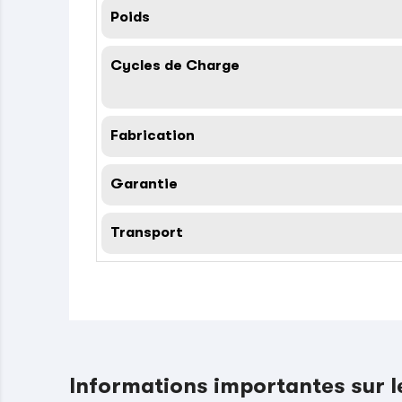
Poids
Cycles de Charge
Fabrication
Garantie
Transport
Informations importantes sur 