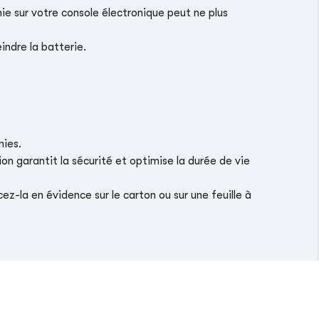
ie sur votre console électronique peut ne plus
indre la batterie.
nies.
on garantit la sécurité et optimise la durée de vie
z-la en évidence sur le carton ou sur une feuille à