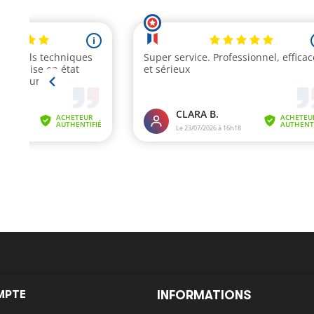
MPTE
INFORMATIONS