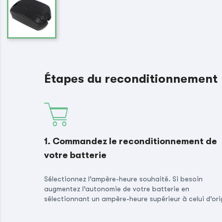
Étapes du reconditionnement
1. Commandez le reconditionnement de
votre batterie
Sélectionnez l’ampère-heure souhaité. Si besoin
augmentez l’autonomie de votre batterie en
sélectionnant un ampère-heure supérieur à celui d’ori