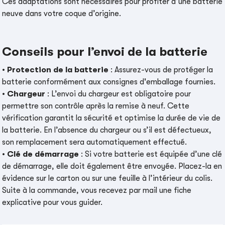
Ces adaptations sont nécessaires pour profiter d’une batterie
neuve dans votre coque d’origine.
Conseils pour l’envoi de la batterie
•
Protection de la batterie
: Assurez-vous de protéger la
batterie conformément aux consignes d'emballage fournies.
•
Chargeur
: L’envoi du chargeur est obligatoire pour
permettre son contrôle après la remise à neuf. Cette
vérification garantit la sécurité et optimise la durée de vie de
la batterie. En l’absence du chargeur ou s’il est défectueux,
son remplacement sera automatiquement effectué.
•
Clé de démarrage
: Si votre batterie est équipée d’une clé
de démarrage, elle doit également être envoyée. Placez-la en
évidence sur le carton ou sur une feuille à l’intérieur du colis.
Suite à la commande, vous recevez par mail une fiche
explicative pour vous guider.