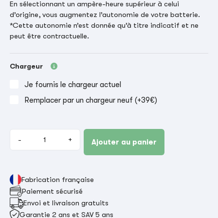
En sélectionnant un ampère-heure supérieur à celui
d’origine, vous augmentez l’autonomie de votre batterie.
*Cette autonomie n’est donnée qu’à titre indicatif et ne
peut être contractuelle.
Chargeur
Je fournis le chargeur actuel
Remplacer par un chargeur neuf (+39€)
-
+
Ajouter au panier
Fabrication française
Paiement sécurisé
Envoi et livraison gratuits
Garantie 2 ans et SAV 5 ans