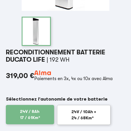
RECONDITIONNEMENT BATTERIE
DUCATO LIFE
| 192 WH
319,00 €
Paiements en 3x, 4x ou 10x avec Alma
Sélectionnez l'autonomie de votre batterie
24V / 8Ah
24V / 10Ah +
17 / 61Km*
24 / 68Km*