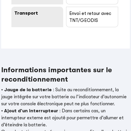
Transport
Envoi et retour avec
TNT/GEODIS
Informations importantes sur le
reconditionnement
•
Jauge de la batterie
: Suite au reconditionnement, la
jauge intégrée sur votre batterie ou l’indicateur d’autonomie
sur votre console électronique peut ne plus fonctionner.
•
Ajout d’un interrupteur
: Dans certains cas, un
interrupteur externe est ajouté pour permettre d’allumer et
d’éteindre la batterie.