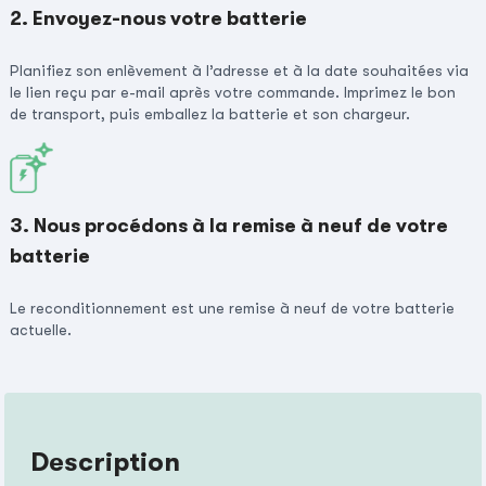
2. Envoyez-nous votre batterie
Planifiez son enlèvement à l’adresse et à la date souhaitées via
le lien reçu par e-mail après votre commande. Imprimez le bon
de transport, puis emballez la batterie et son chargeur.
3. Nous procédons à la remise à neuf de votre
batterie
Le reconditionnement est une remise à neuf de votre batterie
actuelle.
Description