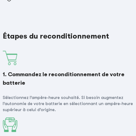
Étapes du reconditionnement
1. Commandez le reconditionnement de votre
batterie
Sélectionnez l’ampère-heure souhaité. Si besoin augmentez
l’autonomie de votre batterie en sélectionnant un ampère-heure
supérieur à celui d’origine.