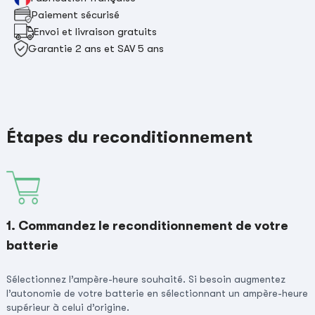
Paiement sécurisé
Envoi et livraison gratuits
Garantie 2 ans et SAV 5 ans
Étapes du reconditionnement
1. Commandez le reconditionnement de votre
batterie
Sélectionnez l’ampère-heure souhaité. Si besoin augmentez
l’autonomie de votre batterie en sélectionnant un ampère-heure
supérieur à celui d’origine.