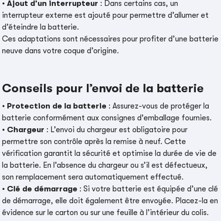
•
Ajout d’un interrupteur
: Dans certains cas, un
interrupteur externe est ajouté pour permettre d’allumer et
d’éteindre la batterie.
Ces adaptations sont nécessaires pour profiter d’une batterie
neuve dans votre coque d’origine.
Conseils pour l’envoi de la batterie
•
Protection de la batterie
: Assurez-vous de protéger la
batterie conformément aux consignes d'emballage fournies.
•
Chargeur
: L’envoi du chargeur est obligatoire pour
permettre son contrôle après la remise à neuf. Cette
vérification garantit la sécurité et optimise la durée de vie de
la batterie. En l’absence du chargeur ou s’il est défectueux,
son remplacement sera automatiquement effectué.
•
Clé de démarrage
: Si votre batterie est équipée d’une clé
de démarrage, elle doit également être envoyée. Placez-la en
évidence sur le carton ou sur une feuille à l’intérieur du colis.