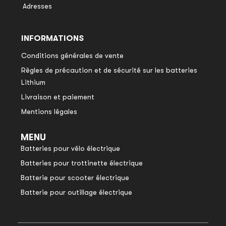
Adresses
INFORMATIONS
Conditions générales de vente
Règles de précaution et de sécurité sur les batteries
Lithium
Livraison et paiement
Mentions légales
MENU
Batteries pour vélo électrique
Batteries pour trottinette électrique
Batterie pour scooter électrique
Batterie pour outillage électrique