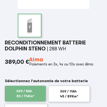
RECONDITIONNEMENT BATTERIE
DOLPHIN STENO
| 288 WH
389,00 €
Paiements en 3x, 4x ou 10x avec Alma
Sélectionnez l'autonomie de votre batterie
36V / 8Ah
36V / 11Ah
30 / 74Km*
45 / 89Km*