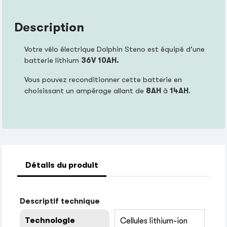
Description
Votre vélo électrique Dolphin Steno est équipé d'une
batterie lithium
36V 10AH.
Vous pouvez reconditionner cette batterie en
choisissant un ampérage allant de
8AH
à
14AH
.
Détails du produit
Descriptif technique
Technologie
Cellules lithium-ion