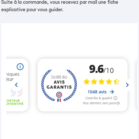
Suite à la commande, vous recevez par mail une fiche
explicative pour vous guider.