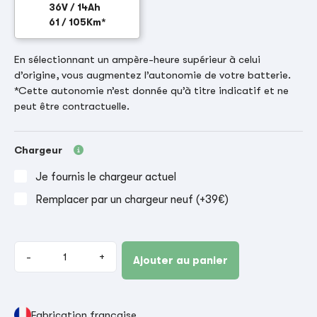
36V / 14Ah
61 / 105Km*
En sélectionnant un ampère-heure supérieur à celui
d’origine, vous augmentez l’autonomie de votre batterie.
*Cette autonomie n’est donnée qu’à titre indicatif et ne
peut être contractuelle.
Chargeur
Je fournis le chargeur actuel
Remplacer par un chargeur neuf (+39€)
-
+
Ajouter au panier
Fabrication française