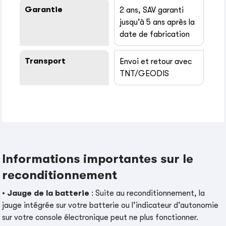
Garantie
2 ans, SAV garanti
jusqu’à 5 ans après la
date de fabrication
Transport
Envoi et retour avec
TNT/GEODIS
Informations importantes sur le
reconditionnement
•
Jauge de la batterie
: Suite au reconditionnement, la
jauge intégrée sur votre batterie ou l’indicateur d’autonomie
sur votre console électronique peut ne plus fonctionner.