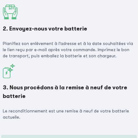
2. Envoyez-nous votre batterie
Planifiez son enlèvement à l’adresse et à la date souhaitées via
le lien reçu par e-mail après votre commande. Imprimez le bon
de transport, puis emballez la batterie et son chargeur.
3. Nous procédons à la remise à neuf de votre
batterie
Le reconditionnement est une remise à neuf de votre batterie
actuelle.