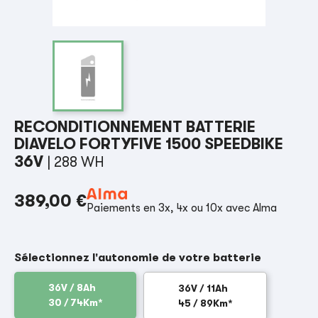
RECONDITIONNEMENT BATTERIE
DIAVELO FORTYFIVE 1500 SPEEDBIKE
36V
| 288 WH
389,00 €
Paiements en 3x, 4x ou 10x avec Alma
Sélectionnez l'autonomie de votre batterie
36V / 8Ah
36V / 11Ah
30 / 74Km*
45 / 89Km*