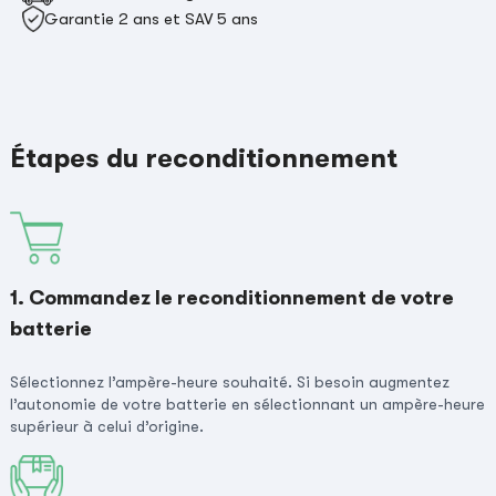
Garantie 2 ans et SAV 5 ans
Étapes du reconditionnement
1. Commandez le reconditionnement de votre
batterie
Sélectionnez l’ampère-heure souhaité. Si besoin augmentez
l’autonomie de votre batterie en sélectionnant un ampère-heure
supérieur à celui d’origine.