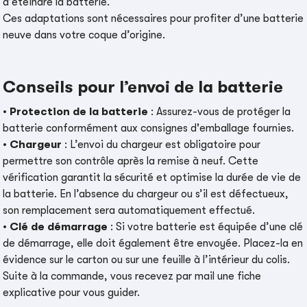
d’éteindre la batterie.
Ces adaptations sont nécessaires pour profiter d’une batterie
neuve dans votre coque d’origine.
Conseils pour l’envoi de la batterie
•
Protection de la batterie
: Assurez-vous de protéger la
batterie conformément aux consignes d'emballage fournies.
•
Chargeur
: L’envoi du chargeur est obligatoire pour
permettre son contrôle après la remise à neuf. Cette
vérification garantit la sécurité et optimise la durée de vie de
la batterie. En l’absence du chargeur ou s’il est défectueux,
son remplacement sera automatiquement effectué.
•
Clé de démarrage
: Si votre batterie est équipée d’une clé
de démarrage, elle doit également être envoyée. Placez-la en
évidence sur le carton ou sur une feuille à l’intérieur du colis.
Suite à la commande, vous recevez par mail une fiche
explicative pour vous guider.