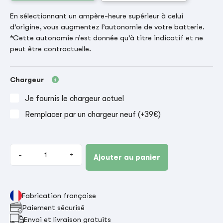
En sélectionnant un ampère-heure supérieur à celui
d’origine, vous augmentez l’autonomie de votre batterie.
*Cette autonomie n’est donnée qu’à titre indicatif et ne
peut être contractuelle.
Chargeur
Je fournis le chargeur actuel
Remplacer par un chargeur neuf (+39€)
-
+
Ajouter au panier
Fabrication française
Paiement sécurisé
Envoi et livraison gratuits