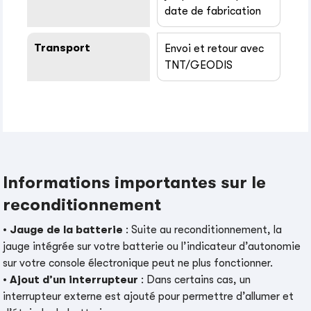
date de fabrication
Transport
Envoi et retour avec
TNT/GEODIS
Informations importantes sur le
reconditionnement
•
Jauge de la batterie
: Suite au reconditionnement, la
jauge intégrée sur votre batterie ou l’indicateur d’autonomie
sur votre console électronique peut ne plus fonctionner.
•
Ajout d’un interrupteur
: Dans certains cas, un
interrupteur externe est ajouté pour permettre d’allumer et