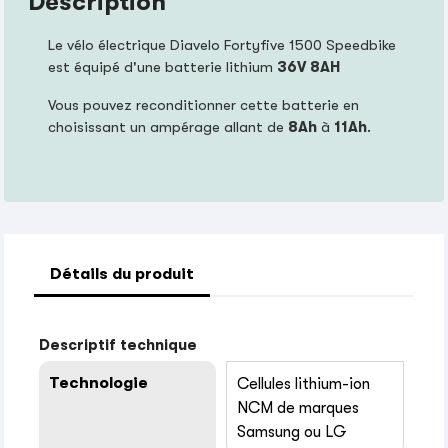
Description
Le vélo électrique Diavelo Fortyfive 1500 Speedbike
est équipé d'une batterie lithium
36
V 8AH
Vous pouvez reconditionner cette batterie en
choisissant un ampérage allant de
8Ah
à
11Ah
.
Détails du produit
Descriptif technique
Technologie
Cellules lithium-ion
NCM de marques
Samsung ou LG