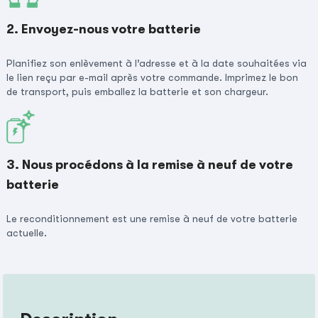
2. Envoyez-nous votre batterie
Planifiez son enlèvement à l’adresse et à la date souhaitées via
le lien reçu par e-mail après votre commande. Imprimez le bon
de transport, puis emballez la batterie et son chargeur.
3. Nous procédons à la remise à neuf de votre
batterie
Le reconditionnement est une remise à neuf de votre batterie
actuelle.